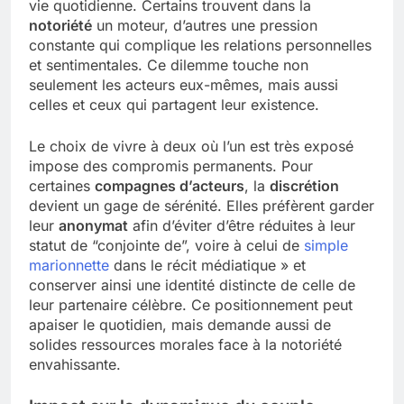
vie quotidienne. Certains trouvent dans la
notoriété
un moteur, d’autres une pression
constante qui complique les relations personnelles
et sentimentales. Ce dilemme touche non
seulement les acteurs eux-mêmes, mais aussi
celles et ceux qui partagent leur existence.
Le choix de vivre à deux où l’un est très exposé
impose des compromis permanents. Pour
certaines
compagnes d’acteurs
, la
discrétion
devient un gage de sérénité. Elles préfèrent garder
leur
anonymat
afin d’éviter d’être réduites à leur
statut de “conjointe de”, voire à celui de
simple
marionnette
dans le récit médiatique » et
conserver ainsi une identité distincte de celle de
leur partenaire célèbre. Ce positionnement peut
apaiser le quotidien, mais demande aussi de
solides ressources morales face à la notoriété
envahissante.