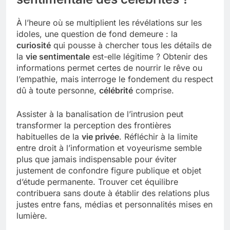
À l’heure où se multiplient les révélations sur les
idoles, une question de fond demeure : la
curiosité
qui pousse à chercher tous les détails de
la
vie sentimentale
est-elle légitime ? Obtenir des
informations permet certes de nourrir le rêve ou
l’empathie, mais interroge le fondement du respect
dû à toute personne,
célébrité
comprise.
Assister à la banalisation de l’intrusion peut
transformer la perception des frontières
habituelles de la
vie privée
. Réfléchir à la limite
entre droit à l’information et voyeurisme semble
plus que jamais indispensable pour éviter
justement de confondre figure publique et objet
d’étude permanente. Trouver cet équilibre
contribuera sans doute à établir des relations plus
justes entre fans, médias et personnalités mises en
lumière.