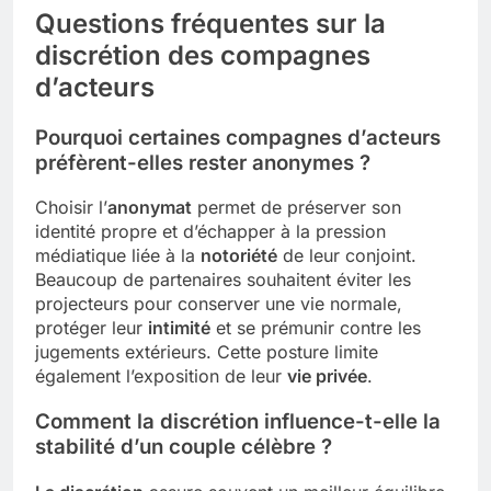
Questions fréquentes sur la
discrétion des compagnes
d’acteurs
Pourquoi certaines compagnes d’acteurs
préfèrent-elles rester anonymes ?
Choisir l’
anonymat
permet de préserver son
identité propre et d’échapper à la pression
médiatique liée à la
notoriété
de leur conjoint.
Beaucoup de partenaires souhaitent éviter les
projecteurs pour conserver une vie normale,
protéger leur
intimité
et se prémunir contre les
jugements extérieurs. Cette posture limite
également l’exposition de leur
vie privée
.
Comment la discrétion influence-t-elle la
stabilité d’un couple célèbre ?