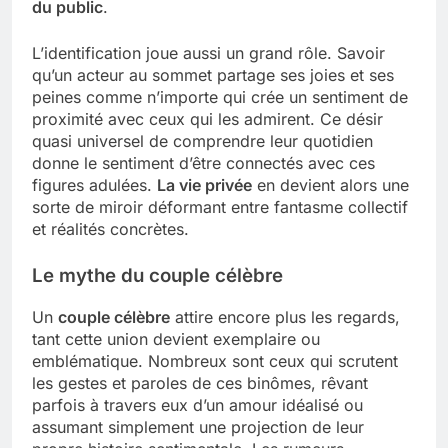
du public
.
L’identification joue aussi un grand rôle. Savoir
qu’un acteur au sommet partage ses joies et ses
peines comme n’importe qui crée un sentiment de
proximité avec ceux qui les admirent. Ce désir
quasi universel de comprendre leur quotidien
donne le sentiment d’être connectés avec ces
figures adulées.
La vie privée
en devient alors une
sorte de miroir déformant entre fantasme collectif
et réalités concrètes.
Le mythe du couple célèbre
Un
couple célèbre
attire encore plus les regards,
tant cette union devient exemplaire ou
emblématique. Nombreux sont ceux qui scrutent
les gestes et paroles de ces binômes, rêvant
parfois à travers eux d’un amour idéalisé ou
assumant simplement une projection de leur