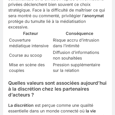
privées déclenchent bien souvent ce choix
stratégique. Face à la difficulté de maîtriser ce qui
sera montré ou commenté, privilégier l’
anonymat
protège du tumulte lié à la médiatisation
excessive.
Facteur
Conséquence
Couverture
Risque accru d’intrusion
médiatique intensive
dans l’intimité
Diffusion d’informations
Course au scoop
non souhaitées
Mise en scène des
Pression supplémentaire
couples
sur la relation
Quelles valeurs sont associées aujourd’hui
à la discrétion chez les partenaires
d’acteurs ?
La discrétion
est perçue comme une qualité
essentielle dans un monde connecté où
la vie