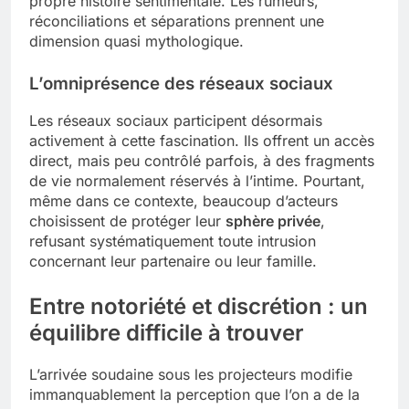
propre histoire sentimentale. Les rumeurs,
réconciliations et séparations prennent une
dimension quasi mythologique.
L’omniprésence des réseaux sociaux
Les réseaux sociaux participent désormais
activement à cette fascination. Ils offrent un accès
direct, mais peu contrôlé parfois, à des fragments
de vie normalement réservés à l’intime. Pourtant,
même dans ce contexte, beaucoup d’acteurs
choisissent de protéger leur
sphère privée
,
refusant systématiquement toute intrusion
concernant leur partenaire ou leur famille.
Entre notoriété et discrétion : un
équilibre difficile à trouver
L’arrivée soudaine sous les projecteurs modifie
immanquablement la perception que l’on a de la