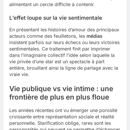
alimentant un cercle difficile à contenir.
L’effet loupe sur la vie sentimentale
En présentant les histoires d’amour des principaux
acteurs comme des feuilletons, les
médias
insistent parfois sur leurs échecs ou leurs victoires
sentimentales. Ce traitement finit par imprimer
dans l’imaginaire collectif l’idée selon laquelle la
vie privée d’une star est un spectacle à part
entière, brouillant ainsi la ligne de partage avec la
vraie vie.
Vie publique vs vie intime : une
frontière de plus en plus floue
Les années récentes ont vu émerger une porosité
croissante entre représentation sociale et réalité
personnelle. Starification oblige, rares sont les
personnalités qui peuvent se permettre d’échapper