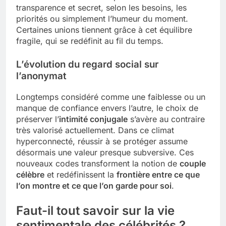
transparence et secret, selon les besoins, les
priorités ou simplement l’humeur du moment.
Certaines unions tiennent grâce à cet équilibre
fragile, qui se redéfinit au fil du temps.
L’évolution du regard social sur
l’anonymat
Longtemps considéré comme une faiblesse ou un
manque de confiance envers l’autre, le choix de
préserver l’
intimité conjugale
s’avère au contraire
très valorisé actuellement. Dans ce climat
hyperconnecté, réussir à se protéger assume
désormais une valeur presque subversive. Ces
nouveaux codes transforment la notion de
couple
célèbre
et redéfinissent la
frontière entre ce que
l’on montre et ce que l’on garde pour soi
.
Faut-il tout savoir sur la vie
sentimentale des célébrités ?