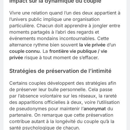
Impact sur la dynamique du couple
Vivre une relation quand l’un des deux appartient à
l’univers public implique une organisation
particulière. Chacun doit apprendre à jongler entre
moments partagés à l’abri des regards et
événements mondains incontournables. Cette
alternance rythme bien souvent
la vie privée
d’un
couple connu
. La
frontière vie publique / vie
privée
risque à tout moment de s’effacer.
Stratégies de préservation de l’intimité
Certains couples développent des stratégies afin
de préserver leur bulle personnelle. Cela passe
par l’absence volontaire sur les réseaux, la rareté
des apparitions officielles à deux, voire l’utilisation
de pseudonymes pour maintenir l’
anonymat
du
partenaire. On remarque que cette préservation
contribue autant à la longévité du couple qu’à la
santé psychologique de chacun.