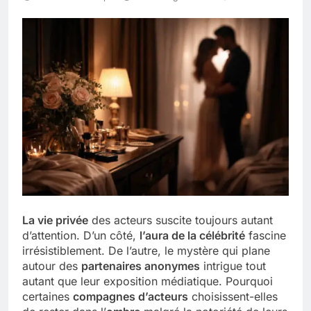
La vie privée
des acteurs suscite toujours autant
d’attention. D’un côté,
l’aura de la célébrité
fascine
irrésistiblement. De l’autre, le mystère qui plane
autour des
partenaires anonymes
intrigue tout
autant que leur exposition médiatique. Pourquoi
certaines
compagnes d’acteurs
choisissent-elles