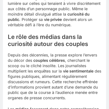
lumière sur celles qui tenaient à vivre discrètement
aux côtés d’un personnage public. Même le
moindre détail divulgué attise la
curiosité du
public
. Protéger sa
vie privée
devient alors un
véritable défi à l’ère du numérique.
Le rôle des médias dans la
curiosité autour des couples
Depuis des décennies, la presse explore l’envers
du décor des
couples célèbres
, cherchant le
scoop ou le cliché insolite. Les journalistes
multiplient les enquêtes sur la
vie sentimentale
des
figures publiques, alimentant régulièrement
discussions et rumeurs. Cette recherche effrénée
d’informations provient autant d’une demande du
public que de la course à l’audience menée entre
organes de presse concurrents.