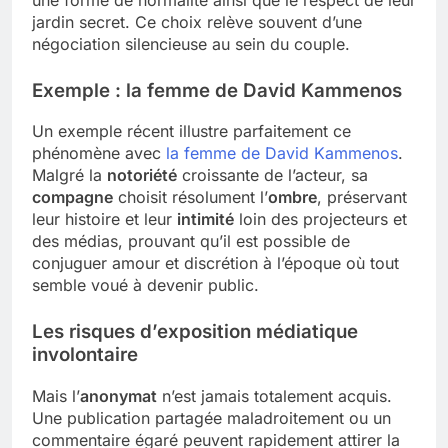
jardin secret. Ce choix relève souvent d’une
négociation silencieuse au sein du couple.
Exemple : la femme de David Kammenos
Un exemple récent illustre parfaitement ce
phénomène avec
la femme de David Kammenos
.
Malgré la
notoriété
croissante de l’acteur, sa
compagne
choisit résolument l’
ombre
, préservant
leur histoire et leur
intimité
loin des projecteurs et
des médias, prouvant qu’il est possible de
conjuguer amour et discrétion à l’époque où tout
semble voué à devenir public.
Les risques d’exposition médiatique
involontaire
Mais l’
anonymat
n’est jamais totalement acquis.
Une publication partagée maladroitement ou un
commentaire égaré peuvent rapidement attirer la