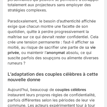
totalement aux projecteurs sans employer des
stratégies complexes.
Paradoxalement, le besoin d’authenticité affichée
exige que chacun montre une facette de son
quotidien, quitte à perdre progressivement la
maîtrise sur ce qui devrait rester confidentiel. Cela
crée une tension permanente : faut-il afficher sa
moitié, au risque de sacrifier une partie de sa
vie
privée
, ou maintenir l’
anonymat
absolu, ce qui
suscite parfois des soupçons ou alimente diverses
rumeurs ?
L’adaptation des couples célèbres à cette
nouvelle donne
Aujourd’hui, beaucoup de
couples célèbres
instaurent leurs propres règles de confidentialité,
parfois différentes selon les périodes de leur vie
commune. Les acteurs expérimentent tour à tour