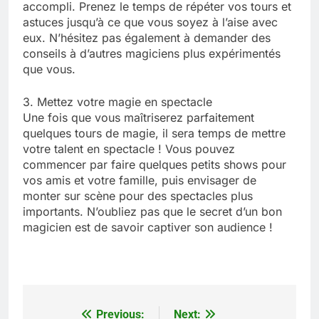
accompli. Prenez le temps de répéter vos tours et
astuces jusqu’à ce que vous soyez à l’aise avec
eux. N’hésitez pas également à demander des
conseils à d’autres magiciens plus expérimentés
que vous.
3. Mettez votre magie en spectacle
Une fois que vous maîtriserez parfaitement
quelques tours de magie, il sera temps de mettre
votre talent en spectacle ! Vous pouvez
commencer par faire quelques petits shows pour
vos amis et votre famille, puis envisager de
monter sur scène pour des spectacles plus
importants. N’oubliez pas que le secret d’un bon
magicien est de savoir captiver son audience !
Previous:
Next:
Navigation