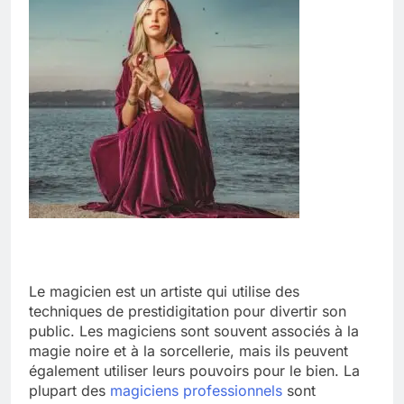
Le magicien est un artiste qui utilise des
techniques de prestidigitation pour divertir son
public. Les magiciens sont souvent associés à la
magie noire et à la sorcellerie, mais ils peuvent
également utiliser leurs pouvoirs pour le bien. La
plupart des
magiciens professionnels
sont