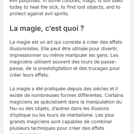
evil purposes. In some cultures, magic is still used
today to heal the sick, to find lost objects, and to
protect against evil spirits.
La magie, c’est quoi ?
La magie est un art qui consiste à créer des effets
illusionnistes. Elle peut être utilisée pour divertir,
impressionner ou même manipuler les gens. Les
magiciens utilisent souvent des tours de passe-
passe, de la prestidigitation et des trucages pour
créer leurs effets.
La magie a été pratiquée depuis des siècles et il
existe de nombreuses formes différentes. Certains
magiciens se spécialisent dans la manipulation du
feu ou des objets, d’autres dans les illusions
d’optique ou les tours de mentalisme. Les plus
grands magiciens sont capables de combiner
plusieurs techniques pour créer des effets