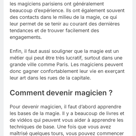
les magiciens parisiens ont généralement
beaucoup d’expérience. Ils ont également souvent
des contacts dans le milieu de la magie, ce qui
leur permet de se tenir au courant des dernières
tendances et de trouver facilement des
engagements.
Enfin, il faut aussi souligner que la magie est un
métier qui peut être très lucratif, surtout dans une
grande ville comme Paris. Les magiciens peuvent
donc gagner confortablement leur vie en exerçant
leur art dans les rues de la capitale.
Comment devenir magicien ?
Pour devenir magicien, il faut d’abord apprendre
les bases de la magie. Il y a beaucoup de livres et
de vidéos qui peuvent vous aider à apprendre les
techniques de base. Une fois que vous avez
maîtrisé quelques tours, vous pouvez commencer