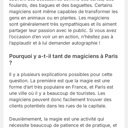
foulards, des bagues et des baguettes. Certains
magiciens sont même capables de transformer les
gens en animaux ou en plantes. Les magiciens
sont généralement très sympathiques et ils aiment
partager leur passion avec le public. Si vous avez
l’occasion d’en voir un en action, n’hésitez pas à
l’applaudir et à lui demander autographie !
Pourquoi y a-t-il tant de magiciens à Paris
?
Il y a plusieurs explications possibles pour cette
question. La première est que la magie est une
forme d’art très populaire en France, et Paris est
une ville où il y a beaucoup de touristes. Les
magiciens peuvent donc facilement trouver des
clients potentiels dans les rues de la capitale.
Deuxièmement, la magie est une activité qui
nécessite beaucoup de patience et de pratique, et