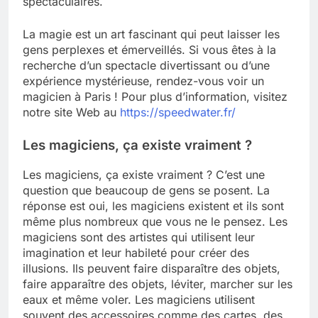
spectaculaires.
La magie est un art fascinant qui peut laisser les
gens perplexes et émerveillés. Si vous êtes à la
recherche d’un spectacle divertissant ou d’une
expérience mystérieuse, rendez-vous voir un
magicien à Paris ! Pour plus d’information, visitez
notre site Web au
https://speedwater.fr/
Les magiciens, ça existe vraiment ?
Les magiciens, ça existe vraiment ? C’est une
question que beaucoup de gens se posent. La
réponse est oui, les magiciens existent et ils sont
même plus nombreux que vous ne le pensez. Les
magiciens sont des artistes qui utilisent leur
imagination et leur habileté pour créer des
illusions. Ils peuvent faire disparaître des objets,
faire apparaître des objets, léviter, marcher sur les
eaux et même voler. Les magiciens utilisent
souvent des accessoires comme des cartes, des