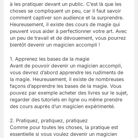
à les pratiquer devant un public. C’est là que les
choses se compliquent un peu, car il faut savoir
comment captiver son audience et la surprendre.
Heureusement, il existe des cours de magie qui
peuvent vous aider à perfectionner votre art. Avec
un peu de travail et de dévouement, vous pourrez
bientôt devenir un magicien accompli !
1. Apprenez les bases de la magie
Avant de pouvoir devenir un magicien accompli,
vous devrez d’abord apprendre les rudiments de
la magie. Heureusement, il existe de nombreuses
façons d’apprendre les bases de la magie. Vous
pouvez par exemple acheter des livres sur le sujet,
regarder des tutoriels en ligne ou même prendre
des cours auprès d’un magicien expérimenté.
2. Pratiquez, pratiquez, pratiquez
Comme pour toutes les choses, la pratique est
essentielle si vous voulez devenir un magicien