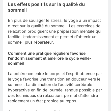
Les effets positifs sur la qualité du
sommeil
En plus de soulager le stress, le yoga a un impact
direct sur la qualité du sommeil. Les exercices de
relaxation prodiguent une préparation mentale qui
facilite l’endormissement et permet d’obtenir un
sommeil plus réparateur.
Comment une pratique régulière favorise
l’endormissement et améliore le cycle veille-
sommeil
La cohérence entre le corps et l’esprit obtenue par
le yoga favorise une transition en douceur vers le
sommeil. La diminution de l’activité cérébrale
hyperactive en fin de journée, rendue possible par
des techniques de relaxation, permet d’atteindre
rapidement un état propice au repos.