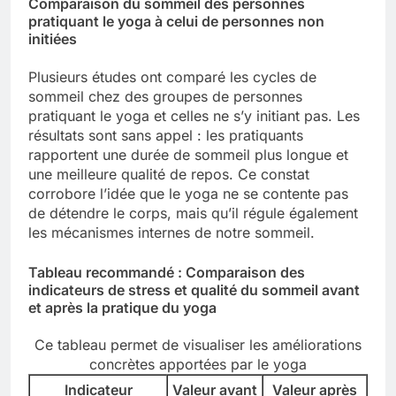
Comparaison du sommeil des personnes
pratiquant le yoga à celui de personnes non
initiées
Plusieurs études ont comparé les cycles de
sommeil chez des groupes de personnes
pratiquant le yoga et celles ne s’y initiant pas. Les
résultats sont sans appel : les pratiquants
rapportent une durée de sommeil plus longue et
une meilleure qualité de repos. Ce constat
corrobore l’idée que le yoga ne se contente pas
de détendre le corps, mais qu’il régule également
les mécanismes internes de notre sommeil.
Tableau recommandé : Comparaison des
indicateurs de stress et qualité du sommeil avant
et après la pratique du yoga
Ce tableau permet de visualiser les améliorations
concrètes apportées par le yoga
Indicateur
Valeur avant
Valeur après