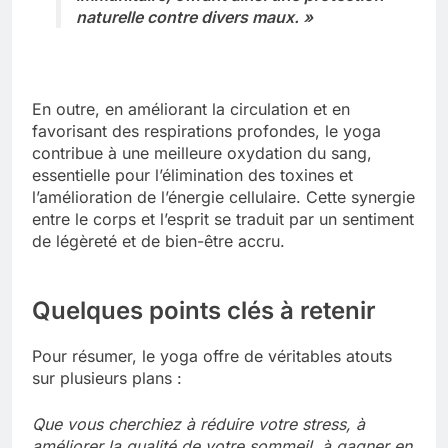
naturelle contre divers maux. »
En outre, en améliorant la circulation et en
favorisant des respirations profondes, le yoga
contribue à une meilleure oxydation du sang,
essentielle pour l’élimination des toxines et
l’amélioration de l’énergie cellulaire. Cette synergie
entre le corps et l’esprit se traduit par un sentiment
de légèreté et de bien-être accru.
Quelques points clés à retenir
Pour résumer, le yoga offre de véritables atouts
sur plusieurs plans :
Que vous cherchiez à réduire votre stress, à
améliorer la qualité de votre sommeil, à gagner en