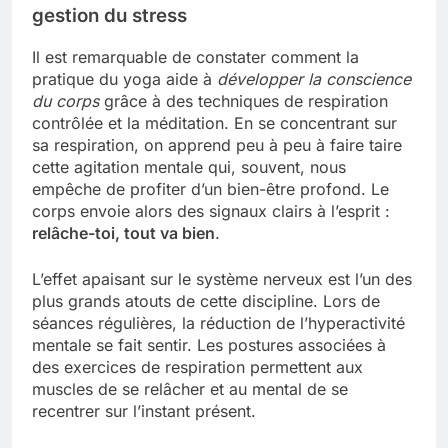
gestion du stress
Il est remarquable de constater comment la
pratique du yoga aide à
développer la conscience
du corps
grâce à des techniques de respiration
contrôlée et la méditation. En se concentrant sur
sa respiration, on apprend peu à peu à faire taire
cette agitation mentale qui, souvent, nous
empêche de profiter d’un bien-être profond. Le
corps envoie alors des signaux clairs à l’esprit :
relâche-toi, tout va bien
.
L’effet apaisant sur le système nerveux est l’un des
plus grands atouts de cette discipline. Lors de
séances régulières, la réduction de l’hyperactivité
mentale se fait sentir. Les postures associées à
des exercices de respiration permettent aux
muscles de se relâcher et au mental de se
recentrer sur l’instant présent.