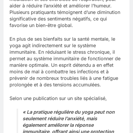
aider à réduire l’anxiété et améliorer l’humeur.
Plusieurs pratiquants témoignent d’une diminution
significative des sentiments négatifs, ce qui
favorise un bien-être global.
En plus de ses bienfaits sur la santé mentale, le
yoga agit indirectement sur le système
immunitaire. En réduisant le stress chronique, il
permet au système immunitaire de fonctionner de
manière optimale. Un esprit détendu a en effet
moins de mal à combattre les infections et à
prévenir de nombreux troubles liés à une fatigue
prolongée et à des tensions accumulées.
Selon une publication sur un site spécialisé,
« La pratique régulière du yoga peut non
seulement réduire l’anxiété, mais
également améliorer la réponse
immunitaire, offrant ainsi une protection