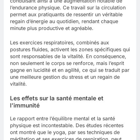
conduisant ainsi à une augmentation notable de
l’endurance physique. Ce travail sur la circulation
permet aux pratiquants de ressentir un véritable
regain d’énergie au quotidien, rendant chaque
minute plus productive et agréable.
Les exercices respiratoires, combinés aux
postures fluides, activent les zones spécifiques qui
sont responsables de la vitalité. En conséquence,
non seulement le corps se renforce, mais l’esprit
gagne en lucidité et en agilité, ce qui se traduit par
une meilleure gestion du stress et un regain de
vitalité.
Les effets sur la santé mentale et
l’immunité
Le rapport entre l’équilibre mental et la santé
physique est incontestable. Des études récentes
ont montré que le yoga, par ses techniques de
méditation et ses exercices de respiration, peut