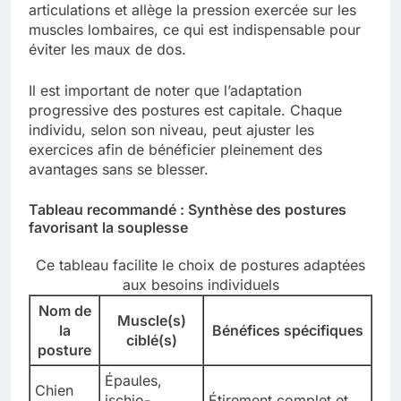
articulations et allège la pression exercée sur les
muscles lombaires, ce qui est indispensable pour
éviter les maux de dos.
Il est important de noter que l’adaptation
progressive des postures est capitale. Chaque
individu, selon son niveau, peut ajuster les
exercices afin de bénéficier pleinement des
avantages sans se blesser.
Tableau recommandé : Synthèse des postures
favorisant la souplesse
Ce tableau facilite le choix de postures adaptées
aux besoins individuels
Nom de
Muscle(s)
la
Bénéfices spécifiques
ciblé(s)
posture
Épaules,
Chien
ischio-
Étirement complet et