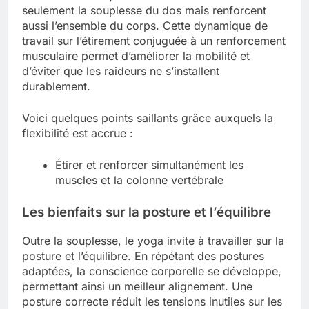
seulement la souplesse du dos mais renforcent
aussi l’ensemble du corps. Cette dynamique de
travail sur l’étirement conjuguée à un renforcement
musculaire permet d’améliorer la mobilité et
d’éviter que les raideurs ne s’installent
durablement.
Voici quelques points saillants grâce auxquels la
flexibilité est accrue :
Étirer et renforcer simultanément les
muscles et la colonne vertébrale
Les bienfaits sur la posture et l’équilibre
Outre la souplesse, le yoga invite à travailler sur la
posture et l’équilibre. En répétant des postures
adaptées, la conscience corporelle se développe,
permettant ainsi un meilleur alignement. Une
posture correcte réduit les tensions inutiles sur les