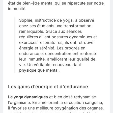
état de bien-être mental qui se répercute sur notre
immunité.
Sophie, instructrice de yoga, a observé
chez ses étudiants une transformation
remarquable. Grâce aux séances
régulières alliant postures dynamiques et
exercices respiratoires, ils ont retrouvé
énergie et sérénité. Les progrès en
endurance et concentration ont renforcé
leur immunité, améliorant leur qualité de
vie. Un véritable renouveau, tant
physique que mental.
Les gains d’énergie et d’endurance
Le yoga dynamiques
et bien dosé redynamise
l’organisme. En améliorant la circulation sanguine,
il favorise une meilleure oxygénation des organes,