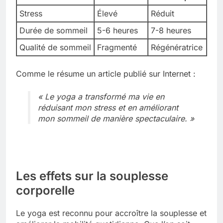
Stress
Élevé
Réduit
Durée de sommeil
5-6 heures
7-8 heures
Qualité de sommeil
Fragmenté
Régénératrice
Comme le résume un article publié sur Internet :
« Le yoga a transformé ma vie en
réduisant mon stress et en améliorant
mon sommeil de manière spectaculaire. »
Les effets sur la souplesse
corporelle
Le yoga est reconnu pour accroître la souplesse et