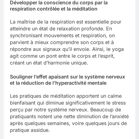
Développer la conscience du corps par la
respiration contrôlée et la méditation
La maîtrise de la respiration est essentielle pour
atteindre un état de relaxation profonde. En
synchronisant mouvements et respiration, on
parvient à mieux comprendre son corps et à
répondre aux signaux qu’il envoie. Ainsi, le yoga
agit comme un pont entre le corps et l’esprit,
créant un état d’harmonie unique.
Souligner l’effet apaisant sur le système nerveux
et la réduction de l’hyperactivité mentale
Les pratiques de méditation apportent un calme
bienfaisant qui diminue significativement le stress
perçu par notre système nerveux. Beaucoup de
pratiquants notent une nette diminution de l’anxiété
après quelques semaines, voire quelques jours de
pratique assidue.