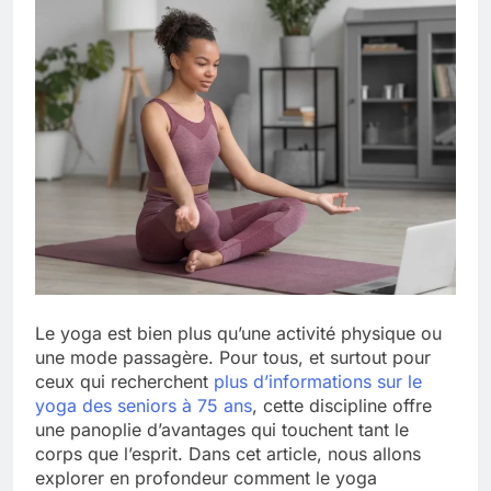
Le yoga est bien plus qu’une activité physique ou
une mode passagère. Pour tous, et surtout pour
ceux qui recherchent
plus d’informations sur le
yoga des seniors à 75 ans
, cette discipline offre
une panoplie d’avantages qui touchent tant le
corps que l’esprit. Dans cet article, nous allons
explorer en profondeur comment le yoga