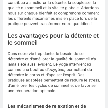
contribue à améliorer la détente, la souplesse, la
qualité du sommeil et la vitalité globale. Attardons-
nous sur chaque bienfait et comprenons comment
les différents mécanismes mis en place lors de la
pratique peuvent transformer notre quotidien !
Les avantages pour la détente et
le sommeil
Dans notre vie trépidante, le besoin de se
détendre et d’améliorer la qualité du sommeil n’a
jamais été aussi évident. Le yoga intervient ici
comme une bouffée d’oxygène, permettant de
détendre le corps et d’apaiser l’esprit. Des
pratiques adaptées permettent de réduire le stress,
d’améliorer les cycles de sommeil et de favoriser
une récupération optimale.
Les mécanismes de relaxation et de