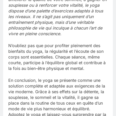
souplesse ou à renforcer votre vitalité, le yoga
dispose d’une palette d’exercices adaptés à tous
les niveaux. Il ne s’agit pas uniquement d’un
entraînement physique, mais d’une véritable
philosophie de vie qui inculque à chacun l’art de
vivre en pleine conscience.
N’oubliez pas que pour profiter pleinement des
bienfaits du yoga, la régularité et l’écoute de son
corps sont essentielles. Chaque séance, même
courte, participe à l’équilibre global et contribue à
la fois au bien-être physique et mental.
En conclusion, le yoga se présente comme une
solution complète et adaptée aux exigences de la
vie moderne. Grâce à ses effets sur la détente, la
souplesse, le sommeil et la vitalité, il gagne sa
place dans la routine de tous ceux en quête d’un
mode de vie plus harmonieux et équilibré.
Adoptez le yoga et laissez-vous surprendre par la