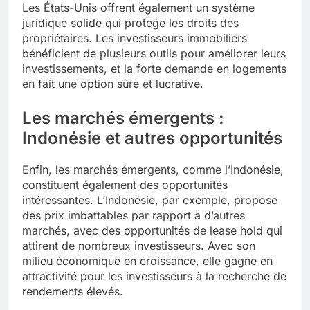
Les États-Unis offrent également un système
juridique solide qui protège les droits des
propriétaires. Les investisseurs immobiliers
bénéficient de plusieurs outils pour améliorer leurs
investissements, et la forte demande en logements
en fait une option sûre et lucrative.
Les marchés émergents :
Indonésie et autres opportunités
Enfin, les marchés émergents, comme l’Indonésie,
constituent également des opportunités
intéressantes. L’Indonésie, par exemple, propose
des prix imbattables par rapport à d’autres
marchés, avec des opportunités de lease hold qui
attirent de nombreux investisseurs. Avec son
milieu économique en croissance, elle gagne en
attractivité pour les investisseurs à la recherche de
rendements élevés.