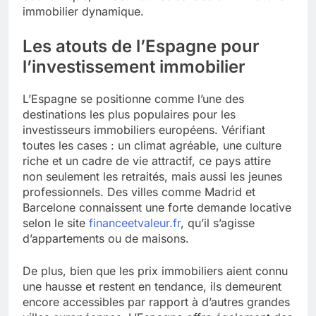
immobilier dynamique.
Les atouts de l’Espagne pour
l’investissement immobilier
L’Espagne se positionne comme l’une des
destinations les plus populaires pour les
investisseurs immobiliers européens. Vérifiant
toutes les cases : un climat agréable, une culture
riche et un cadre de vie attractif, ce pays attire
non seulement les retraités, mais aussi les jeunes
professionnels. Des villes comme Madrid et
Barcelone connaissent une forte demande locative
selon le site
financeetvaleur.fr
, qu’il s’agisse
d’appartements ou de maisons.
De plus, bien que les prix immobiliers aient connu
une hausse et restent en tendance, ils demeurent
encore accessibles par rapport à d’autres grandes