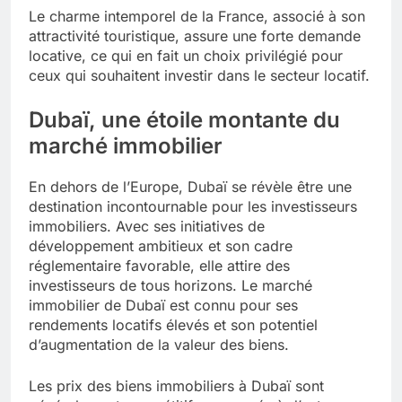
Le charme intemporel de la France, associé à son
attractivité touristique, assure une forte demande
locative, ce qui en fait un choix privilégié pour
ceux qui souhaitent investir dans le secteur locatif.
Dubaï, une étoile montante du
marché immobilier
En dehors de l’Europe, Dubaï se révèle être une
destination incontournable pour les investisseurs
immobiliers. Avec ses initiatives de
développement ambitieux et son cadre
réglementaire favorable, elle attire des
investisseurs de tous horizons. Le marché
immobilier de Dubaï est connu pour ses
rendements locatifs élevés et son potentiel
d’augmentation de la valeur des biens.
Les prix des biens immobiliers à Dubaï sont