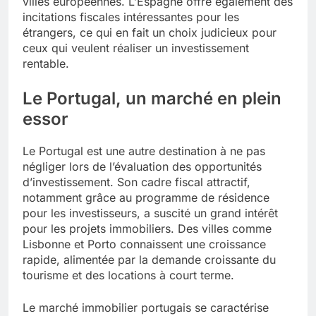
villes européennes. L’Espagne offre également des
incitations fiscales intéressantes pour les
étrangers, ce qui en fait un choix judicieux pour
ceux qui veulent réaliser un investissement
rentable.
Le Portugal, un marché en plein
essor
Le Portugal est une autre destination à ne pas
négliger lors de l’évaluation des opportunités
d’investissement. Son cadre fiscal attractif,
notamment grâce au programme de résidence
pour les investisseurs, a suscité un grand intérêt
pour les projets immobiliers. Des villes comme
Lisbonne et Porto connaissent une croissance
rapide, alimentée par la demande croissante du
tourisme et des locations à court terme.
Le marché immobilier portugais se caractérise