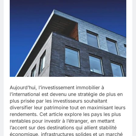
Aujourd’hui, l’investissement immobilier à
l’international est devenu une stratégie de plus en
plus prisée par les investisseurs souhaitant
diversifier leur patrimoine tout en maximisant leurs
rendements. Cet article explore les pays les plus
rentables pour investir à l’étranger, en mettant
l’accent sur des destinations qui allient stabilité
économique, infrastructures solides et un marché