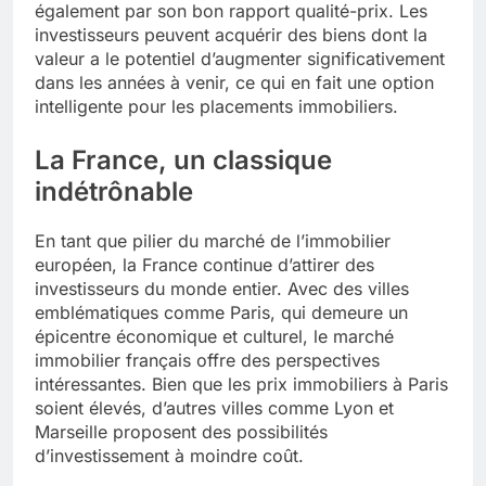
également par son bon rapport qualité-prix. Les
investisseurs peuvent acquérir des biens dont la
valeur a le potentiel d’augmenter significativement
dans les années à venir, ce qui en fait une option
intelligente pour les placements immobiliers.
La France, un classique
indétrônable
En tant que pilier du marché de l’immobilier
européen, la France continue d’attirer des
investisseurs du monde entier. Avec des villes
emblématiques comme Paris, qui demeure un
épicentre économique et culturel, le marché
immobilier français offre des perspectives
intéressantes. Bien que les prix immobiliers à Paris
soient élevés, d’autres villes comme Lyon et
Marseille proposent des possibilités
d’investissement à moindre coût.