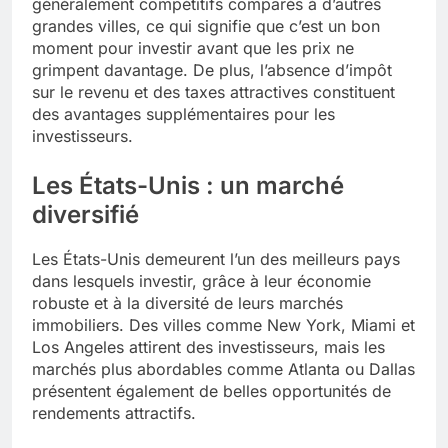
généralement compétitifs comparés à d’autres
grandes villes, ce qui signifie que c’est un bon
moment pour investir avant que les prix ne
grimpent davantage. De plus, l’absence d’impôt
sur le revenu et des taxes attractives constituent
des avantages supplémentaires pour les
investisseurs.
Les États-Unis : un marché
diversifié
Les États-Unis demeurent l’un des meilleurs pays
dans lesquels investir, grâce à leur économie
robuste et à la diversité de leurs marchés
immobiliers. Des villes comme New York, Miami et
Los Angeles attirent des investisseurs, mais les
marchés plus abordables comme Atlanta ou Dallas
présentent également de belles opportunités de
rendements attractifs.