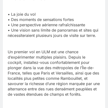
• La joie du vol
• Des moments de sensations fortes
• Une perspective aérienne rafraîchissante
• Une vision sans limite de panoramas et sites qui
nécessiteraient plusieurs jours de visite sur terre.
Un premier vol en ULM est une chance
d’expérimenter multiples plaisirs. Depuis le
cockpit, installez-vous confortablement pour
plonger dans la vue des métropoles de l’Île-de-
France, telles que Paris et Versailles, ainsi que des
localités plus petites comme Rambouillet, et
savourer la richesse d’une région marquée par une
alternance entre des rues densément peuplées et
de vastes étendues de champs et forêts.