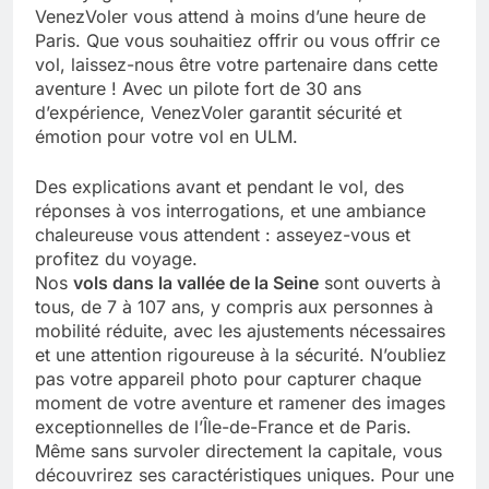
VenezVoler vous attend à moins d’une heure de
Paris. Que vous souhaitiez offrir ou vous offrir ce
vol, laissez-nous être votre partenaire dans cette
aventure ! Avec un pilote fort de 30 ans
d’expérience, VenezVoler garantit sécurité et
émotion pour votre vol en ULM.
Des explications avant et pendant le vol, des
réponses à vos interrogations, et une ambiance
chaleureuse vous attendent : asseyez-vous et
profitez du voyage.
Nos
vols dans la vallée de la Seine
sont ouverts à
tous, de 7 à 107 ans, y compris aux personnes à
mobilité réduite, avec les ajustements nécessaires
et une attention rigoureuse à la sécurité. N’oubliez
pas votre appareil photo pour capturer chaque
moment de votre aventure et ramener des images
exceptionnelles de l’Île-de-France et de Paris.
Même sans survoler directement la capitale, vous
découvrirez ses caractéristiques uniques. Pour une