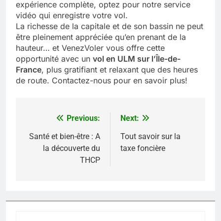
expérience complète, optez pour notre service
vidéo qui enregistre votre vol.
La richesse de la capitale et de son bassin ne peut
être pleinement appréciée qu’en prenant de la
hauteur… et VenezVoler vous offre cette
opportunité avec un
vol en ULM sur l’Île-de-
France
, plus gratifiant et relaxant que des heures
de route. Contactez-nous pour en savoir plus!
Previous:
Next:
Navigation
de
Santé et bien-être : A
Tout savoir sur la
la découverte du
taxe foncière
l’article
THCP