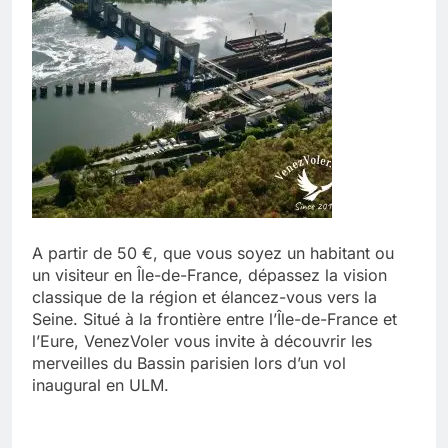
A partir de 50 €, que vous soyez un habitant ou
un visiteur en Île-de-France, dépassez la vision
classique de la région et élancez-vous vers la
Seine. Situé à la frontière entre l’Île-de-France et
l’Eure, VenezVoler vous invite à découvrir les
merveilles du Bassin parisien lors d’un vol
inaugural en ULM.