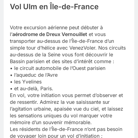
Vol Ulm en Île-de-France
Votre excursion aérienne peut débuter à
l’
aérodrome de Dreux Vernouillet
et vous
transporter au-dessus de l’Île-de-France d’un
simple tour d’hélice avec VenezVoler. Nos circuits
au-dessus de la Seine vous font découvrir le
Bassin parisien et des sites d’intérêt comme :
• le circuit automobile de l’Ouest parisien
• l’aqueduc de l’Avre
• les Yvelines
• et au-delà, Paris.
En vol, votre initiation vous permet d’observer et
de ressentir. Admirez la vue saisissante sur
l’agitation urbaine, apaisée vue du ciel, et laissez
les sensations uniques du vol marquer votre
mémoire d’un souvenir mémorable.
Les résidents de l’Île-de-France n’ont pas besoin
de voyager loin pour un vol d’initiation ;