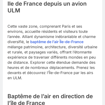
Ile de France depuis un avion
ULM
Cette vaste zone, comprenant Paris et ses
environs, accueille résidents et visiteurs toute
l’année. Alliant dynamisme inébranlable et charme
diversifié, le
baptême de l’air Île-de-France
mélange patrimoine, architecture, diversité urbaine
et rurale, et paysages variés, offrant l’étonnante
expérience de traverser différents mondes en peu
de distance. Explorer cette étendue demande des
heures et de nombreux déplacements. Prenez les
devants et découvrez l’Île-de-France par les airs
en ULM.
Baptême de l’air en direction de
l’île de France