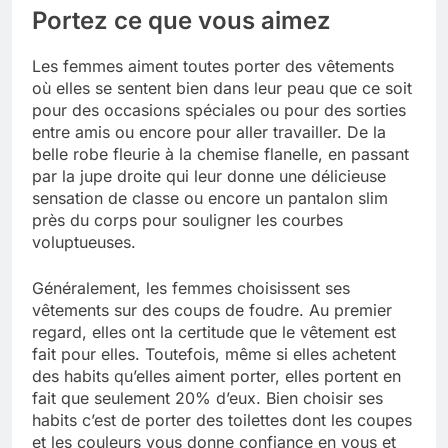
Portez ce que vous aimez
Les femmes aiment toutes porter des vêtements
où elles se sentent bien dans leur peau que ce soit
pour des occasions spéciales ou pour des sorties
entre amis ou encore pour aller travailler. De la
belle robe fleurie à la chemise flanelle, en passant
par la jupe droite qui leur donne une délicieuse
sensation de classe ou encore un pantalon slim
près du corps pour souligner les courbes
voluptueuses.
Généralement, les femmes choisissent ses
vêtements sur des coups de foudre. Au premier
regard, elles ont la certitude que le vêtement est
fait pour elles. Toutefois, même si elles achetent
des habits qu’elles aiment porter, elles portent en
fait que seulement 20% d’eux. Bien choisir ses
habits c’est de porter des toilettes dont les coupes
et les couleurs vous donne confiance en vous et