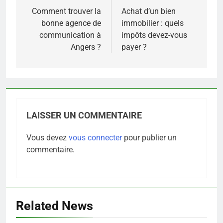
de
Comment trouver la
Achat d’un bien
bonne agence de
immobilier : quels
l’article
communication à
impôts devez-vous
Angers ?
payer ?
LAISSER UN COMMENTAIRE
Vous devez
vous connecter
pour publier un
commentaire.
Related News