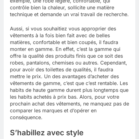
exemple, une robe légère, confortable, qui
contrôle bien la chaleur, sollicite une matière
technique et demande un vrai travail de recherche.
Aussi, si vous souhaitiez vous approprier des
vêtements à la fois bien fait avec de belles
matières, confortable et bien coupés, il faudra
monter en gamme. En effet, c’est la gamme qui
offre la qualité des produits finis que ce soit des
robes, pantalons, chemises ou autres. Cependant,
pour avoir des toilettes de qualités, il faudra
mettre le prix. Un des avantages d’acheter des
vêtements de gamme, c’est que c’est rentable. Les
habits de haute gamme durent plus longtemps que
les habits achetés à prix bas. Alors, pour votre
prochain achat des vêtements, ne manquez pas de
comparer les marques et d’opérer en
conséquence.
S’habillez avec style