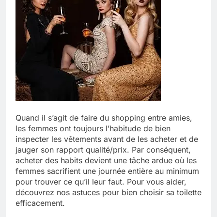
Quand il s’agit de faire du shopping entre amies,
les femmes ont toujours l’habitude de bien
inspecter les vêtements avant de les acheter et de
jauger son rapport qualité/prix. Par conséquent,
acheter des habits devient une tâche ardue où les
femmes sacrifient une journée entière au minimum
pour trouver ce qu’il leur faut. Pour vous aider,
découvrez nos astuces pour bien choisir sa toilette
efficacement.