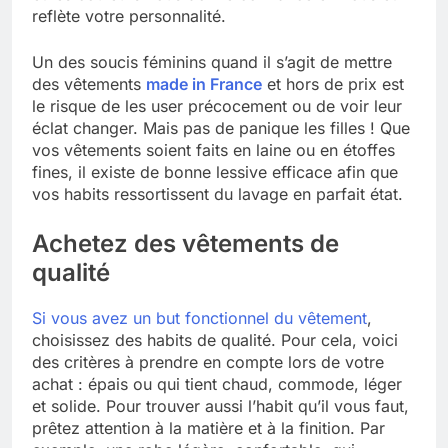
reflète votre personnalité.
Un des soucis féminins quand il s’agit de mettre
des vêtements
made in France
et hors de prix est
le risque de les user précocement ou de voir leur
éclat changer. Mais pas de panique les filles ! Que
vos vêtements soient faits en laine ou en étoffes
fines, il existe de bonne lessive efficace afin que
vos habits ressortissent du lavage en parfait état.
Achetez des vêtements de
qualité
Si vous avez un but fonctionnel du vêtement
,
choisissez des habits de qualité. Pour cela, voici
des critères à prendre en compte lors de votre
achat : épais ou qui tient chaud, commode, léger
et solide. Pour trouver aussi l’habit qu’il vous faut,
prêtez attention à la matière et à la finition. Par