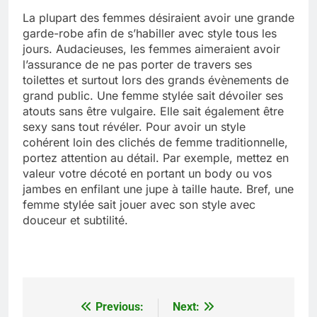
La plupart des femmes désiraient avoir une grande
garde-robe afin de s’habiller avec style tous les
jours. Audacieuses, les femmes aimeraient avoir
l’assurance de ne pas porter de travers ses
toilettes et surtout lors des grands évènements de
grand public. Une femme stylée sait dévoiler ses
atouts sans être vulgaire. Elle sait également être
sexy sans tout révéler. Pour avoir un style
cohérent loin des clichés de femme traditionnelle,
portez attention au détail. Par exemple, mettez en
valeur votre décoté en portant un body ou vos
jambes en enfilant une jupe à taille haute. Bref, une
femme stylée sait jouer avec son style avec
douceur et subtilité.
Previous:
Next:
Navigation