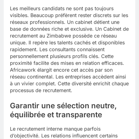
Les meilleurs candidats ne sont pas toujours
visibles. Beaucoup préfèrent rester discrets sur les
réseaux professionnels. Un cabinet détient une
base de données riche et exclusive. Un Cabinet de
recrutement au Zimbabwe possède ce réseau
unique. Il repère les talents cachés et disponibles
rapidement. Les consultants connaissent
personnellement plusieurs profils clés. Cette
proximité facilite des mises en relation efficaces.
Africawork élargit encore cet accès par son
réseau continental. Les entreprises accèdent ainsi
à un vivier complet. Cette diversité enrichit chaque
processus de recrutement.
Garantir une sélection neutre,
équilibrée et transparente
Le recrutement interne manque parfois
d’objectivité. Les relations influencent certains