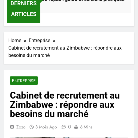
DERNIERS
ARTICLES
Home
Entreprise
Cabinet de recrutement au Zimbabwe : répondre aux
besoins du marché
ENTREPRISE
Cabinet de recrutement au
Zimbabwe : répondre aux
besoins du marché
0
Zozo
8 Mois Ago
6 Mins