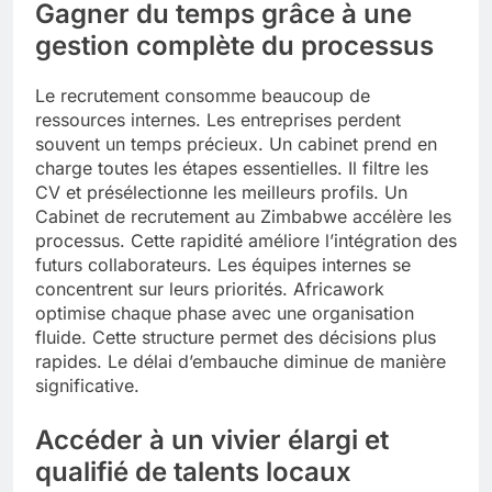
Gagner du temps grâce à une
gestion complète du processus
Le recrutement consomme beaucoup de
ressources internes. Les entreprises perdent
souvent un temps précieux. Un cabinet prend en
charge toutes les étapes essentielles. Il filtre les
CV et présélectionne les meilleurs profils. Un
Cabinet de recrutement au Zimbabwe accélère les
processus. Cette rapidité améliore l’intégration des
futurs collaborateurs. Les équipes internes se
concentrent sur leurs priorités. Africawork
optimise chaque phase avec une organisation
fluide. Cette structure permet des décisions plus
rapides. Le délai d’embauche diminue de manière
significative.
Accéder à un vivier élargi et
qualifié de talents locaux