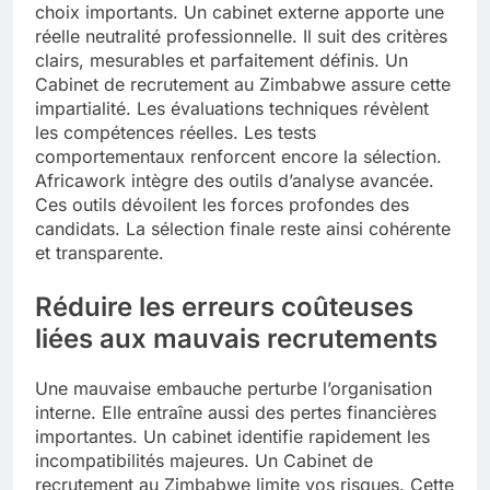
choix importants. Un cabinet externe apporte une
réelle neutralité professionnelle. Il suit des critères
clairs, mesurables et parfaitement définis. Un
Cabinet de recrutement au Zimbabwe assure cette
impartialité. Les évaluations techniques révèlent
les compétences réelles. Les tests
comportementaux renforcent encore la sélection.
Africawork intègre des outils d’analyse avancée.
Ces outils dévoilent les forces profondes des
candidats. La sélection finale reste ainsi cohérente
et transparente.
Réduire les erreurs coûteuses
liées aux mauvais recrutements
Une mauvaise embauche perturbe l’organisation
interne. Elle entraîne aussi des pertes financières
importantes. Un cabinet identifie rapidement les
incompatibilités majeures. Un Cabinet de
recrutement au Zimbabwe limite vos risques. Cette