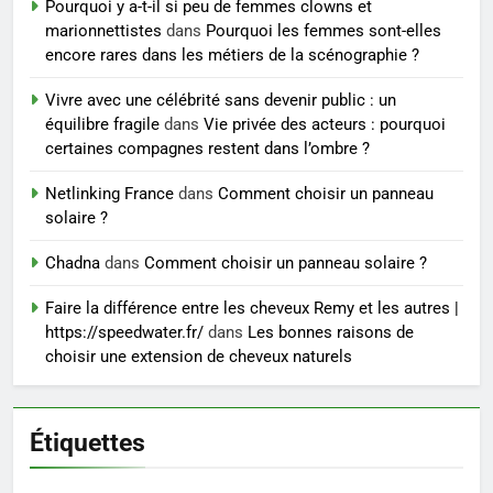
ENTREPRISE
Pourquoi y a-t-il si peu de femmes clowns et
marionnettistes
dans
Pourquoi les femmes sont-elles
encore rares dans les métiers de la scénographie ?
Vivre avec une célébrité sans devenir public : un
équilibre fragile
dans
Vie privée des acteurs : pourquoi
certaines compagnes restent dans l’ombre ?
Netlinking France
dans
Comment choisir un panneau
solaire ?
Chadna
dans
Comment choisir un panneau solaire ?
Faire la différence entre les cheveux Remy et les autres |
https://speedwater.fr/
dans
Les bonnes raisons de
choisir une extension de cheveux naturels
Étiquettes