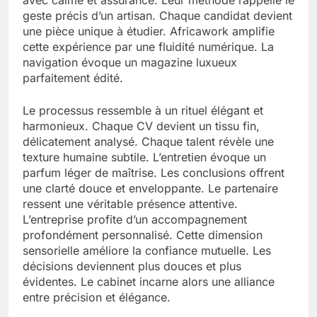
avec calme et assurance. Leur méthode rappelle le
geste précis d’un artisan. Chaque candidat devient
une pièce unique à étudier. Africawork amplifie
cette expérience par une fluidité numérique. La
navigation évoque un magazine luxueux
parfaitement édité.
Le processus ressemble à un rituel élégant et
harmonieux. Chaque CV devient un tissu fin,
délicatement analysé. Chaque talent révèle une
texture humaine subtile. L’entretien évoque un
parfum léger de maîtrise. Les conclusions offrent
une clarté douce et enveloppante. Le partenaire
ressent une véritable présence attentive.
L’entreprise profite d’un accompagnement
profondément personnalisé. Cette dimension
sensorielle améliore la confiance mutuelle. Les
décisions deviennent plus douces et plus
évidentes. Le cabinet incarne alors une alliance
entre précision et élégance.