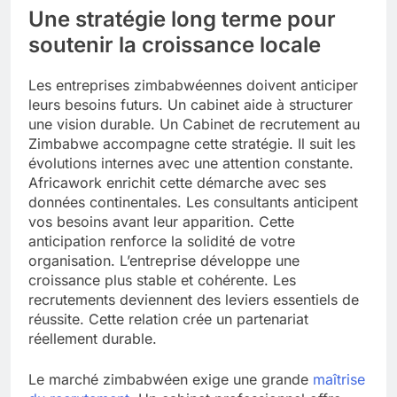
Une stratégie long terme pour
soutenir la croissance locale
Les entreprises zimbabwéennes doivent anticiper
leurs besoins futurs. Un cabinet aide à structurer
une vision durable. Un Cabinet de recrutement au
Zimbabwe accompagne cette stratégie. Il suit les
évolutions internes avec une attention constante.
Africawork enrichit cette démarche avec ses
données continentales. Les consultants anticipent
vos besoins avant leur apparition. Cette
anticipation renforce la solidité de votre
organisation. L’entreprise développe une
croissance plus stable et cohérente. Les
recrutements deviennent des leviers essentiels de
réussite. Cette relation crée un partenariat
réellement durable.
Le marché zimbabwéen exige une grande
maîtrise