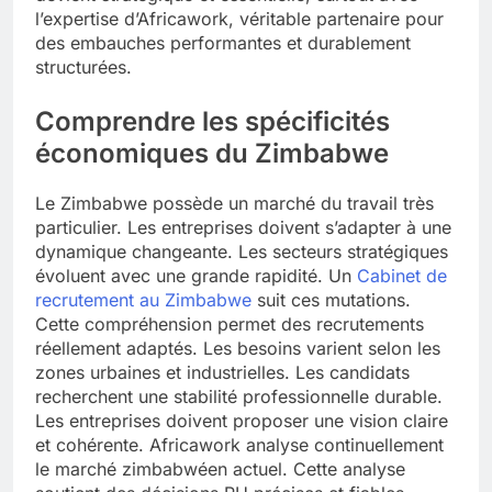
l’expertise d’Africawork, véritable partenaire pour
des embauches performantes et durablement
structurées.
Comprendre les spécificités
économiques du Zimbabwe
Le Zimbabwe possède un marché du travail très
particulier. Les entreprises doivent s’adapter à une
dynamique changeante. Les secteurs stratégiques
évoluent avec une grande rapidité. Un
Cabinet de
recrutement au Zimbabwe
suit ces mutations.
Cette compréhension permet des recrutements
réellement adaptés. Les besoins varient selon les
zones urbaines et industrielles. Les candidats
recherchent une stabilité professionnelle durable.
Les entreprises doivent proposer une vision claire
et cohérente. Africawork analyse continuellement
le marché zimbabwéen actuel. Cette analyse