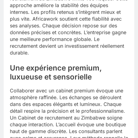
approche améliore la stabilité des équipes
internes. Les profils retenus s’intègrent mieux et
plus vite. Africawork soutient cette fiabilité avec
ses analyses. Chaque décision repose sur des
données précises et concrètes. L’entreprise gagne
une meilleure performance globale. Le
recrutement devient un investissement réellement
durable.
Une expérience premium,
luxueuse et sensorielle
Collaborer avec un cabinet premium évoque une
atmosphère raffinée. Les échanges se déroulent
dans des espaces élégants et lumineux. Chaque
détail respire la précision et le professionnalisme.
Un Cabinet de recrutement au Zimbabwe soigne
chaque interaction. L’accueil évoque une boutique
haut de gamme discrète. Les consultants parlent