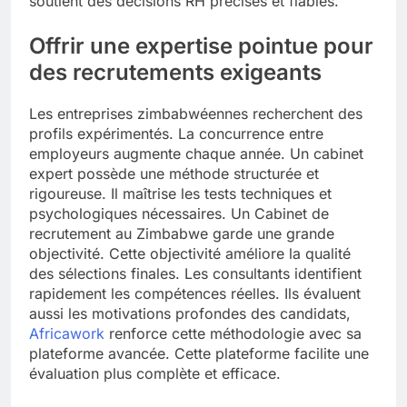
soutient des décisions RH précises et fiables.
Offrir une expertise pointue pour
des recrutements exigeants
Les entreprises zimbabwéennes recherchent des
profils expérimentés. La concurrence entre
employeurs augmente chaque année. Un cabinet
expert possède une méthode structurée et
rigoureuse. Il maîtrise les tests techniques et
psychologiques nécessaires. Un Cabinet de
recrutement au Zimbabwe garde une grande
objectivité. Cette objectivité améliore la qualité
des sélections finales. Les consultants identifient
rapidement les compétences réelles. Ils évaluent
aussi les motivations profondes des candidats,
Africawork
renforce cette méthodologie avec sa
plateforme avancée. Cette plateforme facilite une
évaluation plus complète et efficace.