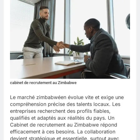
cabinet de recrutement au Zimbabwe
Le marché zimbabwéen évolue vite et exige une
compréhension précise des talents locaux. Les
entreprises recherchent des profils fiables,
qualifiés et adaptés aux réalités du pays. Un
Cabinet de recrutement au Zimbabwe répond
efficacement à ces besoins. La collaboration
devient stratégique et essentielle, surtout avec