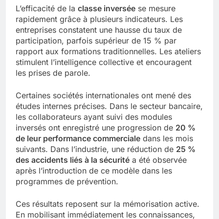
L’efficacité de la
classe inversée
se mesure
rapidement grâce à plusieurs indicateurs. Les
entreprises constatent une hausse du taux de
participation, parfois supérieur de 15 % par
rapport aux formations traditionnelles. Les ateliers
stimulent l’intelligence collective et encouragent
les prises de parole.
Certaines sociétés internationales ont mené des
études internes précises. Dans le secteur bancaire,
les collaborateurs ayant suivi des modules
inversés ont enregistré une progression de
20 %
de leur performance commerciale
dans les mois
suivants. Dans l’industrie, une réduction de
25 %
des accidents liés à la sécurité
a été observée
après l’introduction de ce modèle dans les
programmes de prévention.
Ces résultats reposent sur la mémorisation active.
En mobilisant immédiatement les connaissances,