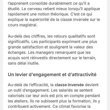
l’apprenant consolide durablement ce qu’il a
étudié. Le cerveau retient mieux lorsqu’il applique
rapidement une notion théorique. C’est ce qui
explique la supériorité de la classe inversée sur le
cours magistral.
Au-delà des chiffres, les retours qualitatifs sont
significatifs. Les participants expriment une plus
grande satisfaction et soulignent la valeur des
échanges. Les managers remarquent que les
acquis sont réinvestis directement sur le terrain,
sans délai inutile.
Un levier d’engagement et d’attractivité
Au-delà de l’efficacité, la
classe inversée
devient
un outil d’engagement. Les salariés se sentent
valorisés car leur avis est pris en compte pendant
les ateliers. Ils ne subissent plus la formation, ils y
contribuent activement. Ce climat favorise la