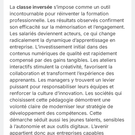
La
classe inversée
s’impose comme un outil
incontournable pour réinventer la formation
professionnelle. Les résultats observés confirment
son efficacité sur la mémorisation et l’engagement.
Les salariés deviennent acteurs, ce qui change
radicalement la dynamique d’apprentissage en
entreprise. L’investissement initial dans des
contenus numériques de qualité est rapidement
compensé par des gains tangibles. Les ateliers
interactifs stimulent la créativité, favorisent la
collaboration et transforment l’expérience des
apprenants. Les managers y trouvent un levier
puissant pour responsabiliser leurs équipes et
renforcer la culture d’innovation. Les sociétés qui
choisissent cette pédagogie démontrent une
volonté claire de moderniser leur stratégie de
développement des compétences. Cette
démarche séduit aussi les jeunes talents, sensibles
à l’autonomie et aux outils digitaux. L’avenir
appartient donc aux entreprises capables