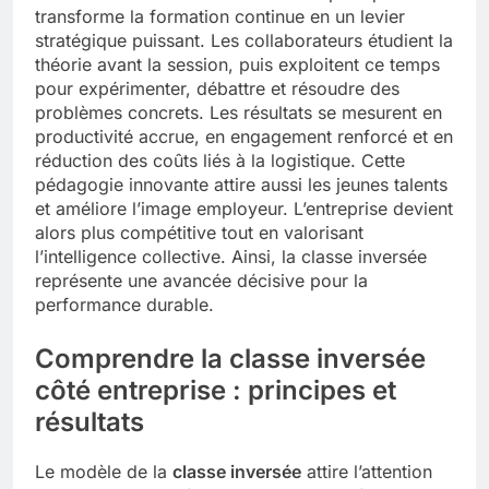
transforme la formation continue en un levier
stratégique puissant. Les collaborateurs étudient la
théorie avant la session, puis exploitent ce temps
pour expérimenter, débattre et résoudre des
problèmes concrets. Les résultats se mesurent en
productivité accrue, en engagement renforcé et en
réduction des coûts liés à la logistique. Cette
pédagogie innovante attire aussi les jeunes talents
et améliore l’image employeur. L’entreprise devient
alors plus compétitive tout en valorisant
l’intelligence collective. Ainsi, la classe inversée
représente une avancée décisive pour la
performance durable.
Comprendre la classe inversée
côté entreprise : principes et
résultats
Le modèle de la
classe inversée
attire l’attention