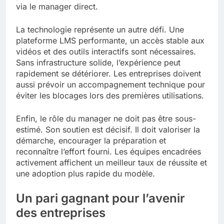
via le manager direct.
La technologie représente un autre défi. Une
plateforme LMS performante, un accès stable aux
vidéos et des outils interactifs sont nécessaires.
Sans infrastructure solide, l’expérience peut
rapidement se détériorer. Les entreprises doivent
aussi prévoir un accompagnement technique pour
éviter les blocages lors des premières utilisations.
Enfin, le rôle du manager ne doit pas être sous-
estimé. Son soutien est décisif. Il doit valoriser la
démarche, encourager la préparation et
reconnaître l’effort fourni. Les équipes encadrées
activement affichent un meilleur taux de réussite et
une adoption plus rapide du modèle.
Un pari gagnant pour l’avenir
des entreprises