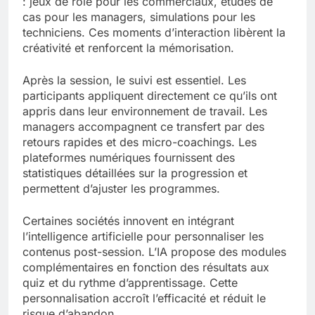
: jeux de rôle pour les commerciaux, études de
cas pour les managers, simulations pour les
techniciens. Ces moments d’interaction libèrent la
créativité et renforcent la mémorisation.
Après la session, le suivi est essentiel. Les
participants appliquent directement ce qu’ils ont
appris dans leur environnement de travail. Les
managers accompagnent ce transfert par des
retours rapides et des micro-coachings. Les
plateformes numériques fournissent des
statistiques détaillées sur la progression et
permettent d’ajuster les programmes.
Certaines sociétés innovent en intégrant
l’intelligence artificielle pour personnaliser les
contenus post-session. L’IA propose des modules
complémentaires en fonction des résultats aux
quiz et du rythme d’apprentissage. Cette
personnalisation accroît l’efficacité et réduit le
risque d’abandon.