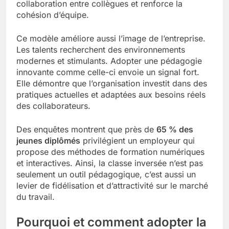
collaboration entre collègues et renforce la
cohésion d’équipe.
Ce modèle améliore aussi l’image de l’entreprise.
Les talents recherchent des environnements
modernes et stimulants. Adopter une pédagogie
innovante comme celle-ci envoie un signal fort.
Elle démontre que l’organisation investit dans des
pratiques actuelles et adaptées aux besoins réels
des collaborateurs.
Des enquêtes montrent que près de
65 % des
jeunes diplômés
privilégient un employeur qui
propose des méthodes de formation numériques
et interactives. Ainsi, la classe inversée n’est pas
seulement un outil pédagogique, c’est aussi un
levier de fidélisation et d’attractivité sur le marché
du travail.
Pourquoi et comment adopter la