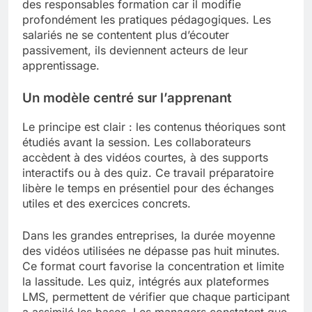
des responsables formation car il modifie
profondément les pratiques pédagogiques. Les
salariés ne se contentent plus d’écouter
passivement, ils deviennent acteurs de leur
apprentissage.
Un modèle centré sur l’apprenant
Le principe est clair : les contenus théoriques sont
étudiés avant la session. Les collaborateurs
accèdent à des vidéos courtes, à des supports
interactifs ou à des quiz. Ce travail préparatoire
libère le temps en présentiel pour des échanges
utiles et des exercices concrets.
Dans les grandes entreprises, la durée moyenne
des vidéos utilisées ne dépasse pas huit minutes.
Ce format court favorise la concentration et limite
la lassitude. Les quiz, intégrés aux plateformes
LMS, permettent de vérifier que chaque participant
a assimilé les bases. Les managers constatent que