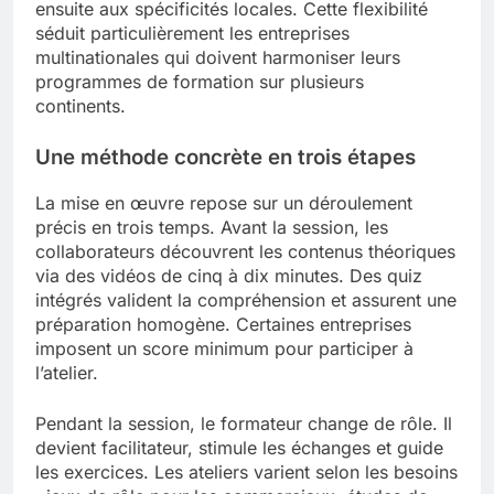
ensuite aux spécificités locales. Cette flexibilité
séduit particulièrement les entreprises
multinationales qui doivent harmoniser leurs
programmes de formation sur plusieurs
continents.
Une méthode concrète en trois étapes
La mise en œuvre repose sur un déroulement
précis en trois temps. Avant la session, les
collaborateurs découvrent les contenus théoriques
via des vidéos de cinq à dix minutes. Des quiz
intégrés valident la compréhension et assurent une
préparation homogène. Certaines entreprises
imposent un score minimum pour participer à
l’atelier.
Pendant la session, le formateur change de rôle. Il
devient facilitateur, stimule les échanges et guide
les exercices. Les ateliers varient selon les besoins