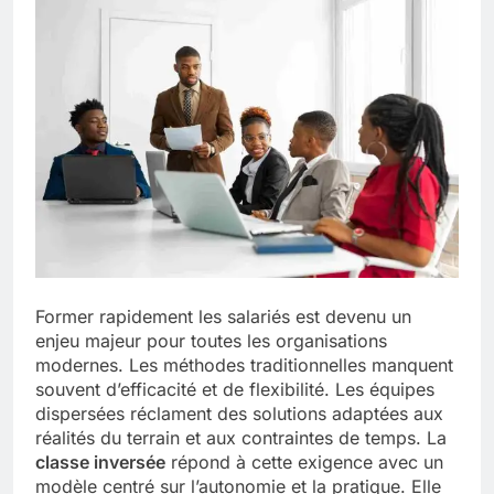
Former rapidement les salariés est devenu un
enjeu majeur pour toutes les organisations
modernes. Les méthodes traditionnelles manquent
souvent d’efficacité et de flexibilité. Les équipes
dispersées réclament des solutions adaptées aux
réalités du terrain et aux contraintes de temps. La
classe inversée
répond à cette exigence avec un
modèle centré sur l’autonomie et la pratique. Elle