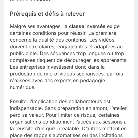
Prérequis et défis à relever
Malgré ses avantages, la
classe inversée
exige
certaines conditions pour réussir. La première
concerne la qualité des contenus. Les vidéos
doivent être claires, engageantes et adaptées au
public cible. Des séquences trop longues ou trop
complexes risquent de décourager les apprenants.
Les entreprises investissent donc dans la
production de micro-vidéos scénarisées, parfois
réalisées avec des experts en pédagogie
numérique.
Ensuite, l’implication des collaborateurs est
indispensable. Sans préparation en amont, l’atelier
perd sa valeur. Pour limiter ce risque, certaines
organisations conditionnent l’accès aux sessions à
la réussite d’un quiz préalable. D’autres mettent en
place des rappels automatisés ou des incitations