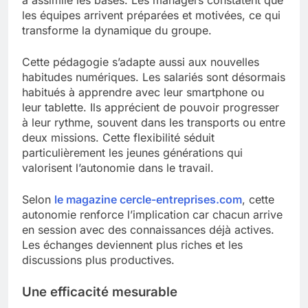
les équipes arrivent préparées et motivées, ce qui
transforme la dynamique du groupe.
Cette pédagogie s’adapte aussi aux nouvelles
habitudes numériques. Les salariés sont désormais
habitués à apprendre avec leur smartphone ou
leur tablette. Ils apprécient de pouvoir progresser
à leur rythme, souvent dans les transports ou entre
deux missions. Cette flexibilité séduit
particulièrement les jeunes générations qui
valorisent l’autonomie dans le travail.
Selon
le magazine cercle-entreprises.com
, cette
autonomie renforce l’implication car chacun arrive
en session avec des connaissances déjà actives.
Les échanges deviennent plus riches et les
discussions plus productives.
Une efficacité mesurable