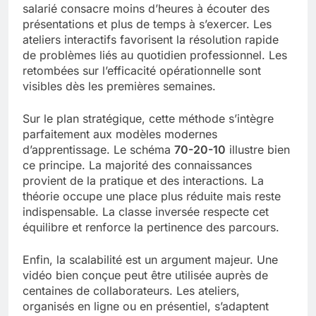
salarié consacre moins d’heures à écouter des
présentations et plus de temps à s’exercer. Les
ateliers interactifs favorisent la résolution rapide
de problèmes liés au quotidien professionnel. Les
retombées sur l’efficacité opérationnelle sont
visibles dès les premières semaines.
Sur le plan stratégique, cette méthode s’intègre
parfaitement aux modèles modernes
d’apprentissage. Le schéma
70-20-10
illustre bien
ce principe. La majorité des connaissances
provient de la pratique et des interactions. La
théorie occupe une place plus réduite mais reste
indispensable. La classe inversée respecte cet
équilibre et renforce la pertinence des parcours.
Enfin, la scalabilité est un argument majeur. Une
vidéo bien conçue peut être utilisée auprès de
centaines de collaborateurs. Les ateliers,
organisés en ligne ou en présentiel, s’adaptent