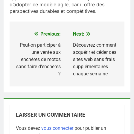
d’adopter ce modèle agile, car il offre des
perspectives durables et compétitives.
Previous:
Next:
Navigation
de
Peut-on participer à
Découvrez comment
une vente aux
acquérir et céder des
l’article
enchères de motos
sites web sans frais
sans faire d’enchères
supplémentaires
?
chaque semaine
LAISSER UN COMMENTAIRE
Vous devez
vous connecter
pour publier un