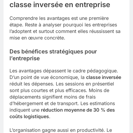
classe inversée en entreprise
Comprendre les avantages est une première
étape. Reste à analyser pourquoi les entreprises
l’adoptent et surtout comment elles réussissent sa
mise en œuvre concrète.
Des bénéfices stratégiques pour
l’entreprise
Les avantages dépassent le cadre pédagogique.
D’un point de vue économique, la
classe inversée
réduit les dépenses. Les sessions en présentiel
sont plus courtes et plus efficaces. Moins de
déplacements signifient moins de frais
d’hébergement et de transport. Les estimations
indiquent une
réduction moyenne de 30 % des
coûts logistiques
.
L’organisation gagne aussi en productivité. Le