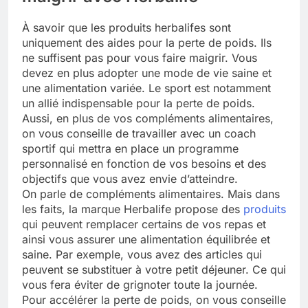
À savoir que les produits herbalifes sont
uniquement des aides pour la perte de poids. Ils
ne suffisent pas pour vous faire maigrir. Vous
devez en plus adopter une mode de vie saine et
une alimentation variée. Le sport est notamment
un allié indispensable pour la perte de poids.
Aussi, en plus de vos compléments alimentaires,
on vous conseille de travailler avec un coach
sportif qui mettra en place un programme
personnalisé en fonction de vos besoins et des
objectifs que vous avez envie d’atteindre.
On parle de compléments alimentaires. Mais dans
les faits, la marque Herbalife propose des
produits
qui peuvent remplacer certains de vos repas et
ainsi vous assurer une alimentation équilibrée et
saine. Par exemple, vous avez des articles qui
peuvent se substituer à votre petit déjeuner. Ce qui
vous fera éviter de grignoter toute la journée.
Pour accélérer la perte de poids, on vous conseille