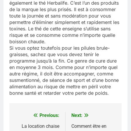
également le thé Herbalife. C’est l’un des produits
de la marque les plus prisés. Il est à consommer
toute la journée et sans modération pour vous
permettre d’éliminer simplement et rapidement les
toxines. Le thé de cette enseigne s’utilise sans
risque et se consomme comme n’importe quelle
boisson chaude.
Si vous optez toutefois pour les pilules brule-
graisses, sachez que vous devez tenir le
programme jusqu’à la fin. Ce genre de cure dure
en moyenne 3 mois. Comme pour n’importe quel
autre régime, il doit être accompagner, comme
susmentionné, de séance de sport et d’une bonne
alimentation au risque de mettre en péril votre
bonne santé et retarder votre perte de poids.
Previous:
Next:
Navigation
de
La location chaise
Comment être en