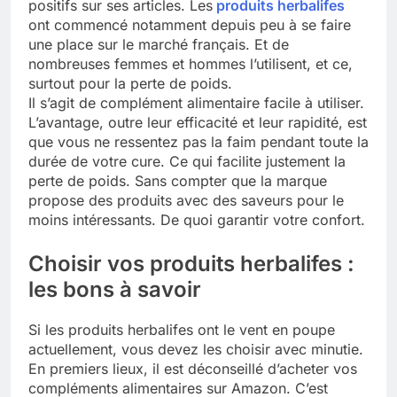
positifs sur ses articles. Les
produits herbalifes
ont commencé notamment depuis peu à se faire
une place sur le marché français. Et de
nombreuses femmes et hommes l’utilisent, et ce,
surtout pour la perte de poids.
Il s’agit de complément alimentaire facile à utiliser.
L’avantage, outre leur efficacité et leur rapidité, est
que vous ne ressentez pas la faim pendant toute la
durée de votre cure. Ce qui facilite justement la
perte de poids. Sans compter que la marque
propose des produits avec des saveurs pour le
moins intéressants. De quoi garantir votre confort.
Choisir vos produits herbalifes :
les bons à savoir
Si les produits herbalifes ont le vent en poupe
actuellement, vous devez les choisir avec minutie.
En premiers lieux, il est déconseillé d’acheter vos
compléments alimentaires sur Amazon. C’est