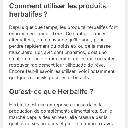
Comment utiliser les produits
herbalifes ?
Depuis quelque temps, les produits herbalifes font
énormément parler d’eux. Ce sont de bonnes
alternatives, du moins à ce qu’il parait, pour
perdre rapidement du poids et/ ou de la masse
musculaire. Les avis sont unanimes, c’est une
solution miracle pour ceux et celles qui souhaitent
retrouver rapidement leur silhouette de rêve.
Encore faut-il savoir les utiliser. Voici notamment
quelques conseils pour les débutants.
Qu’est-ce que Herbalife ?
Herbalife est une entreprise connue dans la
production de compléments alimentaires. Sur le
marché depuis des années, elle rassure par la
qualité de ses produits et par les nombreux avis