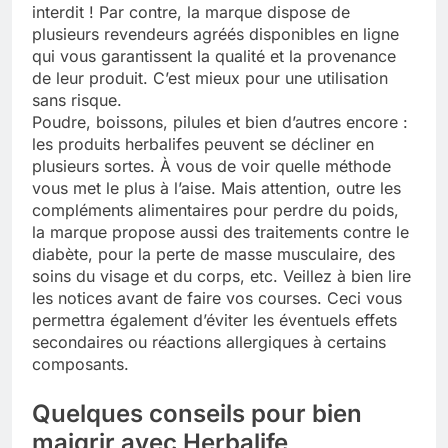
interdit ! Par contre, la marque dispose de
plusieurs revendeurs agréés disponibles en ligne
qui vous garantissent la qualité et la provenance
de leur produit. C’est mieux pour une utilisation
sans risque.
Poudre, boissons, pilules et bien d’autres encore :
les produits herbalifes peuvent se décliner en
plusieurs sortes. À vous de voir quelle méthode
vous met le plus à l’aise. Mais attention, outre les
compléments alimentaires pour perdre du poids,
la marque propose aussi des traitements contre le
diabète, pour la perte de masse musculaire, des
soins du visage et du corps, etc. Veillez à bien lire
les notices avant de faire vos courses. Ceci vous
permettra également d’éviter les éventuels effets
secondaires ou réactions allergiques à certains
composants.
Quelques conseils pour bien
maigrir avec Herbalife