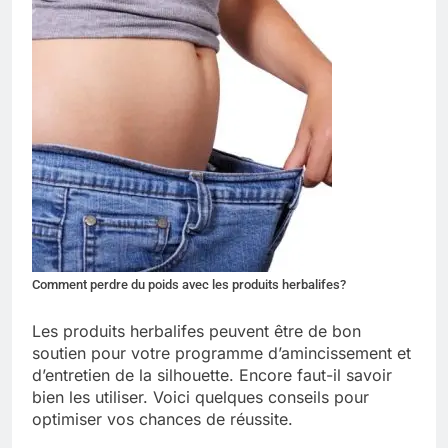
Comment perdre du poids avec les produits herbalifes?
Les produits herbalifes peuvent être de bon
soutien pour votre programme d’amincissement et
d’entretien de la silhouette. Encore faut-il savoir
bien les utiliser. Voici quelques conseils pour
optimiser vos chances de réussite.