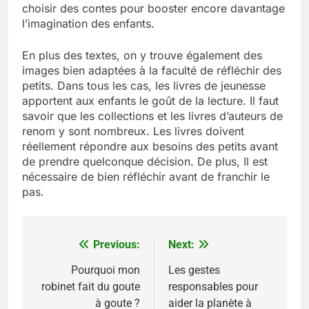
choisir des contes pour booster encore davantage
l’imagination des enfants.
En plus des textes, on y trouve également des
images bien adaptées à la faculté de réfléchir des
petits. Dans tous les cas, les livres de jeunesse
apportent aux enfants le goût de la lecture. Il faut
savoir que les collections et les livres d’auteurs de
renom y sont nombreux. Les livres doivent
réellement répondre aux besoins des petits avant
de prendre quelconque décision. De plus, Il est
nécessaire de bien réfléchir avant de franchir le
pas.
Previous:
Next:
Navigation
de
Pourquoi mon
Les gestes
robinet fait du goute
responsables pour
l’article
à goute ?
aider la planète à