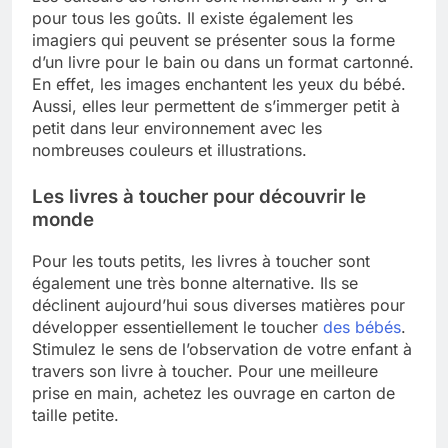
pour tous les goûts. Il existe également les
imagiers qui peuvent se présenter sous la forme
d’un livre pour le bain ou dans un format cartonné.
En effet, les images enchantent les yeux du bébé.
Aussi, elles leur permettent de s’immerger petit à
petit dans leur environnement avec les
nombreuses couleurs et illustrations.
Les livres à toucher pour découvrir le
monde
Pour les touts petits, les livres à toucher sont
également une très bonne alternative. Ils se
déclinent aujourd’hui sous diverses matières pour
développer essentiellement le toucher
des bébés
.
Stimulez le sens de l’observation de votre enfant à
travers son livre à toucher. Pour une meilleure
prise en main, achetez les ouvrage en carton de
taille petite.