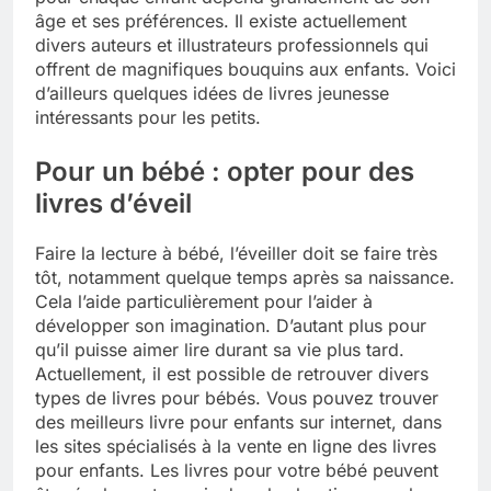
âge et ses préférences. Il existe actuellement
divers auteurs et illustrateurs professionnels qui
offrent de magnifiques bouquins aux enfants. Voici
d’ailleurs quelques idées de livres jeunesse
intéressants pour les petits.
Pour un bébé : opter pour des
livres d’éveil
Faire la lecture à bébé, l’éveiller doit se faire très
tôt, notamment quelque temps après sa naissance.
Cela l’aide particulièrement pour l’aider à
développer son imagination. D’autant plus pour
qu’il puisse aimer lire durant sa vie plus tard.
Actuellement, il est possible de retrouver divers
types de livres pour bébés. Vous pouvez trouver
des meilleurs livre pour enfants sur internet, dans
les sites spécialisés à la vente en ligne des livres
pour enfants. Les livres pour votre bébé peuvent