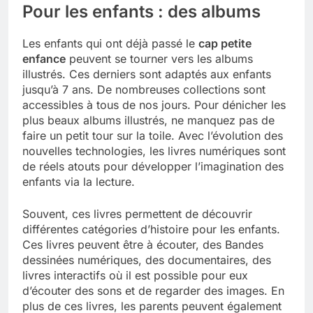
Pour les enfants : des albums
Les enfants qui ont déjà passé le
cap petite
enfance
peuvent se tourner vers les albums
illustrés. Ces derniers sont adaptés aux enfants
jusqu’à 7 ans. De nombreuses collections sont
accessibles à tous de nos jours. Pour dénicher les
plus beaux albums illustrés, ne manquez pas de
faire un petit tour sur la toile. Avec l’évolution des
nouvelles technologies, les livres numériques sont
de réels atouts pour développer l’imagination des
enfants via la lecture.
Souvent, ces livres permettent de découvrir
différentes catégories d’histoire pour les enfants.
Ces livres peuvent être à écouter, des Bandes
dessinées numériques, des documentaires, des
livres interactifs où il est possible pour eux
d’écouter des sons et de regarder des images. En
plus de ces livres, les parents peuvent également