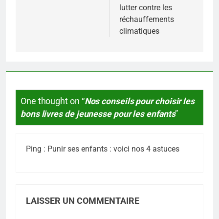
lutter contre les
réchauffements
climatiques
One thought on “
Nos conseils pour choisir les
bons livres de jeunesse pour les enfants
”
Ping :
Punir ses enfants : voici nos 4 astuces
LAISSER UN COMMENTAIRE