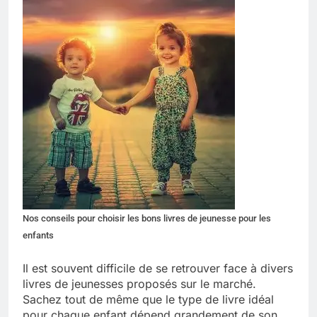
Nos conseils pour choisir les bons livres de jeunesse pour les
enfants
Il est souvent difficile de se retrouver face à divers
livres de jeunesses proposés sur le marché.
Sachez tout de même que le type de livre idéal
pour chaque enfant dépend grandement de son