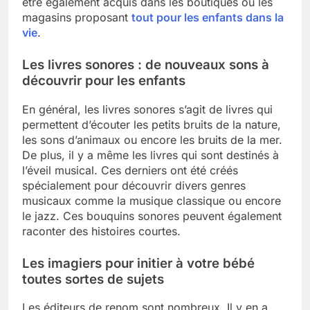
être également acquis dans les boutiques ou les
magasins proposant
tout pour les enfants dans la
vie
.
Les livres sonores : de nouveaux sons à
découvrir pour les enfants
En général, les livres sonores s’agit de livres qui
permettent d’écouter les petits bruits de la nature,
les sons d’animaux ou encore les bruits de la mer.
De plus, il y a même les livres qui sont destinés à
l’éveil musical. Ces derniers ont été créés
spécialement pour découvrir divers genres
musicaux comme la musique classique ou encore
le jazz. Ces bouquins sonores peuvent également
raconter des histoires courtes.
Les imagiers pour initier à votre bébé
toutes sortes de sujets
Les éditeurs de renom sont nombreux. Il y en a