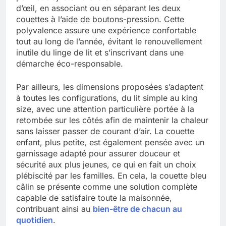
d’œil, en associant ou en séparant les deux
couettes à l’aide de boutons-pression. Cette
polyvalence assure une expérience confortable
tout au long de l’année, évitant le renouvellement
inutile du linge de lit et s’inscrivant dans une
démarche éco-responsable.
Par ailleurs, les dimensions proposées s’adaptent
à toutes les configurations, du lit simple au king
size, avec une attention particulière portée à la
retombée sur les côtés afin de maintenir la chaleur
sans laisser passer de courant d’air. La couette
enfant, plus petite, est également pensée avec un
garnissage adapté pour assurer douceur et
sécurité aux plus jeunes, ce qui en fait un choix
plébiscité par les familles. En cela, la couette bleu
câlin se présente comme une solution complète
capable de satisfaire toute la maisonnée,
contribuant ainsi au
bien-être de chacun au
quotidien
.