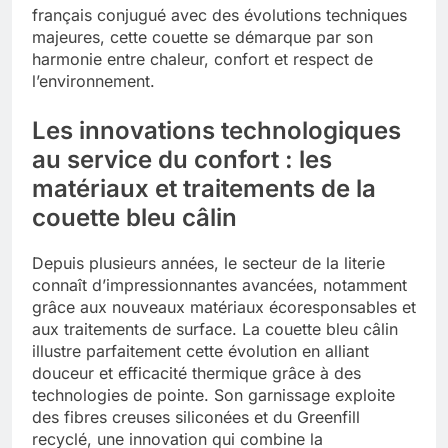
français conjugué avec des évolutions techniques
majeures, cette couette se démarque par son
harmonie entre chaleur, confort et respect de
l’environnement.
Les innovations technologiques
au service du confort : les
matériaux et traitements de la
couette bleu câlin
Depuis plusieurs années, le secteur de la literie
connaît d’impressionnantes avancées, notamment
grâce aux nouveaux matériaux écoresponsables et
aux traitements de surface. La couette bleu câlin
illustre parfaitement cette évolution en alliant
douceur et efficacité thermique grâce à des
technologies de pointe. Son garnissage exploite
des fibres creuses siliconées et du Greenfill
recyclé, une innovation qui combine la