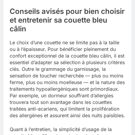
Conseils avisés pour bien choisir
et entretenir sa couette bleu
câlin
Le choix d’une couette ne se limite pas à la taille
ou à l’épaisseur. Pour bénéficier pleinement du
confort exceptionnel de la couette bleu câlin, il est
essentiel d’adapter sa sélection à plusieurs critères
clés. Outre le grammage du garnissage, la
sensation de toucher recherchée — plus ou moins
ferme, plus ou moins moelleuse — et la nature des
traitements hypoallergéniques sont primordiaux.
Par exemple, un dormeur souffrant d’allergies
trouvera tout son avantage dans les couettes
traitées anti-acariens, qui limitent la prolifération
des allergènes et assurent ainsi des nuits paisibles.
Quant à l’entretien, la simplicité d’usage de la