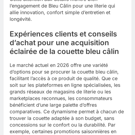
l’engagement de Bleu Câlin pour une literie qui
allie innovation, confort simple d’entretien et
longévité.
Expériences clients et conseils
d’achat pour une acquisition
éclairée de la couette bleu câlin
Le marché actuel en 2026 offre une variété
d’options pour se procurer la couette bleu câlin,
facilitant l’accès à ce produit de qualité. Que ce
soit sur les plateformes en ligne spécialisées, les
grands réseaux de magasins de literie ou les
marketplaces reconnues, les consommateurs
bénéficient d’une large palette d’offres
comparatives. Ce dynamisme permet à chacun de
trouver la couette adaptée à son budget, sans
concessions sur le confort ou la durabilité. Par
exemple, certaines promotions saisonnières en