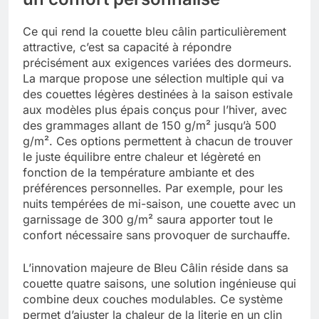
Ce qui rend la couette bleu câlin particulièrement
attractive, c’est sa capacité à répondre
précisément aux exigences variées des dormeurs.
La marque propose une sélection multiple qui va
des couettes légères destinées à la saison estivale
aux modèles plus épais conçus pour l’hiver, avec
des grammages allant de 150 g/m² jusqu’à 500
g/m². Ces options permettent à chacun de trouver
le juste équilibre entre chaleur et légèreté en
fonction de la température ambiante et des
préférences personnelles. Par exemple, pour les
nuits tempérées de mi-saison, une couette avec un
garnissage de 300 g/m² saura apporter tout le
confort nécessaire sans provoquer de surchauffe.
L’innovation majeure de Bleu Câlin réside dans sa
couette quatre saisons, une solution ingénieuse qui
combine deux couches modulables. Ce système
permet d’ajuster la chaleur de la literie en un clin