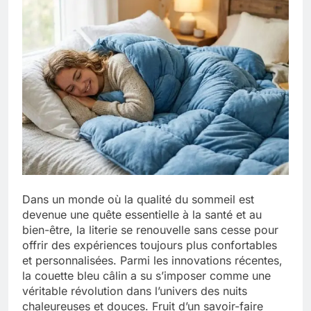
Dans un monde où la qualité du sommeil est
devenue une quête essentielle à la santé et au
bien-être, la literie se renouvelle sans cesse pour
offrir des expériences toujours plus confortables
et personnalisées. Parmi les innovations récentes,
la couette bleu câlin a su s’imposer comme une
véritable révolution dans l’univers des nuits
chaleureuses et douces. Fruit d’un savoir-faire