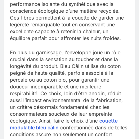
performance isolante du synthétique avec la
conscience écologique d’une matière recyclée.
Ces fibres permettent à la couette de garder une
légèreté remarquable tout en conservant une
excellente capacité à retenir la chaleur, un
équilibre parfait pour affronter les nuits froides.
En plus du garnissage, l’enveloppe joue un rôle
crucial dans la sensation au toucher et dans la
longévité du produit. Bleu Câlin utilise du coton
peigné de haute qualité, parfois associé à la
percale ou au coton bio, pour garantir une
douceur incomparable et une meilleure
respirabilité. Ce choix, loin d’être anodin, réduit
aussi l’impact environnemental de la fabrication,
un critère désormais fondamental chez les
consommateurs soucieux de leur empreinte
écologique. Ainsi, faire le choix d’une
couette
modulable bleu câlin
confectionnée dans de telles
conditions assure non seulement un confort