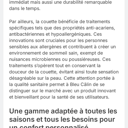
immédiat mais aussi une durabilité remarquable
dans le temps.
Par ailleurs, la couette bénéficie de traitements
spécifiques tels que des propriétés anti-acariens,
antibactériennes et hypoallergéniques. Ces
innovations sont cruciales pour les personnes
sensibles aux allergènes et contribuent à créer un
environnement de sommeil sain, exempt de
nuisances microbiennes ou poussiéreuses. Ces
traitements s’opèrent tout en conservant la
douceur de la couette, évitant ainsi toute sensation
désagréable sur la peau. Cette attention portée à
la qualité sanitaire permet à Bleu Câlin de se
distinguer sur le marché avec un produit innovant
et bienveillant pour la santé de ses utilisateurs.
Une gamme adaptée à toutes les
saisons et tous les besoins pour
un confort personnalisé