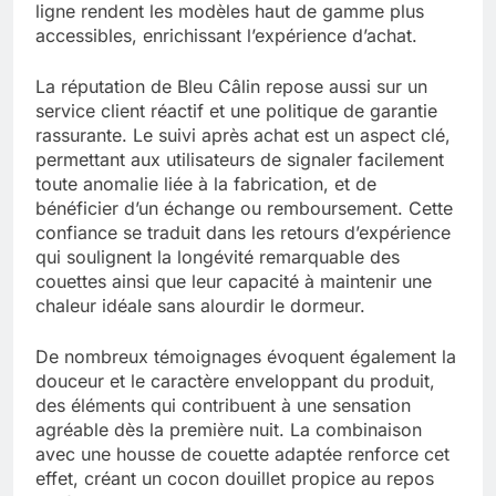
ligne rendent les modèles haut de gamme plus
accessibles, enrichissant l’expérience d’achat.
La réputation de Bleu Câlin repose aussi sur un
service client réactif et une politique de garantie
rassurante. Le suivi après achat est un aspect clé,
permettant aux utilisateurs de signaler facilement
toute anomalie liée à la fabrication, et de
bénéficier d’un échange ou remboursement. Cette
confiance se traduit dans les retours d’expérience
qui soulignent la longévité remarquable des
couettes ainsi que leur capacité à maintenir une
chaleur idéale sans alourdir le dormeur.
De nombreux témoignages évoquent également la
douceur et le caractère enveloppant du produit,
des éléments qui contribuent à une sensation
agréable dès la première nuit. La combinaison
avec une housse de couette adaptée renforce cet
effet, créant un cocon douillet propice au repos