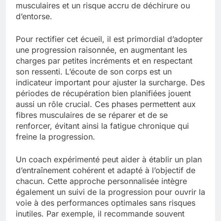
musculaires et un risque accru de déchirure ou
d’entorse.
Pour rectifier cet écueil, il est primordial d’adopter
une progression raisonnée, en augmentant les
charges par petites incréments et en respectant
son ressenti. L’écoute de son corps est un
indicateur important pour ajuster la surcharge. Des
périodes de récupération bien planifiées jouent
aussi un rôle crucial. Ces phases permettent aux
fibres musculaires de se réparer et de se
renforcer, évitant ainsi la fatigue chronique qui
freine la progression.
Un coach expérimenté peut aider à établir un plan
d’entraînement cohérent et adapté à l’objectif de
chacun. Cette approche personnalisée intègre
également un suivi de la progression pour ouvrir la
voie à des performances optimales sans risques
inutiles. Par exemple, il recommande souvent