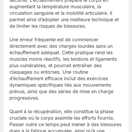
augmentant la température musculaire, la
circulation sanguine et la mobilité articulaire. Il
permet ainsi d’adopter une meilleure technique et
de limiter les risques de blessures.
Une erreur fréquente est de commencer
directement avec des charges lourdes sans un
échauffement adéquat. Cette pratique rend les
muscles moins réactifs, les tendons et ligaments
plus vulnérables, et pourrait entraîner des
claquages ou entorses. Une routine
d’échauffement efficace inclut des exercices
dynamiques spécifiques liés aux mouvements
prévus, ainsi que des séries de mise en charge
progressives.
Quant à la récupération, elle constitue la phase
cruciale où le corps assimile les efforts fournis.
Passer outre ce temps peut mener à des blessures
dues à la fatigue accumulée, ainsi qu’à une