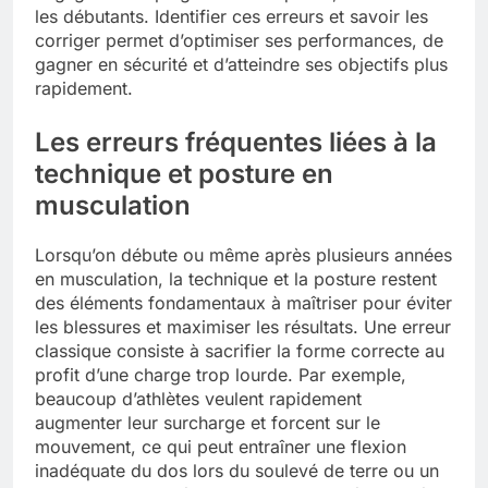
les débutants. Identifier ces erreurs et savoir les
corriger permet d’optimiser ses performances, de
gagner en sécurité et d’atteindre ses objectifs plus
rapidement.
Les erreurs fréquentes liées à la
technique et posture en
musculation
Lorsqu’on débute ou même après plusieurs années
en musculation, la technique et la posture restent
des éléments fondamentaux à maîtriser pour éviter
les blessures et maximiser les résultats. Une erreur
classique consiste à sacrifier la forme correcte au
profit d’une charge trop lourde. Par exemple,
beaucoup d’athlètes veulent rapidement
augmenter leur surcharge et forcent sur le
mouvement, ce qui peut entraîner une flexion
inadéquate du dos lors du soulevé de terre ou un