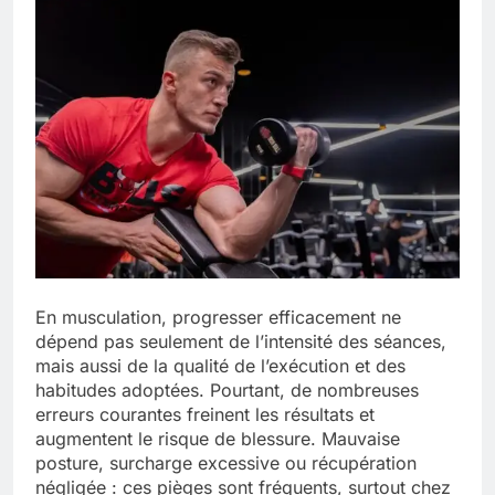
En musculation, progresser efficacement ne
dépend pas seulement de l’intensité des séances,
mais aussi de la qualité de l’exécution et des
habitudes adoptées. Pourtant, de nombreuses
erreurs courantes freinent les résultats et
augmentent le risque de blessure. Mauvaise
posture, surcharge excessive ou récupération
négligée : ces pièges sont fréquents, surtout chez