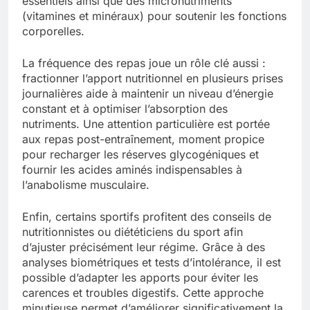
essentiels ainsi que des micronutriments
(vitamines et minéraux) pour soutenir les fonctions
corporelles.
La fréquence des repas joue un rôle clé aussi :
fractionner l’apport nutritionnel en plusieurs prises
journalières aide à maintenir un niveau d’énergie
constant et à optimiser l’absorption des
nutriments. Une attention particulière est portée
aux repas post-entraînement, moment propice
pour recharger les réserves glycogéniques et
fournir les acides aminés indispensables à
l’anabolisme musculaire.
Enfin, certains sportifs profitent des conseils de
nutritionnistes ou diététiciens du sport afin
d’ajuster précisément leur régime. Grâce à des
analyses biométriques et tests d’intolérance, il est
possible d’adapter les apports pour éviter les
carences et troubles digestifs. Cette approche
minutieuse permet d’améliorer significativement la