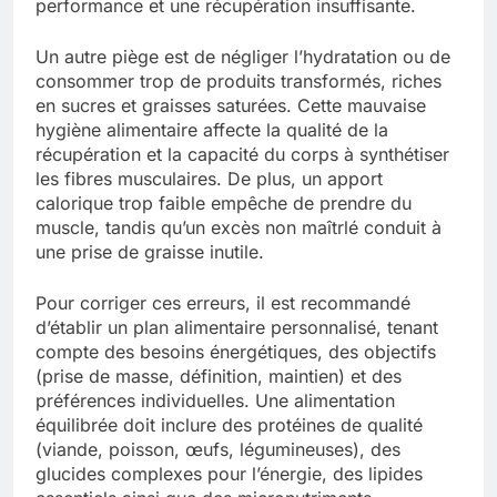
performance et une récupération insuffisante.
Un autre piège est de négliger l’hydratation ou de
consommer trop de produits transformés, riches
en sucres et graisses saturées. Cette mauvaise
hygiène alimentaire affecte la qualité de la
récupération et la capacité du corps à synthétiser
les fibres musculaires. De plus, un apport
calorique trop faible empêche de prendre du
muscle, tandis qu’un excès non maîtrlé conduit à
une prise de graisse inutile.
Pour corriger ces erreurs, il est recommandé
d’établir un plan alimentaire personnalisé, tenant
compte des besoins énergétiques, des objectifs
(prise de masse, définition, maintien) et des
préférences individuelles. Une alimentation
équilibrée doit inclure des protéines de qualité
(viande, poisson, œufs, légumineuses), des
glucides complexes pour l’énergie, des lipides