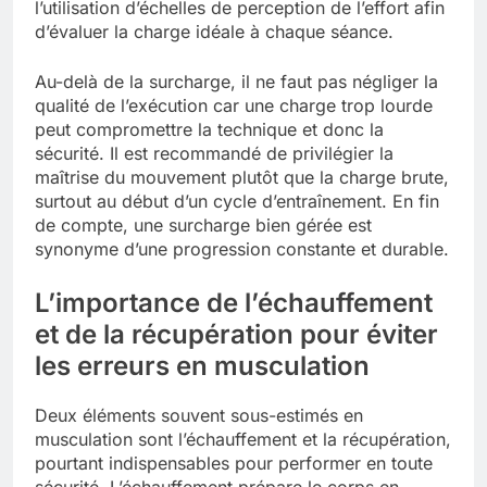
l’utilisation d’échelles de perception de l’effort afin
d’évaluer la charge idéale à chaque séance.
Au-delà de la surcharge, il ne faut pas négliger la
qualité de l’exécution car une charge trop lourde
peut compromettre la technique et donc la
sécurité. Il est recommandé de privilégier la
maîtrise du mouvement plutôt que la charge brute,
surtout au début d’un cycle d’entraînement. En fin
de compte, une surcharge bien gérée est
synonyme d’une progression constante et durable.
L’importance de l’échauffement
et de la récupération pour éviter
les erreurs en musculation
Deux éléments souvent sous-estimés en
musculation sont l’échauffement et la récupération,
pourtant indispensables pour performer en toute
sécurité. L’échauffement prépare le corps en