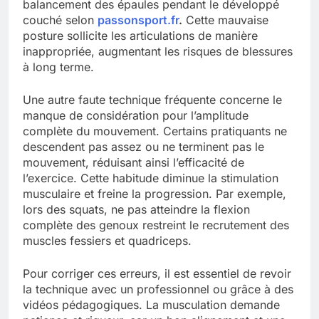
balancement des épaules pendant le développé
couché selon
passonsport.fr
.
Cette mauvaise
posture sollicite les articulations de manière
inappropriée, augmentant les risques de blessures
à long terme.
Une autre faute technique fréquente concerne le
manque de considération pour l’amplitude
complète du mouvement. Certains pratiquants ne
descendent pas assez ou ne terminent pas le
mouvement, réduisant ainsi l’efficacité de
l’exercice. Cette habitude diminue la stimulation
musculaire et freine la progression. Par exemple,
lors des squats, ne pas atteindre la flexion
complète des genoux restreint le recrutement des
muscles fessiers et quadriceps.
Pour corriger ces erreurs, il est essentiel de revoir
la technique avec un professionnel ou grâce à des
vidéos pédagogiques. La musculation demande