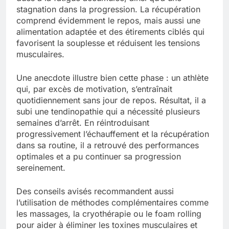
stagnation dans la progression. La récupération
comprend évidemment le repos, mais aussi une
alimentation adaptée et des étirements ciblés qui
favorisent la souplesse et réduisent les tensions
musculaires.
Une anecdote illustre bien cette phase : un athlète
qui, par excès de motivation, s’entraînait
quotidiennement sans jour de repos. Résultat, il a
subi une tendinopathie qui a nécessité plusieurs
semaines d’arrêt. En réintroduisant
progressivement l’échauffement et la récupération
dans sa routine, il a retrouvé des performances
optimales et a pu continuer sa progression
sereinement.
Des conseils avisés recommandent aussi
l’utilisation de méthodes complémentaires comme
les massages, la cryothérapie ou le foam rolling
pour aider à éliminer les toxines musculaires et