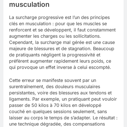
musculation
La surcharge progressive est l’un des principes
clés en musculation : pour que les muscles se
renforcent et se développent, il faut constamment
augmenter les charges ou les sollicitations.
Cependant, la surcharge mal gérée est une cause
majeure de blessures et de stagnation. Beaucoup
de pratiquants négligent la progressivité et
préfèrent augmenter rapidement leurs poids, ce
qui provoque un effet inverse à celui escompté.
Cette erreur se manifeste souvent par un
surentraînement, des douleurs musculaires
persistantes, voire des blessures aux tendons et
ligaments. Par exemple, un pratiquant peut vouloir
passer de 50 kilos à 70 kilos en développé
couché en quelques sessions seulement, sans
laisser au corps le temps de s’adapter. Le résultat :
une technique dégradée, des compensations