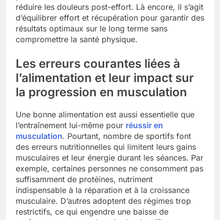
réduire les douleurs post-effort. Là encore, il s’agit
d’équilibrer effort et récupération pour garantir des
résultats optimaux sur le long terme sans
compromettre la santé physique.
Les erreurs courantes liées à
l’alimentation et leur impact sur
la progression en musculation
Une bonne alimentation est aussi essentielle que
l’entraînement lui-même pour
réussir en
musculation
. Pourtant, nombre de sportifs font
des erreurs nutritionnelles qui limitent leurs gains
musculaires et leur énergie durant les séances. Par
exemple, certaines personnes ne consomment pas
suffisamment de protéines, nutriment
indispensable à la réparation et à la croissance
musculaire. D’autres adoptent des régimes trop
restrictifs, ce qui engendre une baisse de