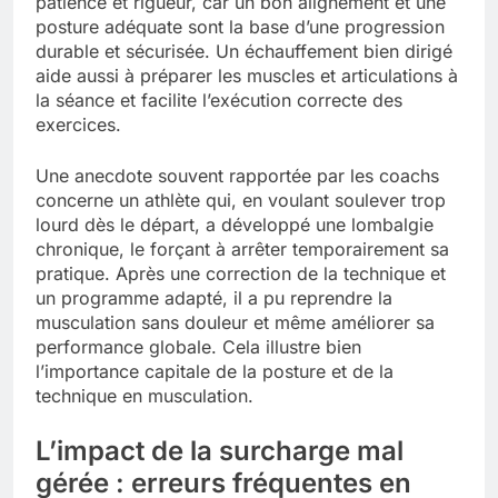
patience et rigueur, car un bon alignement et une
posture adéquate sont la base d’une progression
durable et sécurisée. Un échauffement bien dirigé
aide aussi à préparer les muscles et articulations à
la séance et facilite l’exécution correcte des
exercices.
Une anecdote souvent rapportée par les coachs
concerne un athlète qui, en voulant soulever trop
lourd dès le départ, a développé une lombalgie
chronique, le forçant à arrêter temporairement sa
pratique. Après une correction de la technique et
un programme adapté, il a pu reprendre la
musculation sans douleur et même améliorer sa
performance globale. Cela illustre bien
l’importance capitale de la posture et de la
technique en musculation.
L’impact de la surcharge mal
gérée : erreurs fréquentes en