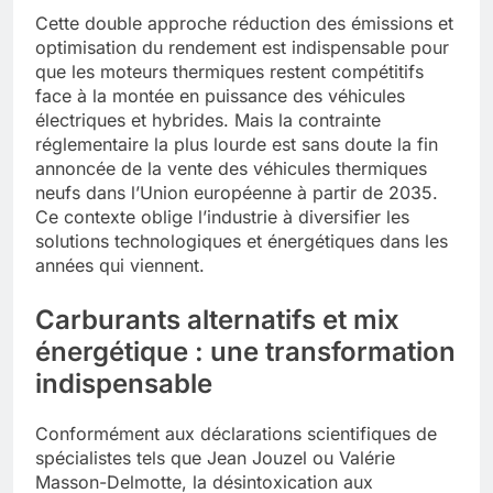
Cette double approche réduction des émissions et
optimisation du rendement est indispensable pour
que les moteurs thermiques restent compétitifs
face à la montée en puissance des véhicules
électriques et hybrides. Mais la contrainte
réglementaire la plus lourde est sans doute la fin
annoncée de la vente des véhicules thermiques
neufs dans l’Union européenne à partir de 2035.
Ce contexte oblige l’industrie à diversifier les
solutions technologiques et énergétiques dans les
années qui viennent.
Carburants alternatifs et mix
énergétique : une transformation
indispensable
Conformément aux déclarations scientifiques de
spécialistes tels que Jean Jouzel ou Valérie
Masson-Delmotte, la désintoxication aux