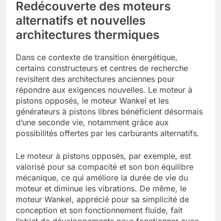
Redécouverte des moteurs
alternatifs et nouvelles
architectures thermiques
Dans ce contexte de transition énergétique,
certains constructeurs et centres de recherche
revisitent des architectures anciennes pour
répondre aux exigences nouvelles. Le moteur à
pistons opposés, le moteur Wankel et les
générateurs à pistons libres bénéficient désormais
d’une seconde vie, notamment grâce aux
possibilités offertes par les carburants alternatifs.
Le moteur à pistons opposés, par exemple, est
valorisé pour sa compacité et son bon équilibre
mécanique, ce qui améliore la durée de vie du
moteur et diminue les vibrations. De même, le
moteur Wankel, apprécié pour sa simplicité de
conception et son fonctionnement fluide, fait