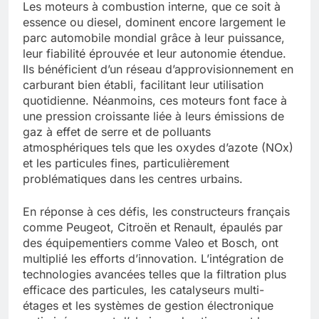
Les moteurs à combustion interne, que ce soit à
essence ou diesel, dominent encore largement le
parc automobile mondial grâce à leur puissance,
leur fiabilité éprouvée et leur autonomie étendue.
Ils bénéficient d’un réseau d’approvisionnement en
carburant bien établi, facilitant leur utilisation
quotidienne. Néanmoins, ces moteurs font face à
une pression croissante liée à leurs émissions de
gaz à effet de serre et de polluants
atmosphériques tels que les oxydes d’azote (NOx)
et les particules fines, particulièrement
problématiques dans les centres urbains.
En réponse à ces défis, les constructeurs français
comme Peugeot, Citroën et Renault, épaulés par
des équipementiers comme Valeo et Bosch, ont
multiplié les efforts d’innovation. L’intégration de
technologies avancées telles que la filtration plus
efficace des particules, les catalyseurs multi-
étages et les systèmes de gestion électronique