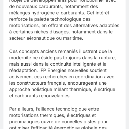
l’objet de développements pour fonctionner avec
de nouveaux carburants, notamment des
mélanges hydrogène e-carburants. Cet intérêt
renforce la palette technologique des
motorisations, en offrant des alternatives adaptées
à certaines niches d’usages, notamment dans le
secteur aéronautique ou maritime.
Ces concepts anciens remaniés illustrent que la
modernité ne réside pas toujours dans la rupture,
mais aussi dans la continuité intelligente et la
réadaptation. IFP Energies nouvelles soutient
activement ces recherches en coordination avec
les constructeurs français, encourageant une
approche holistique mêlant thermique, électrique
et carburants renouvelables.
Par ailleurs, l’alliance technologique entre
motorisations thermiques, électriques et
pneumatiques ouvre de nouvelles pistes pour
optimiser l’efficacité énergétique globale des