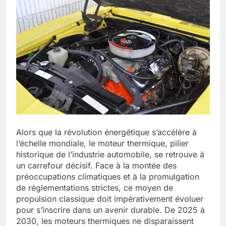
Alors que la révolution énergétique s’accélère à
l’échelle mondiale, le moteur thermique, pilier
historique de l’industrie automobile, se retrouve à
un carrefour décisif. Face à la montée des
préoccupations climatiques et à la promulgation
de réglementations strictes, ce moyen de
propulsion classique doit impérativement évoluer
pour s’inscrire dans un avenir durable. De 2025 à
2030, les moteurs thermiques ne disparaissent