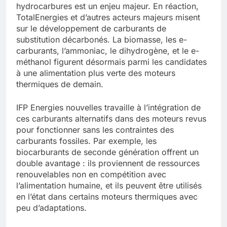
hydrocarbures est un enjeu majeur. En réaction,
TotalEnergies et d’autres acteurs majeurs misent
sur le développement de carburants de
substitution décarbonés. La biomasse, les e-
carburants, l’ammoniac, le dihydrogène, et le e-
méthanol figurent désormais parmi les candidates
à une alimentation plus verte des moteurs
thermiques de demain.
IFP Energies nouvelles travaille à l’intégration de
ces carburants alternatifs dans des moteurs revus
pour fonctionner sans les contraintes des
carburants fossiles. Par exemple, les
biocarburants de seconde génération offrent un
double avantage : ils proviennent de ressources
renouvelables non en compétition avec
l’alimentation humaine, et ils peuvent être utilisés
en l’état dans certains moteurs thermiques avec
peu d’adaptations.