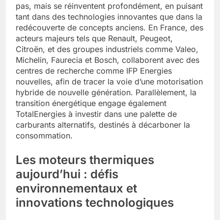
pas, mais se réinventent profondément, en puisant
tant dans des technologies innovantes que dans la
redécouverte de concepts anciens. En France, des
acteurs majeurs tels que Renault, Peugeot,
Citroën, et des groupes industriels comme Valeo,
Michelin, Faurecia et Bosch, collaborent avec des
centres de recherche comme IFP Energies
nouvelles, afin de tracer la voie d’une motorisation
hybride de nouvelle génération. Parallèlement, la
transition énergétique engage également
TotalEnergies à investir dans une palette de
carburants alternatifs, destinés à décarboner la
consommation.
Les moteurs thermiques
aujourd’hui : défis
environnementaux et
innovations technologiques