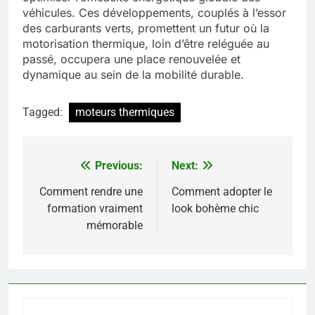
véhicules. Ces développements, couplés à l’essor
des carburants verts, promettent un futur où la
motorisation thermique, loin d’être reléguée au
passé, occupera une place renouvelée et
dynamique au sein de la mobilité durable.
Tagged:
moteurs thermiques
Previous:
Next:
Navigation
de
Comment rendre une
Comment adopter le
formation vraiment
look bohème chic
l’article
mémorable