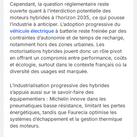
Cependant, la question réglementaire reste
ouverte quant à l’interdiction potentielle des
moteurs hybrides à l’horizon 2035, ce qui pousse
l’industrie à anticiper. L’adoption progressive du
véhicule électrique
à batterie reste freinée par des
contraintes d’autonomie et de temps de recharge,
notamment hors des zones urbaines. Les
motorisations hybrides jouent donc un rôle pivot
en offrant un compromis entre performance, coûts
et écologie, surtout dans le contexte français où la
diversité des usages est marquée.
L’industrialisation progressive des hybrides
s’appuie aussi sur le savoir-faire des
équipementiers : Michelin innove dans les
pneumatiques basse résistance, limitant les pertes
énergétiques, tandis que Faurecia optimise les
systèmes d’échappement et la gestion thermique
des moteurs.