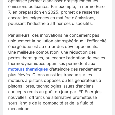
optimisée permet d’abaisser drastiquement les
émissions polluantes. Par exemple, la norme Euro
7, en préparation en 2025, promet de resserrer
encore les exigences en matière d’émissions,
poussant l’industrie à affiner ces dispositifs.
Par ailleurs, ces innovations ne concernent pas
uniquement la pollution atmosphérique : l’efficacité
énergétique est au cœur des développements.
Une meilleure combustion, une réduction des
pertes thermiques, ou encore l’adoption de cycles
thermodynamiques optimisés permettent aux
moteurs thermiques
d’atteindre des rendements
plus élevés. Citons aussi les travaux sur les
moteurs à pistons opposés ou les générateurs à
pistons libres, technologies issues d’anciens
concepts remis au goût du jour par IFP Energies
nouvelles, offrant une alternative prometteuse
sous l’angle de la compacité et de la fluidité
mécanique.