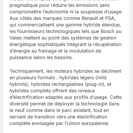
pragmatique pour réduire les émissions sans
compromettre l’autonomie ni la souplesse d’usage.
Aux côtés des marques comme Renault et PSA,
qui commercialisent une gamme hybride étendue,
les fournisseurs technologiques tels que Bosch ou
Valeo mettent au point des systèmes de gestion
énergétique sophistiqués intégrant la récupération
d’énergie au freinage et la modulation de
puissance selon les besoins.
Techniquement, les moteurs hybrides se déclinent
en plusieurs formats : hybrides légers (mild
hybrids), hybrides rechargeables (plug-in), et
hybrides complets offrent des niveaux
d’électrification adaptés aux profils d’usage. Cette
diversité permet de déployer la technologie dans
le neuf comme dans le parc existant, tout en
servant de transition vers une électrification
complète envisagée par l’Union européenne.