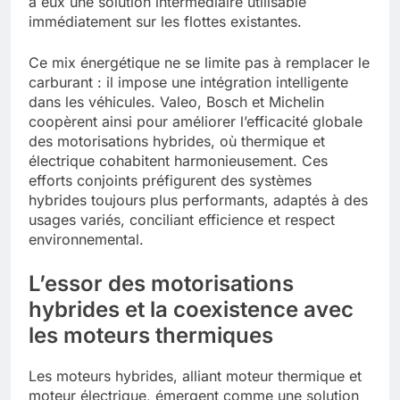
à eux une solution intermédiaire utilisable
immédiatement sur les flottes existantes.
Ce mix énergétique ne se limite pas à remplacer le
carburant : il impose une intégration intelligente
dans les véhicules. Valeo, Bosch et Michelin
coopèrent ainsi pour améliorer l’efficacité globale
des motorisations hybrides, où thermique et
électrique cohabitent harmonieusement. Ces
efforts conjoints préfigurent des systèmes
hybrides toujours plus performants, adaptés à des
usages variés, conciliant efficience et respect
environnemental.
L’essor des motorisations
hybrides et la coexistence avec
les moteurs thermiques
Les moteurs hybrides, alliant moteur thermique et
moteur électrique, émergent comme une solution