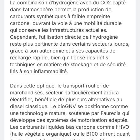
La combinaison d’hydrogène avec du CO2 capté
dans l’atmosphère permet la production de
carburants synthétiques à faible empreinte
carbone, ouvrant la voie à une mobilité durable
qui conserve les infrastructures actuelles.
Cependant, l’utilisation directe de l’hydrogène
reste plus pertinente dans certains secteurs lourds,
grâce à son autonomie et à ses capacités de
recharge rapide, bien qu’il pose des défis
techniques en matière de stockage et de sécurité
liés à son inflammabilité.
Dans cette optique, le transport routier de
marchandises, secteur particulièrement ardu à
électrifier, bénéficie de plusieurs alternatives au
diesel classique. Le bioGNV se positionne comme
une technologie mature, soutenue par Faurecia qui
développe des systèmes de motorisation adaptés.
Les carburants liquides bas carbone comme l’HVO
(huile végétale organique) ou le B100 offrent quant