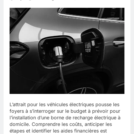
L’attrait pour les véhicules électriques pousse les
foyers à s’interroger sur le budget à prévoir pour
l’installation d’une borne de recharge électrique à
domicile. Comprendre les coûts, anticiper les
étapes et identifier les aides financières est