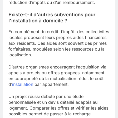
réduction d’impôts ou d’un remboursement.
Existe-t-il d’autres subventions pour
l’installation à domicile ?
En complément du crédit d’impôt, des collectivités
locales proposent leurs propres aides financières
aux résidents. Ces aides sont souvent des primes
forfaitaires, modulées selon les ressources ou la
localisation.
D’autres organismes encouragent l’acquisition via
appels à projets ou offres groupées, notamment
en copropriété où la mutualisation réduit le coût
d’
installation
par appartement.
Un projet réussi débute par une étude
personnalisée et un devis détaillé adaptés au
logement. Comparer les offres et vérifier les aides
possibles permet de passer à la recharge