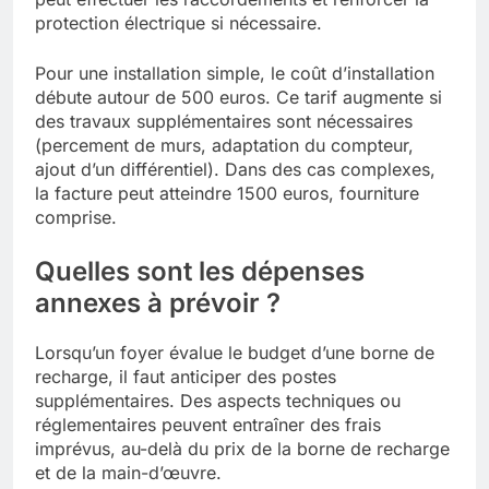
protection électrique si nécessaire.
Pour une installation simple, le coût d’installation
débute autour de 500 euros. Ce tarif augmente si
des travaux supplémentaires sont nécessaires
(percement de murs, adaptation du compteur,
ajout d’un différentiel). Dans des cas complexes,
la facture peut atteindre 1500 euros, fourniture
comprise.
Quelles sont les dépenses
annexes à prévoir ?
Lorsqu’un foyer évalue le budget d’une borne de
recharge, il faut anticiper des postes
supplémentaires. Des aspects techniques ou
réglementaires peuvent entraîner des frais
imprévus, au-delà du prix de la borne de recharge
et de la main-d’œuvre.