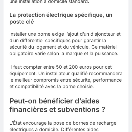
une installation à domicile standard.
La protection électrique spécifique, un
poste clé
Installer une borne exige l’ajout d’un disjoncteur et
d’un différentiel spécifiques pour garantir la
sécurité du logement et du véhicule. Ce matériel
obligatoire varie selon la marque et la puissance.
Il faut compter entre 50 et 200 euros pour cet
équipement. Un installateur qualifié recommandera
le meilleur compromis entre sécurité, performance
et compatibilité avec la borne choisie.
Peut-on bénéficier d’aides
financières et subventions ?
L’État encourage la pose de bornes de recharge
électriques à domicile. Différentes aides