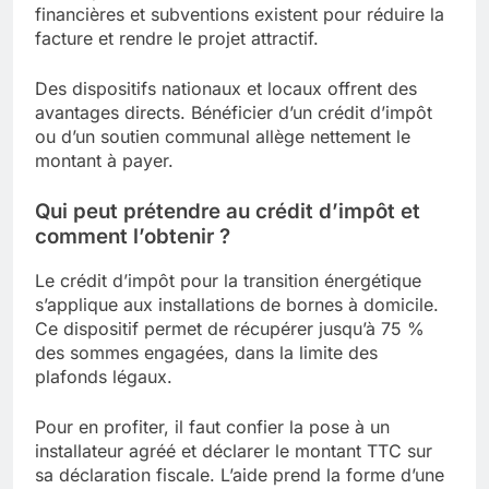
financières et subventions existent pour réduire la
facture et rendre le projet attractif.
Des dispositifs nationaux et locaux offrent des
avantages directs. Bénéficier d’un crédit d’impôt
ou d’un soutien communal allège nettement le
montant à payer.
Qui peut prétendre au crédit d’impôt et
comment l’obtenir ?
Le crédit d’impôt pour la transition énergétique
s’applique aux installations de bornes à domicile.
Ce dispositif permet de récupérer jusqu’à 75 %
des sommes engagées, dans la limite des
plafonds légaux.
Pour en profiter, il faut confier la pose à un
installateur agréé et déclarer le montant TTC sur
sa déclaration fiscale. L’aide prend la forme d’une