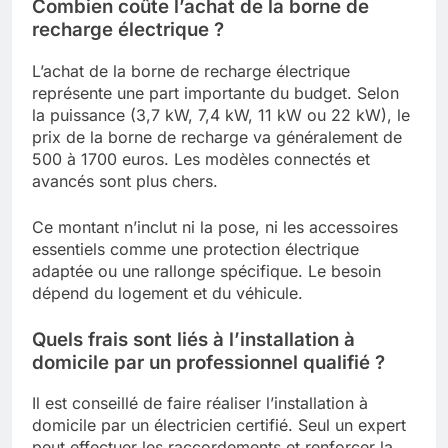
Combien coûte l’achat de la borne de
recharge électrique ?
L’achat de la borne de recharge électrique
représente une part importante du budget. Selon
la puissance (3,7 kW, 7,4 kW, 11 kW ou 22 kW), le
prix de la borne de recharge va généralement de
500 à 1700 euros. Les modèles connectés et
avancés sont plus chers.
Ce montant n’inclut ni la pose, ni les accessoires
essentiels comme une protection électrique
adaptée ou une rallonge spécifique. Le besoin
dépend du logement et du véhicule.
Quels frais sont liés à l’installation à
domicile par un professionnel qualifié ?
Il est conseillé de faire réaliser l’installation à
domicile par un électricien certifié. Seul un expert
peut effectuer les raccordements et renforcer la