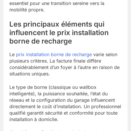
essentiel pour une transition sereine vers la
mobilité propre.
Les principaux éléments qui
influencent le prix installation
borne de recharge
Le
prix installation borne de recharge
varie selon
plusieurs critères. La facture finale diffère
considérablement d’un foyer à l’autre en raison de
situations uniques.
Le type de borne (classique ou wallbox
intelligente), la puissance souhaitée, l’état du
réseau et la configuration du garage influencent
directement le coût d’installation. Un professionnel
qualifié garantit sécurité et conformité pour toute
installation à domicile.