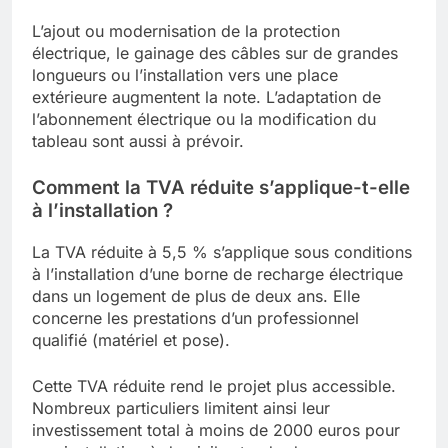
L’ajout ou modernisation de la protection
électrique, le gainage des câbles sur de grandes
longueurs ou l’installation vers une place
extérieure augmentent la note. L’adaptation de
l’abonnement électrique ou la modification du
tableau sont aussi à prévoir.
Comment la TVA réduite s’applique-t-elle
à l’installation ?
La TVA réduite à 5,5 % s’applique sous conditions
à l’installation d’une borne de recharge électrique
dans un logement de plus de deux ans. Elle
concerne les prestations d’un professionnel
qualifié (matériel et pose).
Cette TVA réduite rend le projet plus accessible.
Nombreux particuliers limitent ainsi leur
investissement total à moins de 2000 euros pour