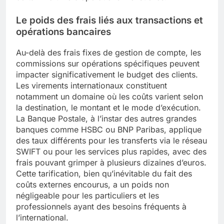
Le poids des frais liés aux transactions et
opérations bancaires
Au-delà des frais fixes de gestion de compte, les
commissions sur opérations spécifiques peuvent
impacter significativement le budget des clients.
Les virements internationaux constituent
notamment un domaine où les coûts varient selon
la destination, le montant et le mode d’exécution.
La Banque Postale, à l’instar des autres grandes
banques comme HSBC ou BNP Paribas, applique
des taux différents pour les transferts via le réseau
SWIFT ou pour les services plus rapides, avec des
frais pouvant grimper à plusieurs dizaines d’euros.
Cette tarification, bien qu’inévitable du fait des
coûts externes encourus, a un poids non
négligeable pour les particuliers et les
professionnels ayant des besoins fréquents à
l’international.