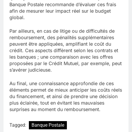
Banque Postale recommande d’évaluer ces frais
afin de mesurer leur impact réel sur le budget
global.
Par ailleurs, en cas de litige ou de difficultés de
remboursement, des pénalités supplémentaires
peuvent être appliquées, amplifiant le coût du
crédit. Ces aspects diffèrent selon les contrats et
les banques ; une comparaison avec les offres
proposées par le Crédit Mutuel, par exemple, peut
s’avérer judicieuse.
Au final, une connaissance approfondie de ces
éléments permet de mieux anticiper les coûts réels
du financement, et ainsi de prendre une décision
plus éclairée, tout en évitant les mauvaises
surprises au moment du remboursement.
Tagged:
Banque Postale