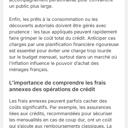
un public plus large.
Enfin, les prêts à la consommation ou les
découverts autorisés doivent être gérés avec
prudence : les taux appliqués peuvent rapidement
faire grimper le coût total du crédit. Anticiper ces
charges par une planification financière rigoureuse
est essentiel pour éviter une charge trop lourde
sur le budget mensuel, surtout dans un marché où
l’inflation influence le pouvoir d’achat des
ménages français.
L’importance de comprendre les frais
annexes des opérations de crédit
Les frais annexes peuvent parfois cacher des
coûts significatifs. Par exemple, les assurances
liées aux crédits, recommandées pour sécuriser
les mensualités en cas de coup dur, ont un coût
qui s’ajoute aux remboursements classiques. La