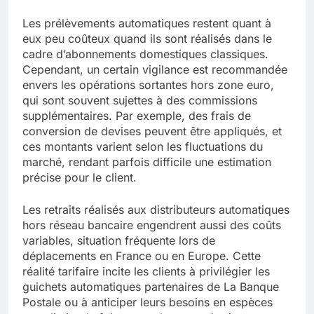
Les prélèvements automatiques restent quant à
eux peu coûteux quand ils sont réalisés dans le
cadre d’abonnements domestiques classiques.
Cependant, un certain vigilance est recommandée
envers les opérations sortantes hors zone euro,
qui sont souvent sujettes à des commissions
supplémentaires. Par exemple, des frais de
conversion de devises peuvent être appliqués, et
ces montants varient selon les fluctuations du
marché, rendant parfois difficile une estimation
précise pour le client.
Les retraits réalisés aux distributeurs automatiques
hors réseau bancaire engendrent aussi des coûts
variables, situation fréquente lors de
déplacements en France ou en Europe. Cette
réalité tarifaire incite les clients à privilégier les
guichets automatiques partenaires de La Banque
Postale ou à anticiper leurs besoins en espèces