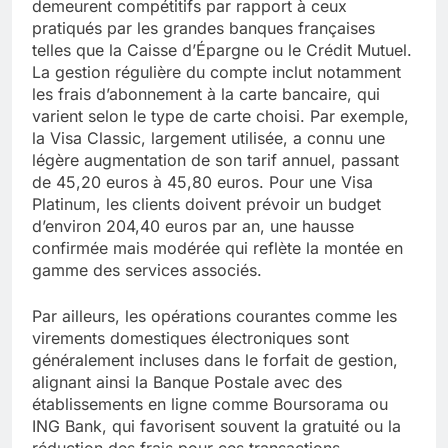
demeurent compétitifs par rapport à ceux
pratiqués par les grandes banques françaises
telles que la Caisse d’Épargne ou le Crédit Mutuel.
La gestion régulière du compte inclut notamment
les frais d’abonnement à la carte bancaire, qui
varient selon le type de carte choisi. Par exemple,
la Visa Classic, largement utilisée, a connu une
légère augmentation de son tarif annuel, passant
de 45,20 euros à 45,80 euros. Pour une Visa
Platinum, les clients doivent prévoir un budget
d’environ 204,40 euros par an, une hausse
confirmée mais modérée qui reflète la montée en
gamme des services associés.
Par ailleurs, les opérations courantes comme les
virements domestiques électroniques sont
généralement incluses dans le forfait de gestion,
alignant ainsi la Banque Postale avec des
établissements en ligne comme Boursorama ou
ING Bank, qui favorisent souvent la gratuité ou la