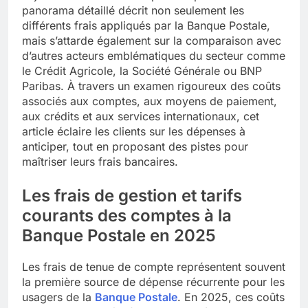
panorama détaillé décrit non seulement les
différents frais appliqués par la Banque Postale,
mais s’attarde également sur la comparaison avec
d’autres acteurs emblématiques du secteur comme
le Crédit Agricole, la Société Générale ou BNP
Paribas. À travers un examen rigoureux des coûts
associés aux comptes, aux moyens de paiement,
aux crédits et aux services internationaux, cet
article éclaire les clients sur les dépenses à
anticiper, tout en proposant des pistes pour
maîtriser leurs frais bancaires.
Les frais de gestion et tarifs
courants des comptes à la
Banque Postale en 2025
Les frais de tenue de compte représentent souvent
la première source de dépense récurrente pour les
usagers de la
Banque Postale
. En 2025, ces coûts