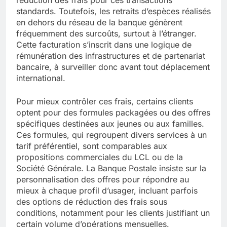
réduction des frais pour ces transactions
standards. Toutefois, les retraits d’espèces réalisés
en dehors du réseau de la banque génèrent
fréquemment des surcoûts, surtout à l’étranger.
Cette facturation s’inscrit dans une logique de
rémunération des infrastructures et de partenariat
bancaire, à surveiller donc avant tout déplacement
international.
Pour mieux contrôler ces frais, certains clients
optent pour des formules packagées ou des offres
spécifiques destinées aux jeunes ou aux familles.
Ces formules, qui regroupent divers services à un
tarif préférentiel, sont comparables aux
propositions commerciales du LCL ou de la
Société Générale. La Banque Postale insiste sur la
personnalisation des offres pour répondre au
mieux à chaque profil d’usager, incluant parfois
des options de réduction des frais sous
conditions, notamment pour les clients justifiant un
certain volume d’opérations mensuelles.