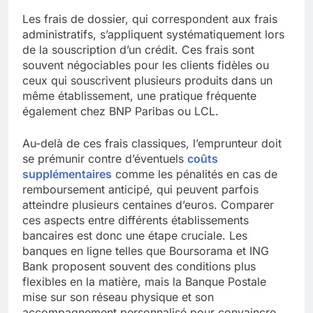
Les frais de dossier, qui correspondent aux frais
administratifs, s’appliquent systématiquement lors
de la souscription d’un crédit. Ces frais sont
souvent négociables pour les clients fidèles ou
ceux qui souscrivent plusieurs produits dans un
même établissement, une pratique fréquente
également chez BNP Paribas ou LCL.
Au-delà de ces frais classiques, l’emprunteur doit
se prémunir contre d’éventuels
coûts
supplémentaires
comme les pénalités en cas de
remboursement anticipé, qui peuvent parfois
atteindre plusieurs centaines d’euros. Comparer
ces aspects entre différents établissements
bancaires est donc une étape cruciale. Les
banques en ligne telles que Boursorama et ING
Bank proposent souvent des conditions plus
flexibles en la matière, mais la Banque Postale
mise sur son réseau physique et son
accompagnement personnalisé pour convaincre