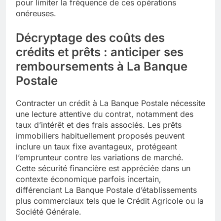
pour limiter la fréquence de ces opérations
onéreuses.
Décryptage des coûts des
crédits et prêts : anticiper ses
remboursements à La Banque
Postale
Contracter un crédit à La Banque Postale nécessite
une lecture attentive du contrat, notamment des
taux d’intérêt et des frais associés. Les prêts
immobiliers habituellement proposés peuvent
inclure un taux fixe avantageux, protégeant
l’emprunteur contre les variations de marché.
Cette sécurité financière est appréciée dans un
contexte économique parfois incertain,
différenciant La Banque Postale d’établissements
plus commerciaux tels que le Crédit Agricole ou la
Société Générale.