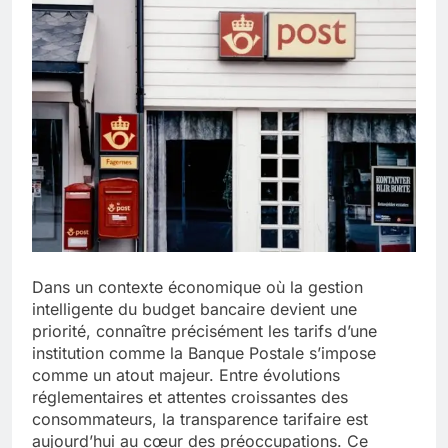
Dans un contexte économique où la gestion
intelligente du budget bancaire devient une
priorité, connaître précisément les tarifs d’une
institution comme la Banque Postale s’impose
comme un atout majeur. Entre évolutions
réglementaires et attentes croissantes des
consommateurs, la transparence tarifaire est
aujourd’hui au cœur des préoccupations. Ce