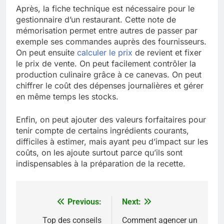
Après, la fiche technique est nécessaire pour le
gestionnaire d’un restaurant. Cette note de
mémorisation permet entre autres de passer par
exemple ses commandes auprès des fournisseurs.
On peut ensuite
calculer le prix
de revient et fixer
le prix de vente. On peut facilement contrôler la
production culinaire grâce à ce canevas. On peut
chiffrer le coût des dépenses journalières et gérer
en même temps les stocks.
Enfin, on peut ajouter des valeurs forfaitaires pour
tenir compte de certains ingrédients courants,
difficiles à estimer, mais ayant peu d’impact sur les
coûts, on les ajoute surtout parce qu’ils sont
indispensables à la préparation de la recette.
Previous:
Next:
Navigation
de
Top des conseils
Comment agencer un