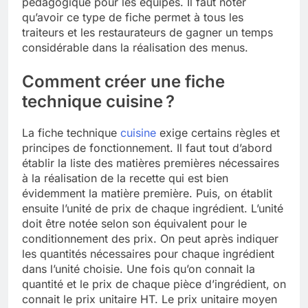
pédagogique pour les équipes. Il faut noter
qu’avoir ce type de fiche permet à tous les
traiteurs et les restaurateurs de gagner un temps
considérable dans la réalisation des menus.
Comment créer une fiche
technique cuisine ?
La fiche technique
cuisine
exige certains règles et
principes de fonctionnement. Il faut tout d’abord
établir la liste des matières premières nécessaires
à la réalisation de la recette qui est bien
évidemment la matière première. Puis, on établit
ensuite l’unité de prix de chaque ingrédient. L’unité
doit être notée selon son équivalent pour le
conditionnement des prix. On peut après indiquer
les quantités nécessaires pour chaque ingrédient
dans l’unité choisie. Une fois qu’on connait la
quantité et le prix de chaque pièce d’ingrédient, on
connait le prix unitaire HT. Le prix unitaire moyen