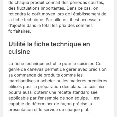
de chaque produit connait des périodes courtes,
des fluctuations importantes. Dans ce cas, on
retiendra le coût moyen lors de l’établissement de
la fiche technique. Par ailleurs, il est nécessaire
d’ajouter dans le total les prix des sommes
forfaitaires.
Utilité la fiche technique en
cuisine
La fiche technique est utile pour le cuisinier. Ce
genre de canevas permet de gérer avec précision
sa commande de produits comme les
marchandises à acheter ou les matières premières
utilisés pour la préparation des plats. Le cuisinier
pourra aussi obtenir une recette standardisée
applicable par l’ensemble de son équipe. Il est
capable de déterminer de façon précise la
présentation et le service de chaque plat.