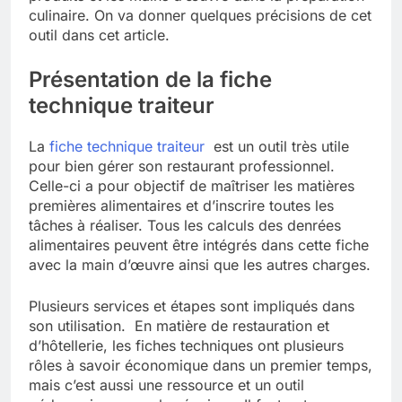
culinaire. On va donner quelques précisions de cet
outil dans cet article.
Présentation de la fiche
technique traiteur
La
fiche technique traiteur
est un outil très utile
pour bien gérer son restaurant professionnel.
Celle-ci a pour objectif de maîtriser les matières
premières alimentaires et d’inscrire toutes les
tâches à réaliser. Tous les calculs des denrées
alimentaires peuvent être intégrés dans cette fiche
avec la main d’œuvre ainsi que les autres charges.
Plusieurs services et étapes sont impliqués dans
son utilisation. En matière de restauration et
d’hôtellerie, les fiches techniques ont plusieurs
rôles à savoir économique dans un premier temps,
mais c’est aussi une ressource et un outil