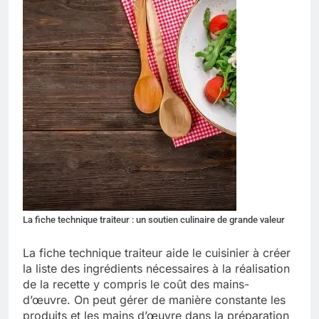
La fiche technique traiteur : un soutien culinaire de grande valeur
La fiche technique traiteur aide le cuisinier à créer
la liste des ingrédients nécessaires à la réalisation
de la recette y compris le coût des mains-
d’œuvre. On peut gérer de manière constante les
produits et les mains d’œuvre dans la préparation