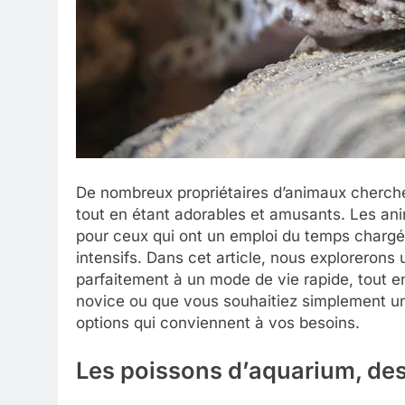
De nombreux propriétaires d’animaux cherch
tout en étant adorables et amusants. Les ani
pour ceux qui ont un emploi du temps chargé
intensifs. Dans cet article, nous exploreron
parfaitement à un mode de vie rapide, tout 
novice ou que vous souhaitiez simplement une
options qui conviennent à vos besoins.
Les poissons d’aquarium, d