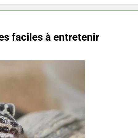
 faciles à entretenir