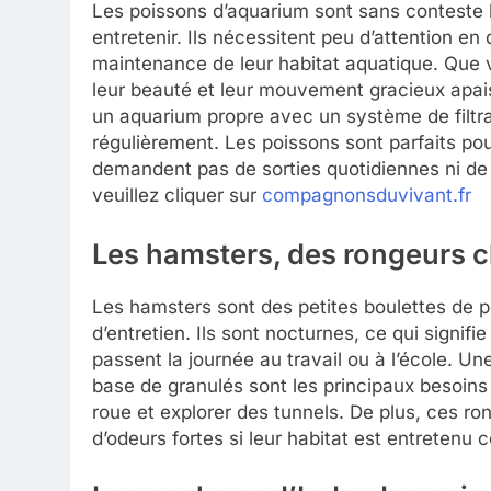
Les poissons d’aquarium sont sans conteste 
entretenir. Ils nécessitent peu d’attention en
maintenance de leur habitat aquatique. Que 
leur beauté et leur mouvement gracieux apais
un aquarium propre avec un système de filtr
régulièrement. Les poissons sont parfaits pou
demandent pas de sorties quotidiennes ni de j
veuillez cliquer sur
compagnonsduvivant.fr
Les hamsters, des rongeurs 
Les hamsters sont des petites boulettes de p
d’entretien. Ils sont nocturnes, ce qui signifie
passent la journée au travail ou à l’école. Un
base de granulés sont les principaux besoins 
roue et explorer des tunnels. De plus, ces r
d’odeurs fortes si leur habitat est entretenu 