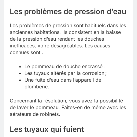
Les problèmes de pression d’eau
Les problèmes de pression sont habituels dans les
anciennes habitations. Ils consistent en la baisse
de la pression d’eau rendant les douches
inefficaces, voire désagréables. Les causes
connues sont :
Le pommeau de douche encrassé ;
Les tuyaux altérés par la corrosion ;
Une fuite d’eau dans l’appareil de
plomberie.
Concernant la résolution, vous avez la possibilité
de laver le pommeau. Faites-en de même avec les
aérateurs de robinets.
Les tuyaux qui fuient