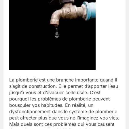
La plomberie est une branche importante quand il
s’agit de construction. Elle permet d’apporter l’eau
jusqu’à vous et d’évacuer celle usée. C’est
pourquoi les problèmes de plomberie peuvent
bousculer vos habitudes. En réalité, un
dysfonctionnement dans le système de plomberie
peut affecter plus que vous ne l’imaginez vos vies.
Mais quels sont ces problèmes qui vous causent