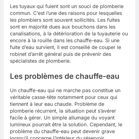
Les tuyaux qui fuient sont un souci de plomberie
commun. C’est l’une des raisons pour lesquelles
les plombiers sont souvent sollicités. Les fuites
sont en majorité dues aux bouchons dans les
canalisations, à la détérioration de la tuyauterie ou
encore à la rouille dans les chauffe-eau. Si une
fuite d’eau survient, il est conseillé de couper le
robinet d’arrêt général puis de prévenir des
spécialistes de plomberie.
Les problèmes de chauffe-eau
Un chauffe-eau qui ne marche pas constitue un
véritable casse-tête notamment pour ceux qui
tiennent à leur eau chaude. Problème de
plomberie récurrent, la situation peut s’avérer
facile à gérer. Un simple allumage du voyant
lumineux pourrait être la solution. Cependant, le
problème du chauffe-eau peut devenir grave
lorsqu’il concerne l’intérieur du réservoir.