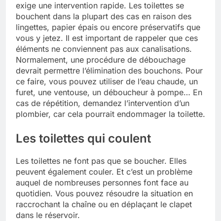
exige une intervention rapide. Les toilettes se
bouchent dans la plupart des cas en raison des
lingettes, papier épais ou encore préservatifs que
vous y jetez. Il est important de rappeler que ces
éléments ne conviennent pas aux canalisations.
Normalement, une procédure de débouchage
devrait permettre l’élimination des bouchons. Pour
ce faire, vous pouvez utiliser de l’eau chaude, un
furet, une ventouse, un déboucheur à pompe… En
cas de répétition, demandez l’intervention d’un
plombier, car cela pourrait endommager la toilette.
Les toilettes qui coulent
Les toilettes ne font pas que se boucher. Elles
peuvent également couler. Et c’est un problème
auquel de nombreuses personnes font face au
quotidien. Vous pouvez résoudre la situation en
raccrochant la chaîne ou en déplaçant le clapet
dans le réservoir.