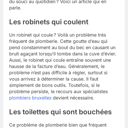
du souci au quotidien ? Voici un article qui en
parle.
Les robinets qui coulent
Un robinet qui coule ? Voilà un problème très
fréquent de plomberie. Cette goutte d’eau qui
pend constamment au bout du bec en causant un
bruit agaçant lorsqu’il tombe dans la cuve d’évier.
Aussi, le robinet qui coule entraîne souvent une
hausse de la facture d’eau. Généralement, le
problème n’est pas difficile à régler, surtout si
vous arrivez à déterminer la cause. Il faut
simplement de bons outils. Toutefois, si le
problème persiste, le recours aux spécialistes
plombiers bruxelles
devient nécessaire.
Les toilettes qui sont bouchées
Ce problème de plomberie bien que fréquent