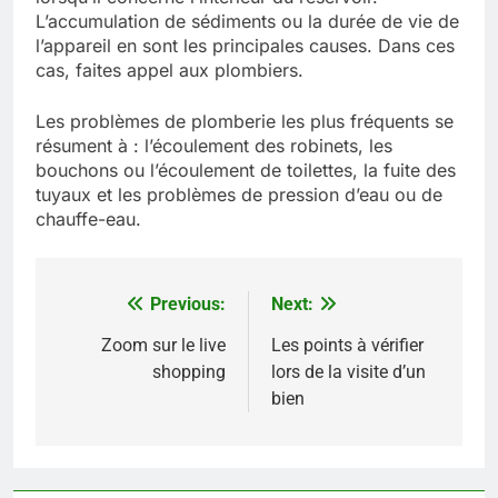
L’accumulation de sédiments ou la durée de vie de
l’appareil en sont les principales causes. Dans ces
cas, faites appel aux plombiers.
Les problèmes de plomberie les plus fréquents se
résument à : l’écoulement des robinets, les
bouchons ou l’écoulement de toilettes, la fuite des
tuyaux et les problèmes de pression d’eau ou de
chauffe-eau.
Previous:
Next:
Navigation
de
Zoom sur le live
Les points à vérifier
shopping
lors de la visite d’un
l’article
bien