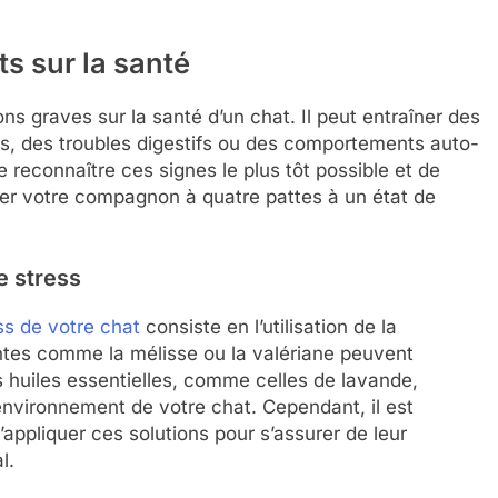
ts sur la santé
ns graves sur la santé d’un chat. Il peut entraîner des
ls, des troubles digestifs ou des comportements auto-
e reconnaître ces signes le plus tôt possible et de
er votre compagnon à quatre pattes à un état de
e stress
ss de votre chat
consiste en l’utilisation de la
ntes comme la mélisse ou la valériane peuvent
 huiles essentielles, comme celles de lavande,
environnement de votre chat. Cependant, il est
’appliquer ces solutions pour s’assurer de leur
l.