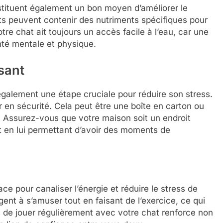
stituent également un bon moyen d’améliorer le
ts peuvent contenir des nutriments spécifiques pour
tre chat ait toujours un accès facile à l’eau, car une
nté mentale et physique.
sant
galement une étape cruciale pour réduire son stress.
r en sécurité. Cela peut être une boîte en carton ou
. Assurez-vous que votre maison soit un endroit
 et en lui permettant d’avoir des moments de
ce pour canaliser l’énergie et réduire le stress de
gent à s’amuser tout en faisant de l’exercice, ce qui
s de jouer régulièrement avec votre chat renforce non