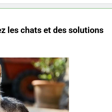
z les chats et des solutions