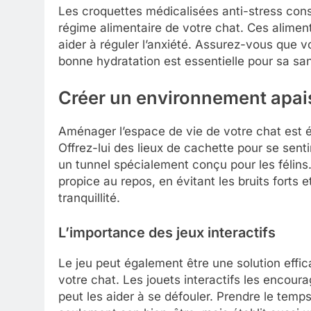
Les croquettes médicalisées anti-stress con
régime alimentaire de votre chat. Ces alimen
aider à réguler l’anxiété. Assurez-vous que vo
bonne hydratation est essentielle pour sa sa
Créer un environnement apai
Aménager l’espace de vie de votre chat est é
Offrez-lui des lieux de cachette pour se senti
un tunnel spécialement conçu pour les félins
propice au repos, en évitant les bruits forts
tranquillité.
L’importance des jeux interactifs
Le jeu peut également être une solution effica
votre chat. Les jouets interactifs les encoura
peut les aider à se défouler. Prendre le temp