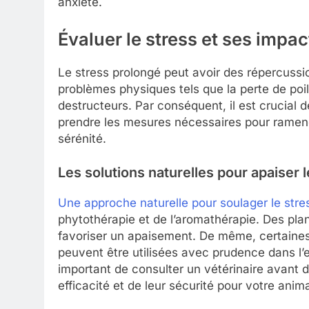
anxiété.
Évaluer le stress et ses impac
Le stress prolongé peut avoir des répercussio
problèmes physiques tels que la perte de poi
destructeurs. Par conséquent, il est crucial d
prendre les mesures nécessaires pour ramen
sérénité.
Les solutions naturelles pour apaiser l
Une approche naturelle pour soulager le stre
phytothérapie et de l’aromathérapie. Des pla
favoriser un apaisement. De même, certaines
peuvent être utilisées avec prudence dans l’
important de consulter un vétérinaire avant d
efficacité et de leur sécurité pour votre anima