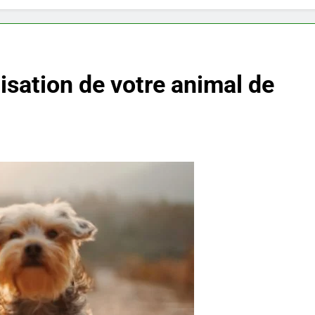
lisation de votre animal de