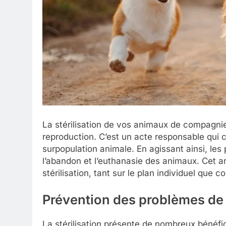
La stérilisation de vos animaux de compagnie
reproduction. C’est un acte responsable qui co
surpopulation animale. En agissant ainsi, les 
l’abandon et l’euthanasie des animaux. Cet ar
stérilisation, tant sur le plan individuel que col
Prévention des problèmes de
La stérilisation présente de nombreux bénéf