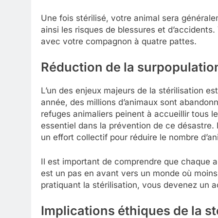
Une fois stérilisé, votre animal sera générale
ainsi les risques de blessures et d’accidents.
avec votre compagnon à quatre pattes.
Réduction de la surpopulatio
L’un des enjeux majeurs de la stérilisation es
année, des millions d’animaux sont abandonn
refuges animaliers peinent à accueillir tous l
essentiel dans la prévention de ce désastre. E
un effort collectif pour réduire le nombre d’
Il est important de comprendre que chaque ac
est un pas en avant vers un monde où moins 
pratiquant la stérilisation, vous devenez u
Implications éthiques de la st