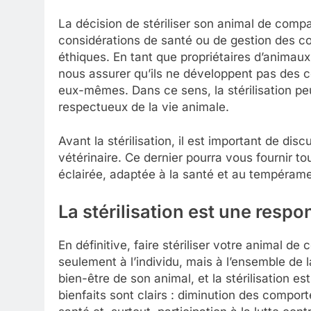
La décision de stériliser son animal de comp
considérations de santé ou de gestion des c
éthiques. En tant que propriétaires d’animaux, 
nous assurer qu’ils ne développent pas des
eux-mêmes. Dans ce sens, la stérilisation p
respectueux de la vie animale.
Avant la stérilisation, il est important de dis
vétérinaire. Ce dernier pourra vous fournir t
éclairée, adaptée à la santé et au tempérame
La stérilisation est une respo
En définitive, faire stériliser votre animal 
seulement à l’individu, mais à l’ensemble de 
bien-être de son animal, et la stérilisation e
bienfaits sont clairs : diminution des compo