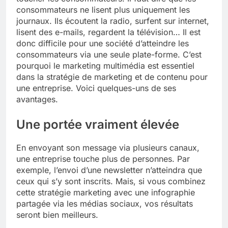
consommateurs ne lisent plus uniquement les
journaux. Ils écoutent la radio, surfent sur internet,
lisent des e-mails, regardent la télévision… Il est
donc difficile pour une société d’atteindre les
consommateurs via une seule plate-forme. C’est
pourquoi le marketing multimédia est essentiel
dans la stratégie de marketing et de contenu pour
une entreprise. Voici quelques-uns de ses
avantages.
Une portée vraiment élevée
En envoyant son message via plusieurs canaux,
une entreprise touche plus de personnes. Par
exemple, l’envoi d’une newsletter n’atteindra que
ceux qui s’y sont inscrits. Mais, si vous combinez
cette stratégie marketing avec une infographie
partagée via les médias sociaux, vos résultats
seront bien meilleurs.