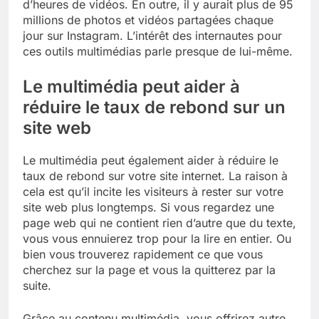
d’heures de vidéos. En outre, il y aurait plus de 95
millions de photos et vidéos partagées chaque
jour sur Instagram. L’intérêt des internautes pour
ces outils multimédias parle presque de lui-même.
Le multimédia peut aider à
réduire le taux de rebond sur un
site web
Le multimédia peut également aider à réduire le
taux de rebond sur votre site internet. La raison à
cela est qu’il incite les visiteurs à rester sur votre
site web plus longtemps. Si vous regardez une
page web qui ne contient rien d’autre que du texte,
vous vous ennuierez trop pour la lire en entier. Ou
bien vous trouverez rapidement ce que vous
cherchez sur la page et vous la quitterez par la
suite.
Grâce au contenu multimédia, vous offrirez autre