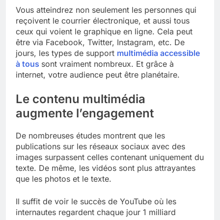
Vous atteindrez non seulement les personnes qui
reçoivent le courrier électronique, et aussi tous
ceux qui voient le graphique en ligne. Cela peut
être via Facebook, Twitter, Instagram, etc. De
jours, les types de support
multimédia accessible
à tous
sont vraiment nombreux. Et grâce à
internet, votre audience peut être planétaire.
Le contenu multimédia
augmente l’engagement
De nombreuses études montrent que les
publications sur les réseaux sociaux avec des
images surpassent celles contenant uniquement du
texte. De même, les vidéos sont plus attrayantes
que les photos et le texte.
Il suffit de voir le succès de YouTube où les
internautes regardent chaque jour 1 milliard