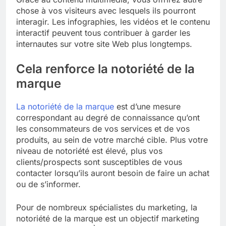
chose à vos visiteurs avec lesquels ils pourront
interagir. Les infographies, les vidéos et le contenu
interactif peuvent tous contribuer à garder les
internautes sur votre site Web plus longtemps.
Cela renforce la notoriété de la
marque
La notoriété de la marque
est d’une mesure
correspondant au degré de connaissance qu’ont
les consommateurs de vos services et de vos
produits, au sein de votre marché cible. Plus votre
niveau de notoriété est élevé, plus vos
clients/prospects sont susceptibles de vous
contacter lorsqu’ils auront besoin de faire un achat
ou de s’informer.
Pour de nombreux spécialistes du marketing, la
notoriété de la marque est un objectif marketing