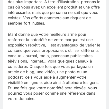
des plus important. À titre d’illustration, prenons le
cas où vous avez un excellent produit et une offre
intéressante, mais que personne ne sait que vous
existez. Vos efforts commerciaux risquent de
sembler fort inutiles.
Étant donné que votre meilleure arme pour
renforcer la notoriété de votre marque est une
exposition répétitive, il est avantageux de varier le
contenu que vous proposez et d’utiliser différents
canaux. Journal, radio, panneaux publicitaires,
télévisions, internet… voilà quelques canaux à
considérer. Chaque fois que vous partagez un
article de blog, une vidéo, une photo ou un
podcast, cela vous aide à augmenter votre
visibilité en ligne et aide ainsi à atteindre les gens.
Et une fois que votre notoriété sera élevée, vous
pourrez vous poser comme une référence dans
votre domaine.