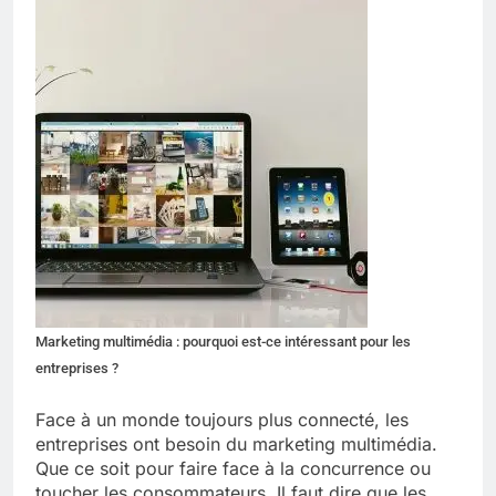
Marketing multimédia : pourquoi est-ce intéressant pour les
entreprises ?
Face à un monde toujours plus connecté, les
entreprises ont besoin du marketing multimédia.
Que ce soit pour faire face à la concurrence ou
toucher les consommateurs. Il faut dire que les