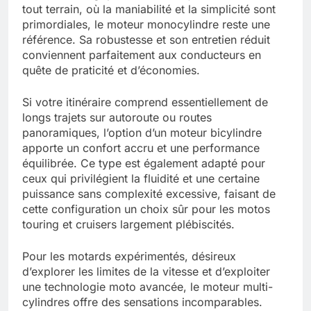
tout terrain, où la maniabilité et la simplicité sont
primordiales, le moteur monocylindre reste une
référence. Sa robustesse et son entretien réduit
conviennent parfaitement aux conducteurs en
quête de praticité et d’économies.
Si votre itinéraire comprend essentiellement de
longs trajets sur autoroute ou routes
panoramiques, l’option d’un moteur bicylindre
apporte un confort accru et une performance
équilibrée. Ce type est également adapté pour
ceux qui privilégient la fluidité et une certaine
puissance sans complexité excessive, faisant de
cette configuration un choix sûr pour les motos
touring et cruisers largement plébiscités.
Pour les motards expérimentés, désireux
d’explorer les limites de la vitesse et d’exploiter
une technologie moto avancée, le moteur multi-
cylindres offre des sensations incomparables.