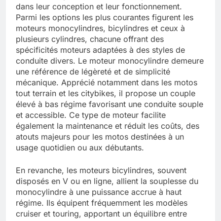
dans leur conception et leur fonctionnement.
Parmi les options les plus courantes figurent les
moteurs monocylindres, bicylindres et ceux à
plusieurs cylindres, chacune offrant des
spécificités moteurs adaptées à des styles de
conduite divers. Le moteur monocylindre demeure
une référence de légèreté et de simplicité
mécanique. Apprécié notamment dans les motos
tout terrain et les citybikes, il propose un couple
élevé à bas régime favorisant une conduite souple
et accessible. Ce type de moteur facilite
également la maintenance et réduit les coûts, des
atouts majeurs pour les motos destinées à un
usage quotidien ou aux débutants.
En revanche, les moteurs bicylindres, souvent
disposés en V ou en ligne, allient la souplesse du
monocylindre à une puissance accrue à haut
régime. Ils équipent fréquemment les modèles
cruiser et touring, apportant un équilibre entre