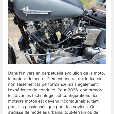
Dans l’univers en perpétuelle évolution de la moto,
le moteur demeure l’élément central qui influence
non seulement la performance mais également
l’expérience de conduite. Pour 2026, comprendre
les diverses technologies et configurations des
moteurs motos est devenu incontournable, tant
pour les passionnés que pour les novices. Qu’il
s’agisse de modèles urbains, tout-terrain ou de