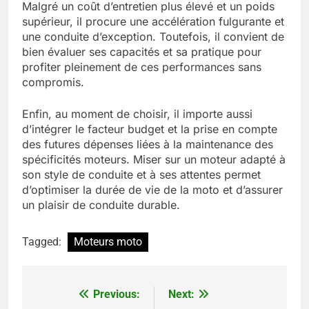
Malgré un coût d’entretien plus élevé et un poids
supérieur, il procure une accélération fulgurante et
une conduite d’exception. Toutefois, il convient de
bien évaluer ses capacités et sa pratique pour
profiter pleinement de ces performances sans
compromis.
Enfin, au moment de choisir, il importe aussi
d’intégrer le facteur budget et la prise en compte
des futures dépenses liées à la maintenance des
spécificités moteurs. Miser sur un moteur adapté à
son style de conduite et à ses attentes permet
d’optimiser la durée de vie de la moto et d’assurer
un plaisir de conduite durable.
Tagged:
Moteurs moto
Previous:
Next:
Navigation