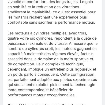
vivacité et confort lors des longs trajets. Le gain
en stabilité et la réduction des vibrations
améliorent la maniabilité, ce qui est essentiel pour
les motards recherchant une expérience plus
confortable sans sacrifier la performance moteur.
Les moteurs à cylindres multiples, avec trois,
quatre voire six cylindres, répondent à la quête de
puissance maximale et de vitesse. À mesure que le
nombre de cylindres croît, les moteurs gagnent en
capacité à maintenir des régimes élevés, facteur
essentiel dans le domaine de la moto sportive et
de compétition. Leur complexité technique,
cependant, implique un entretien plus rigoureux et
un poids parfois conséquent. Cette configuration
est parfaitement adaptée aux pilotes expérimentés
qui souhaitent exploiter pleinement la technologie
moto contemporaine et bénéficier de
performances moteur exceptionnelles.