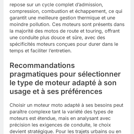
repose sur un cycle complet d’admission,
compression, combustion et échappement, ce qui
garantit une meilleure gestion thermique et une
moindre pollution. Ces moteurs sont présents dans
la majorité des motos de route et touring, offrant
une conduite plus douce et sûre, avec des
spécificités moteurs conçues pour durer dans le
temps et faciliter l’entretien.
Recommandations
pragmatiques pour sélectionner
le type de moteur adapté à son
usage et à ses préférences
Choisir un moteur moto adapté à ses besoins peut
paraître complexe tant la variété des types de
moteurs est étendue, mais en analysant avec
précision les exigences de conduite, le choix
devient stratégique. Pour les trajets urbains ou en