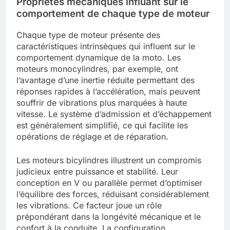
Propriétés mécaniques influant sur le
comportement de chaque type de moteur
Chaque type de moteur présente des
caractéristiques intrinsèques qui influent sur le
comportement dynamique de la moto. Les
moteurs monocylindres, par exemple, ont
l’avantage d’une inertie réduite permettant des
réponses rapides à l’accélération, mais peuvent
souffrir de vibrations plus marquées à haute
vitesse. Le système d’admission et d’échappement
est généralement simplifié, ce qui facilite les
opérations de réglage et de réparation.
Les moteurs bicylindres illustrent un compromis
judicieux entre puissance et stabilité. Leur
conception en V ou parallèle permet d’optimiser
l’équilibre des forces, réduisant considérablement
les vibrations. Ce facteur joue un rôle
prépondérant dans la longévité mécanique et le
confort à la conduite. La configuration