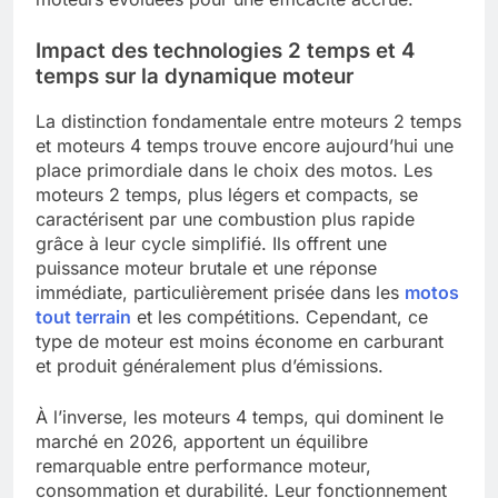
Impact des technologies 2 temps et 4
temps sur la dynamique moteur
La distinction fondamentale entre moteurs 2 temps
et moteurs 4 temps trouve encore aujourd’hui une
place primordiale dans le choix des motos. Les
moteurs 2 temps, plus légers et compacts, se
caractérisent par une combustion plus rapide
grâce à leur cycle simplifié. Ils offrent une
puissance moteur brutale et une réponse
immédiate, particulièrement prisée dans les
motos
tout terrain
et les compétitions. Cependant, ce
type de moteur est moins économe en carburant
et produit généralement plus d’émissions.
À l’inverse, les moteurs 4 temps, qui dominent le
marché en 2026, apportent un équilibre
remarquable entre performance moteur,
consommation et durabilité. Leur fonctionnement