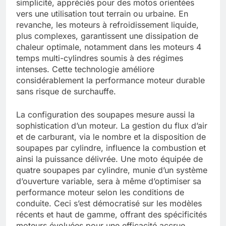
simplicité, appréciés pour des motos orientées
vers une utilisation tout terrain ou urbaine. En
revanche, les moteurs à refroidissement liquide,
plus complexes, garantissent une dissipation de
chaleur optimale, notamment dans les moteurs 4
temps multi-cylindres soumis à des régimes
intenses. Cette technologie améliore
considérablement la performance moteur durable
sans risque de surchauffe.
La configuration des soupapes mesure aussi la
sophistication d’un moteur. La gestion du flux d’air
et de carburant, via le nombre et la disposition de
soupapes par cylindre, influence la combustion et
ainsi la puissance délivrée. Une moto équipée de
quatre soupapes par cylindre, munie d’un système
d’ouverture variable, sera à même d’optimiser sa
performance moteur selon les conditions de
conduite. Ceci s’est démocratisé sur les modèles
récents et haut de gamme, offrant des spécificités
moteurs évoluées pour une efficacité accrue.