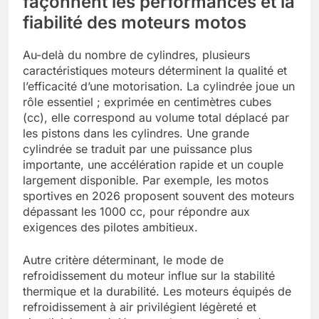
façonnent les performances et la
fiabilité des moteurs motos
Au-delà du nombre de cylindres, plusieurs
caractéristiques moteurs déterminent la qualité et
l’efficacité d’une motorisation. La cylindrée joue un
rôle essentiel ; exprimée en centimètres cubes
(cc), elle correspond au volume total déplacé par
les pistons dans les cylindres. Une grande
cylindrée se traduit par une puissance plus
importante, une accélération rapide et un couple
largement disponible. Par exemple, les motos
sportives en 2026 proposent souvent des moteurs
dépassant les 1000 cc, pour répondre aux
exigences des pilotes ambitieux.
Autre critère déterminant, le mode de
refroidissement du moteur influe sur la stabilité
thermique et la durabilité. Les moteurs équipés de
refroidissement à air privilégient légèreté et