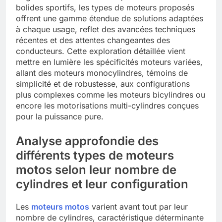
bolides sportifs, les types de moteurs proposés
offrent une gamme étendue de solutions adaptées
à chaque usage, reflet des avancées techniques
récentes et des attentes changeantes des
conducteurs. Cette exploration détaillée vient
mettre en lumière les spécificités moteurs variées,
allant des moteurs monocylindres, témoins de
simplicité et de robustesse, aux configurations
plus complexes comme les moteurs bicylindres ou
encore les motorisations multi-cylindres conçues
pour la puissance pure.
Analyse approfondie des
différents types de moteurs
motos selon leur nombre de
cylindres et leur configuration
Les
moteurs motos
varient avant tout par leur
nombre de cylindres, caractéristique déterminante