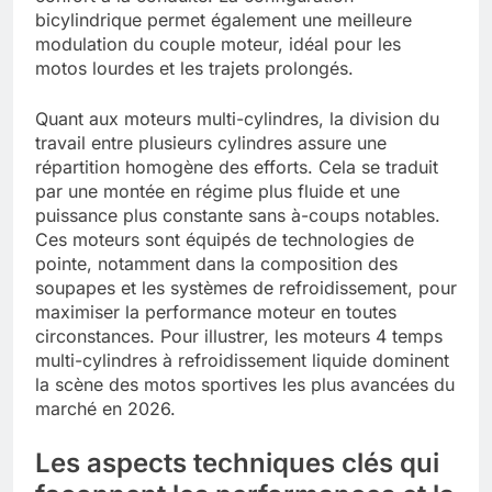
bicylindrique permet également une meilleure
modulation du couple moteur, idéal pour les
motos lourdes et les trajets prolongés.
Quant aux moteurs multi-cylindres, la division du
travail entre plusieurs cylindres assure une
répartition homogène des efforts. Cela se traduit
par une montée en régime plus fluide et une
puissance plus constante sans à-coups notables.
Ces moteurs sont équipés de technologies de
pointe, notamment dans la composition des
soupapes et les systèmes de refroidissement, pour
maximiser la performance moteur en toutes
circonstances. Pour illustrer, les moteurs 4 temps
multi-cylindres à refroidissement liquide dominent
la scène des motos sportives les plus avancées du
marché en 2026.
Les aspects techniques clés qui