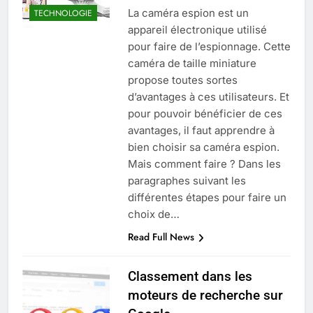
La caméra espion est un
TECHNOLOGIE
appareil électronique utilisé
pour faire de l’espionnage. Cette
caméra de taille miniature
propose toutes sortes
d’avantages à ces utilisateurs. Et
pour pouvoir bénéficier de ces
avantages, il faut apprendre à
bien choisir sa caméra espion.
Mais comment faire ? Dans les
paragraphes suivant les
différentes étapes pour faire un
choix de…
Read Full News
Classement dans les
moteurs de recherche sur