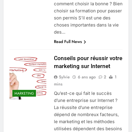
comment choisir la bonne ? Bien
choisir sa formation pour passer
son permis S’il est une des
choses importantes dans la vie
des…
Read Full News
Conseils pour réussir votre
marketing sur Internet
Sylvie
6 ans ago
2
1
mins
Qu’est-ce qui fait le succès
MARKETING
d’une entreprise sur Internet ?
La réussite d’une entreprise
dépend de nombreux facteurs,
le marketing et les méthodes
utilisées dépendent des besoins