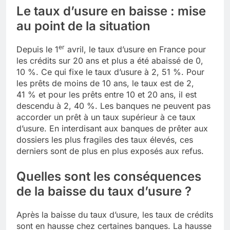
Le taux d’usure en baisse : mise
au point de la situation
er
Depuis le 1
avril, le taux d’usure en France pour
les crédits sur 20 ans et plus a été abaissé de 0,
10 %. Ce qui fixe le taux d’usure à 2, 51 %. Pour
les prêts de moins de 10 ans, le taux est de 2,
41 % et pour les prêts entre 10 et 20 ans, il est
descendu à 2, 40 %. Les banques ne peuvent pas
accorder un prêt à un taux supérieur à ce taux
d’usure. En interdisant aux banques de prêter aux
dossiers les plus fragiles des taux élevés, ces
derniers sont de plus en plus exposés aux refus.
Quelles sont les conséquences
de la baisse du taux d’usure ?
Après la baisse du taux d’usure, les taux de crédits
sont en hausse chez certaines banques. La hausse