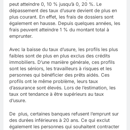
peut atteindre 0, 10 % jusqu’à 0, 20 %. Le
dépassement des taux d’usure devient de plus en
plus courant. En effet, les frais de dossiers sont
également en hausse. Depuis quelques années, les
frais peuvent atteindre 1 % du montant total à
emprunter.
Avec la baisse du taux d’usure, les profils les plus
faibles sont de plus en plus exclus des crédits
immobiliers. D’une manière générale, ces profils
sont les séniors, les travailleurs à risques et les
personnes qui bénéficier des prêts aidés. Ces
profils ont le même problème, leurs taux
d’assurance sont élevés. Lors de l’estimation, les
taux ont tendance à être supérieurs au taux
d’usure.
De plus, certaines banques refusent l’emprunt sur
des durées inférieures à 20 ans. Ce qui exclut
également les personnes qui souhaitent contracter