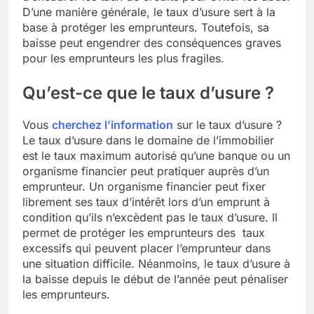
D’une manière générale, le taux d’usure sert à la
base à protéger les emprunteurs. Toutefois, sa
baisse peut engendrer des conséquences graves
pour les emprunteurs les plus fragiles.
Qu’est-ce que le taux d’usure ?
Vous
cherchez l’information
sur le taux d’usure ?
Le taux d’usure dans le domaine de l’immobilier
est le taux maximum autorisé qu’une banque ou un
organisme financier peut pratiquer auprès d’un
emprunteur. Un organisme financier peut fixer
librement ses taux d’intérêt lors d’un emprunt à
condition qu’ils n’excèdent pas le taux d’usure. Il
permet de protéger les emprunteurs des taux
excessifs qui peuvent placer l’emprunteur dans
une situation difficile. Néanmoins, le taux d’usure à
la baisse depuis le début de l’année peut pénaliser
les emprunteurs.