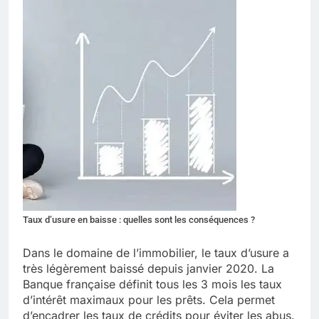
Taux d’usure en baisse : quelles sont les conséquences ?
Dans le domaine de l’immobilier, le taux d’usure a
très légèrement baissé depuis janvier 2020. La
Banque française définit tous les 3 mois les taux
d’intérêt maximaux pour les prêts. Cela permet
d’encadrer les taux de crédits pour éviter les abus.