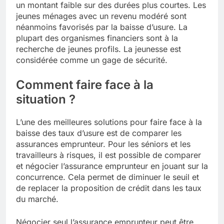
un montant faible sur des durées plus courtes. Les
jeunes ménages avec un revenu modéré sont
néanmoins favorisés par la baisse d’usure. La
plupart des organismes financiers sont à la
recherche de jeunes profils. La jeunesse est
considérée comme un gage de sécurité.
Comment faire face à la
situation ?
L’une des meilleures solutions pour faire face à la
baisse des taux d’usure est de comparer les
assurances emprunteur. Pour les séniors et les
travailleurs à risques, il est possible de comparer
et négocier l’assurance emprunteur en jouant sur la
concurrence. Cela permet de diminuer le seuil et
de replacer la proposition de crédit dans les taux
du marché.
Négocier seul l’assurance emprunteur peut être