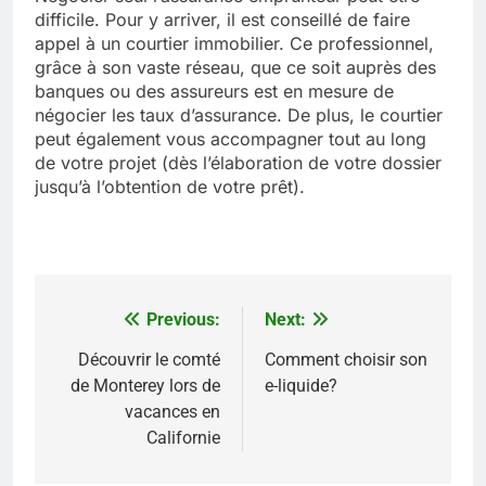
difficile. Pour y arriver, il est conseillé de faire
appel à un courtier immobilier. Ce professionnel,
grâce à son vaste réseau, que ce soit auprès des
banques ou des assureurs est en mesure de
négocier les taux d’assurance. De plus, le courtier
peut également vous accompagner tout au long
de votre projet (dès l’élaboration de votre dossier
jusqu’à l’obtention de votre prêt).
Previous:
Next:
Navigation
de
Découvrir le comté
Comment choisir son
de Monterey lors de
e-liquide?
l’article
vacances en
Californie