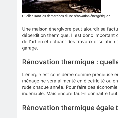
Quelles sont les démarches d’une rénovation énergétique?
Une maison énergivore peut alourdir sa fac
déperdition thermique. Il est donc important
de l’art en effectuant des travaux d’isolatio
garage.
Rénovation thermique : quell
L’énergie est considérée comme précieuse en 
ménage ne sera alimenté en électricité ou en
rude chaque année. Pour faire des économies
indéniable. Mais encore faut-il connaître tout
Rénovation thermique égale t