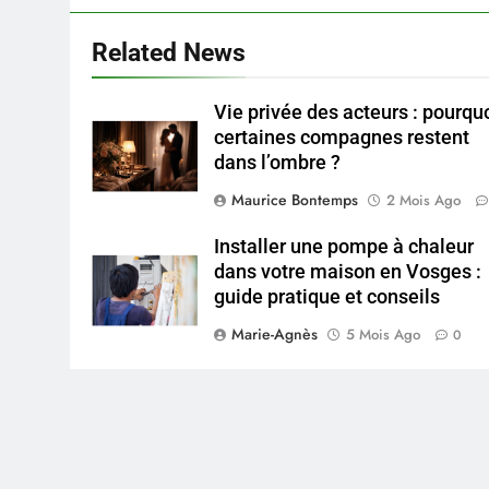
Related News
Vie privée des acteurs : pourqu
certaines compagnes restent
dans l’ombre ?
Maurice Bontemps
2 Mois Ago
Installer une pompe à chaleur
dans votre maison en Vosges :
guide pratique et conseils
Marie-Agnès
5 Mois Ago
0