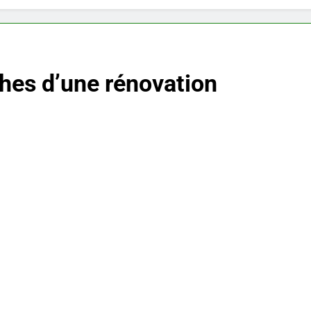
hes d’une rénovation