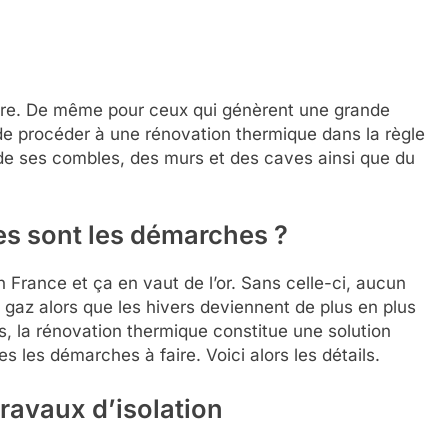
ture. De même pour ceux qui génèrent une grande
 de procéder à une rénovation thermique dans la règle
n de ses combles, des murs et des caves ainsi que du
es sont les démarches ?
France et ça en vaut de l’or. Sans celle-ci, aucun
 gaz alors que les hivers deviennent de plus en plus
, la rénovation thermique constitue une solution
es les démarches à faire. Voici alors les détails.
ravaux d’isolation