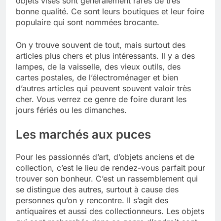
objets visés sont généralement rares de très
bonne qualité. Ce sont leurs boutiques et leur foire
populaire qui sont nommées brocante.
On y trouve souvent de tout, mais surtout des
articles plus chers et plus intéressants. Il y a des
lampes, de la vaisselle, des vieux outils, des
cartes postales, de l’électroménager et bien
d’autres articles qui peuvent souvent valoir très
cher. Vous verrez ce genre de foire durant les
jours fériés ou les dimanches.
Les marchés aux puces
Pour les passionnés d’art, d’objets anciens et de
collection, c’est le lieu de rendez-vous parfait pour
trouver son bonheur. C’est un rassemblement qui
se distingue des autres, surtout à cause des
personnes qu’on y rencontre. Il s’agit des
antiquaires et aussi des collectionneurs. Les objets