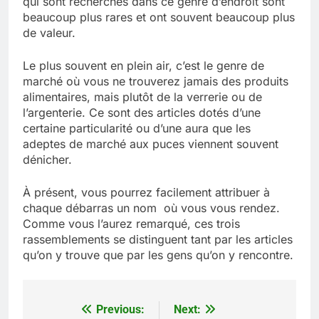
qui sont recherchés dans ce genre d’endroit sont
beaucoup plus rares et ont souvent beaucoup plus
de valeur.
Le plus souvent en plein air, c’est le genre de
marché où vous ne trouverez jamais des produits
alimentaires, mais plutôt de la verrerie ou de
l’argenterie. Ce sont des articles dotés d’une
certaine particularité ou d’une aura que les
adeptes de marché aux puces viennent souvent
dénicher.
À présent, vous pourrez facilement attribuer à
chaque débarras un nom où vous vous rendez.
Comme vous l’aurez remarqué, ces trois
rassemblements se distinguent tant par les articles
qu’on y trouve que par les gens qu’on y rencontre.
Previous:
Next:
Navigation