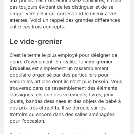
aux puces. Les trois étant assez similaires, il n’est
pas toujours évident de les distinguer et de se
diriger vers celui qui correspond le mieux à vos
attentes. Voici un rappel des grandes différences
entre ces trois concepts.
Le vide-grenier
C’est le terme le plus employé pour désigner ce
genre d’événement. En réalité, le
vide-grenier
Bruxelles
est simplement un rassemblement
populaire organisé par des particuliers pour
vendre les articles dont ils n’ont plus besoin. Vous
trouverez dans ce rassemblement des éléments
classiques tels que des vêtements, livres, jeux,
jouets, bandes dessinées et des objets de bébé à
des prix très attractifs. Il se déroule sur les
trottoirs ou encore dans des salles aménagées
pour l’occasion.