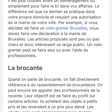
Il est plus courant avant un déménagement ou
simplement pour faire le tri dans vos affaires. La
différence est que ce dernier se pratique dans
votre propre domicile et requiert une autorisation
de la mairie de votre ville. Par exemple, si vous
décidez de faire un
vide-grenier Bruxelles
, vous
devez faire une déclaration à la mairie de
Bruxelles. Les articles proposés sont peu ou pas
chers et donc intéressent un large public. Un vide-
grenier peut se faire seul ou avec l’aide de
professionnels.
La brocante
Quand on parle de brocante, on fait directement
référence à du rassemblement de brocanteurs. On
peut encore les appeler des professionnels de la
revente. Leur objectif est de faire du profit sur
certains articles. Ils achètent des objets à petits
prix et les revendent à un prix plus élevé. Les