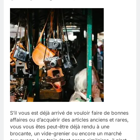
S’il vous est déjà arrivé de vouloir faire de bonnes
affaires ou d’acquérir des articles anciens et rares,
vous vous êtes peut-être déjà rendu à une
brocante, un vide-grenier ou encore un marché