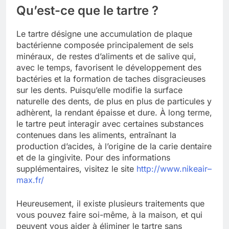
Qu’est-ce que le tartre ?
Le tartre désigne une accumulation de plaque
bactérienne composée principalement de sels
minéraux, de restes d’aliments et de salive qui,
avec le temps, favorisent le développement des
bactéries et la formation de taches disgracieuses
sur les dents. Puisqu’elle modifie la surface
naturelle des dents, de plus en plus de particules y
adhèrent, la rendant épaisse et dure. À long terme,
le tartre peut interagir avec certaines substances
contenues dans les aliments, entraînant la
production d’acides, à l’origine de la carie dentaire
et de la gingivite. Pour des informations
supplémentaires, visitez le site
http://www.nikeair–
max.fr/
Heureusement, il existe plusieurs traitements que
vous pouvez faire soi-même, à la maison, et qui
peuvent vous aider à éliminer le tartre sans