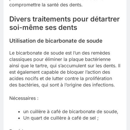
compromettre la santé des dents.
Divers traitements pour détartrer
soi-même ses dents
Utilisation de bicarbonate de soude
Le bicarbonate de soude est l’un des remèdes
classiques pour éliminer la plaque bactérienne
ainsi que le tartre, qui s’accumulent sur les dents. Il
est également capable de bloquer l’action des
acides nocifs et de lutter contre la prolifération
des bactéries, qui sont à l’origine des infections.
Nécessaires :
un cuillère à café de bicarbonate de soude,
Un quart de cuillère à café de sel ;