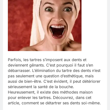
Parfois, les tartres s’imposent aux dents et
deviennent gênants. C’est pourquoi il faut s’en
débarrasser. L’élimination du tartre des dents n’est
pas seulement une question d’esthétique, mais
aussi de bien-être. C’est évident, il peut détériorer
sérieusement la santé de la bouche.
Heureusement, il existe des méthodes maison
pour enlever les tartres. Découvrez, dans cet
article, comment se détartrer ses dents soi-même.