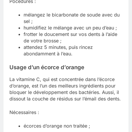
Pocédures :
mélangez le bicarbonate de soude avec du
sel ;
humidifiez le mélange avec un peu d’eau ;
frotter le doucement sur vos dents à l’aide
de votre brosse ;
attendez 5 minutes, puis rincez
abondamment à l’eau.
Usage d’un écorce d’orange
La vitamine C, qui est concentrée dans l’écorce
d’orange, est l’un des meilleurs ingrédients pour
bloquer le développement des bactéries. Aussi, il
dissout la couche de résidus sur l’émail des dents.
Nécessaires :
écorces d’orange non traitée ;