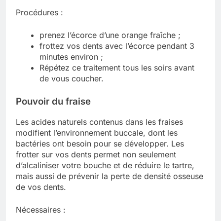
Procédures :
prenez l’écorce d’une orange fraîche ;
frottez vos dents avec l’écorce pendant 3
minutes environ ;
Répétez ce traitement tous les soirs avant
de vous coucher.
Pouvoir du fraise
Les acides naturels contenus dans les fraises
modifient l’environnement buccale, dont les
bactéries ont besoin pour se développer. Les
frotter sur vos dents permet non seulement
d’alcaliniser votre bouche et de réduire le tartre,
mais aussi de prévenir la perte de densité osseuse
de vos dents.
Nécessaires :