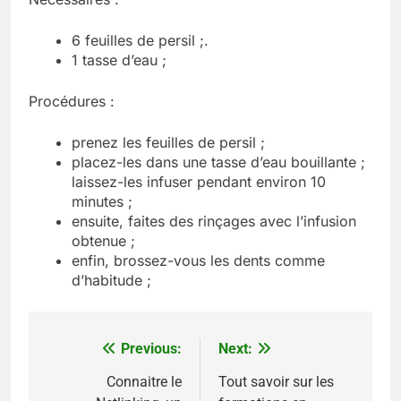
6 feuilles de persil ;.
1 tasse d’eau ;
Procédures :
prenez les feuilles de persil ;
placez-les dans une tasse d’eau bouillante ;
laissez-les infuser pendant environ 10
minutes ;
ensuite, faites des rinçages avec l’infusion
obtenue ;
enfin, brossez-vous les dents comme
d’habitude ;
Previous:
Next:
Navigation
de
Connaitre le
Tout savoir sur les