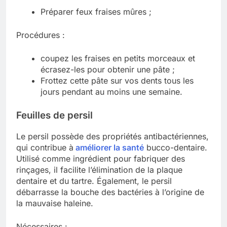
Préparer feux fraises mûres ;
Procédures :
coupez les fraises en petits morceaux et
écrasez-les pour obtenir une pâte ;
Frottez cette pâte sur vos dents tous les
jours pendant au moins une semaine.
Feuilles de persil
Le persil possède des propriétés antibactériennes,
qui contribue à
améliorer la santé
bucco-dentaire.
Utilisé comme ingrédient pour fabriquer des
rinçages, il facilite l’élimination de la plaque
dentaire et du tartre. Également, le persil
débarrasse la bouche des bactéries à l’origine de
la mauvaise haleine.
Nécessaires :