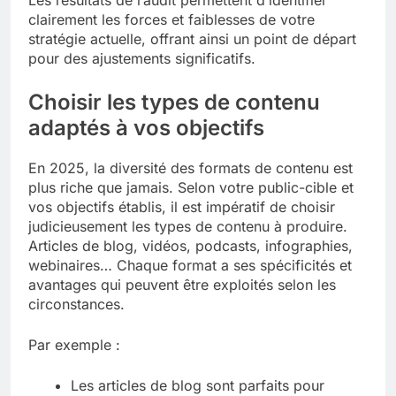
Les résultats de l’audit permettent d’identifier
clairement les forces et faiblesses de votre
stratégie actuelle, offrant ainsi un point de départ
pour des ajustements significatifs.
Choisir les types de contenu
adaptés à vos objectifs
En 2025, la diversité des formats de contenu est
plus riche que jamais. Selon votre public-cible et
vos objectifs établis, il est impératif de choisir
judicieusement les types de contenu à produire.
Articles de blog, vidéos, podcasts, infographies,
webinaires… Chaque format a ses spécificités et
avantages qui peuvent être exploités selon les
circonstances.
Par exemple :
Les articles de blog sont parfaits pour