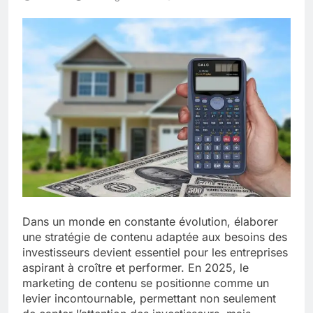
Dans un monde en constante évolution, élaborer
une stratégie de contenu adaptée aux besoins des
investisseurs devient essentiel pour les entreprises
aspirant à croître et performer. En 2025, le
marketing de contenu se positionne comme un
levier incontournable, permettant non seulement