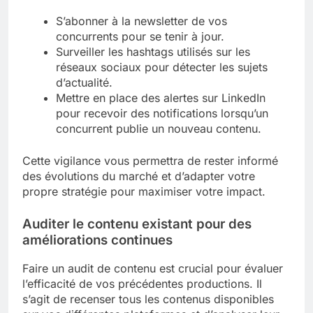
S’abonner à la newsletter de vos
concurrents pour se tenir à jour.
Surveiller les hashtags utilisés sur les
réseaux sociaux pour détecter les sujets
d’actualité.
Mettre en place des alertes sur LinkedIn
pour recevoir des notifications lorsqu’un
concurrent publie un nouveau contenu.
Cette vigilance vous permettra de rester informé
des évolutions du marché et d’adapter votre
propre stratégie pour maximiser votre impact.
Auditer le contenu existant pour des
améliorations continues
Faire un audit de contenu est crucial pour évaluer
l’efficacité de vos précédentes productions. Il
s’agit de recenser tous les contenus disponibles