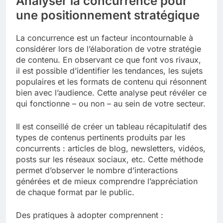
Analyser la concurrence pour
une positionnement stratégique
La concurrence est un facteur incontournable à
considérer lors de l’élaboration de votre stratégie
de contenu. En observant ce que font vos rivaux,
il est possible d’identifier les tendances, les sujets
populaires et les formats de contenu qui résonnent
bien avec l’audience. Cette analyse peut révéler ce
qui fonctionne – ou non – au sein de votre secteur.
Il est conseillé de créer un tableau récapitulatif des
types de contenus pertinents produits par les
concurrents : articles de blog, newsletters, vidéos,
posts sur les réseaux sociaux, etc. Cette méthode
permet d’observer le nombre d’interactions
générées et de mieux comprendre l’appréciation
de chaque format par le public.
Des pratiques à adopter comprennent :