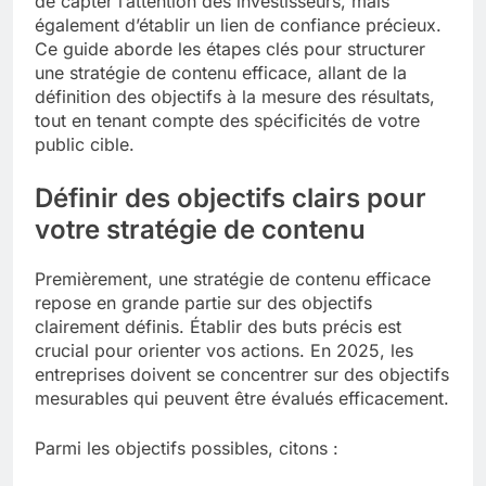
de capter l’attention des investisseurs, mais
également d’établir un lien de confiance précieux.
Ce guide aborde les étapes clés pour structurer
une stratégie de contenu efficace, allant de la
définition des objectifs à la mesure des résultats,
tout en tenant compte des spécificités de votre
public cible.
Définir des objectifs clairs pour
votre stratégie de contenu
Premièrement, une stratégie de contenu efficace
repose en grande partie sur des objectifs
clairement définis. Établir des buts précis est
crucial pour orienter vos actions. En 2025, les
entreprises doivent se concentrer sur des objectifs
mesurables qui peuvent être évalués efficacement.
Parmi les objectifs possibles, citons :