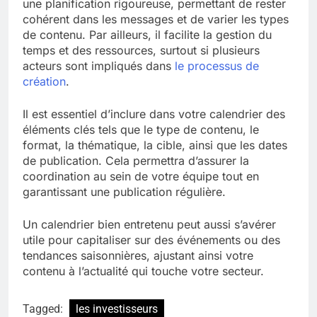
une planification rigoureuse, permettant de rester
cohérent dans les messages et de varier les types
de contenu. Par ailleurs, il facilite la gestion du
temps et des ressources, surtout si plusieurs
acteurs sont impliqués dans
le processus de
création
.
Il est essentiel d’inclure dans votre calendrier des
éléments clés tels que le type de contenu, le
format, la thématique, la cible, ainsi que les dates
de publication. Cela permettra d’assurer la
coordination au sein de votre équipe tout en
garantissant une publication régulière.
Un calendrier bien entretenu peut aussi s’avérer
utile pour capitaliser sur des événements ou des
tendances saisonnières, ajustant ainsi votre
contenu à l’actualité qui touche votre secteur.
Tagged:
les investisseurs