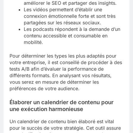
améliorer le SEO et partager des insights.
Les vidéos permettent d’établir une
connexion émotionnelle forte et sont très
partagées sur les réseaux sociaux.
Les podcasts répondent à la demande d’un
contenu accessible et consumable en
mobilité.
Pour déterminer les types les plus adaptés pour
votre entreprise, il est conseillé de procéder à des
tests A/B afin d’évaluer la performance de
différents formats. En analysant vos résultats,
vous serez en mesure de déterminer les
préférences de votre audience.
Élaborer un calendrier de contenu pour
une exécution harmonieuse
Un calendrier de contenu bien élaboré est vital
pour le succès de votre stratégie. Cet outil assure