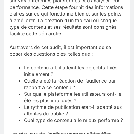
sur vos différentes plateformes et d’analyser leur
performance. Cette étape fournit des informations
claires sur ce qui fonctionne bien et sur les points
à améliorer. La création d’un tableau où chaque
type de contenu et ses résultats sont consignés
facilite cette démarche.
Au travers de cet audit, il est important de se
poser des questions clés, telles que :
Le contenu a-t-il atteint les objectifs fixés
initialement ?
Quelle a été la réaction de l’audience par
rapport à ce contenu ?
Sur quelle plateforme les utilisateurs ont-ils
été les plus impliqués ?
Le rythme de publication était-il adapté aux
attentes du public ?
Quel type de contenu a le mieux performé ?