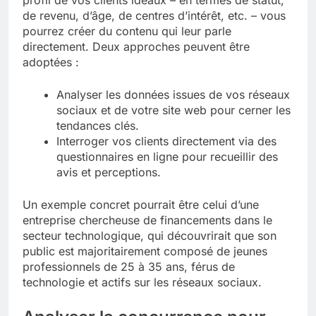
de revenu, d’âge, de centres d’intérêt, etc. – vous
pourrez créer du contenu qui leur parle
directement. Deux approches peuvent être
adoptées :
Analyser les données issues de vos réseaux
sociaux et de votre site web pour cerner les
tendances clés.
Interroger vos clients directement via des
questionnaires en ligne pour recueillir des
avis et perceptions.
Un exemple concret pourrait être celui d’une
entreprise chercheuse de financements dans le
secteur technologique, qui découvrirait que son
public est majoritairement composé de jeunes
professionnels de 25 à 35 ans, férus de
technologie et actifs sur les réseaux sociaux.