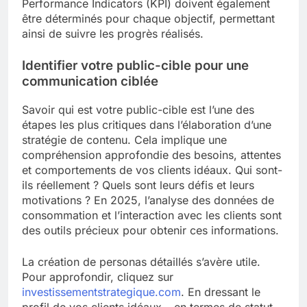
Performance Indicators (KPI) doivent également
être déterminés pour chaque objectif, permettant
ainsi de suivre les progrès réalisés.
Identifier votre public-cible pour une
communication ciblée
Savoir qui est votre public-cible est l’une des
étapes les plus critiques dans l’élaboration d’une
stratégie de contenu. Cela implique une
compréhension approfondie des besoins, attentes
et comportements de vos clients idéaux. Qui sont-
ils réellement ? Quels sont leurs défis et leurs
motivations ? En 2025, l’analyse des données de
consommation et l’interaction avec les clients sont
des outils précieux pour obtenir ces informations.
La création de personas détaillés s’avère utile.
Pour approfondir, cliquez sur
investissementstrategique.com
.
En dressant le
profil de vos clients idéaux – en termes de statut,