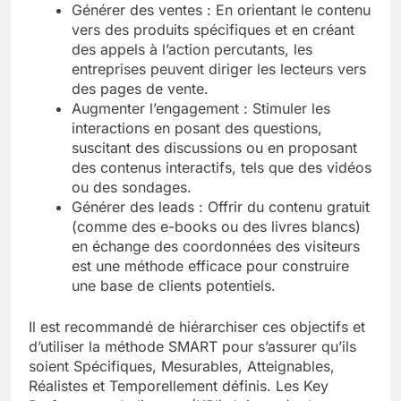
Générer des ventes : En orientant le contenu
vers des produits spécifiques et en créant
des appels à l’action percutants, les
entreprises peuvent diriger les lecteurs vers
des pages de vente.
Augmenter l’engagement : Stimuler les
interactions en posant des questions,
suscitant des discussions ou en proposant
des contenus interactifs, tels que des vidéos
ou des sondages.
Générer des leads : Offrir du contenu gratuit
(comme des e-books ou des livres blancs)
en échange des coordonnées des visiteurs
est une méthode efficace pour construire
une base de clients potentiels.
Il est recommandé de hiérarchiser ces objectifs et
d’utiliser la méthode SMART pour s’assurer qu’ils
soient Spécifiques, Mesurables, Atteignables,
Réalistes et Temporellement définis. Les Key