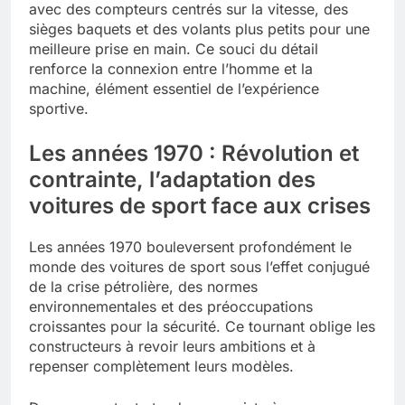
avec des compteurs centrés sur la vitesse, des
sièges baquets et des volants plus petits pour une
meilleure prise en main. Ce souci du détail
renforce la connexion entre l’homme et la
machine, élément essentiel de l’expérience
sportive.
Les années 1970 : Révolution et
contrainte, l’adaptation des
voitures de sport face aux crises
Les années 1970 bouleversent profondément le
monde des voitures de sport sous l’effet conjugué
de la crise pétrolière, des normes
environnementales et des préoccupations
croissantes pour la sécurité. Ce tournant oblige les
constructeurs à revoir leurs ambitions et à
repenser complètement leurs modèles.