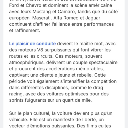
Ford et Chevrolet dominent la scène américaine
avec leurs Mustang et Camaro, tandis que du côté
européen, Maserati, Alfa Romeo et Jaguar
continuent d’affiner l’alliance entre performances
et raffinement.
Le plaisir de conduite
devient le maître mot, avec
des moteurs V8 surpuissants qui font vibrer les
routes et les circuits. Ces moteurs, souvent
atmosphériques, délivrent un couple spectaculaire
et procurent des accélérations mémorables,
captivant une clientèle jeune et rebelle. Cette
période voit également s’intensifier la compétition
dans différentes disciplines, comme le drag
racing, avec des voitures optimisées pour des
sprints fulgurants sur un quart de mile.
Sur le plan culturel, la voiture devient plus qu’un
véhicule. Elle est un manifeste de liberté, un
vecteur d’émotions puissantes. Des films cultes