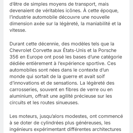
d’être de simples moyens de transport, mais
devenaient de véritables icônes. À cette époque,
l’industrie automobile découvre une nouvelle
dimension axée sur la légèreté, la maniabilité et la
vitesse.
Durant cette décennie, des modèles tels que la
Chevrolet Corvette aux États-Unis et la Porsche
356 en Europe ont posé les bases d’une catégorie
dédiée entièrement à l’expérience sportive. Ces
automobiles sont nées dans le contexte d’un
monde qui sortait de la guerre et avait soif
d’innovations et de sensations. La légèreté des
carrosseries, souvent en fibres de verre ou en
aluminium, offrait une agilité précieuse sur les
circuits et les routes sinueuses.
Les moteurs, jusqu’alors modestes, ont commencé
à se doter de cylindrées plus généreuses, les
ingénieurs expérimentant différentes architectures