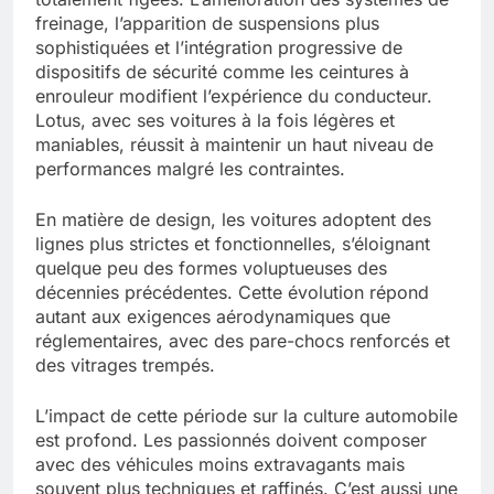
freinage, l’apparition de suspensions plus
sophistiquées et l’intégration progressive de
dispositifs de sécurité comme les ceintures à
enrouleur modifient l’expérience du conducteur.
Lotus, avec ses voitures à la fois légères et
maniables, réussit à maintenir un haut niveau de
performances malgré les contraintes.
En matière de design, les voitures adoptent des
lignes plus strictes et fonctionnelles, s’éloignant
quelque peu des formes voluptueuses des
décennies précédentes. Cette évolution répond
autant aux exigences aérodynamiques que
réglementaires, avec des pare-chocs renforcés et
des vitrages trempés.
L’impact de cette période sur la culture automobile
est profond. Les passionnés doivent composer
avec des véhicules moins extravagants mais
souvent plus techniques et raffinés. C’est aussi une