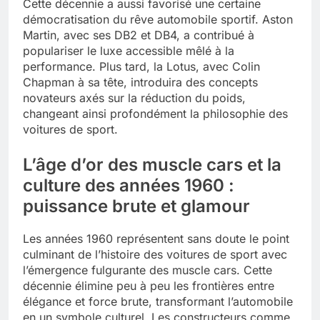
Cette décennie a aussi favorisé une certaine
démocratisation du rêve automobile sportif. Aston
Martin, avec ses DB2 et DB4, a contribué à
populariser le luxe accessible mêlé à la
performance. Plus tard, la Lotus, avec Colin
Chapman à sa tête, introduira des concepts
novateurs axés sur la réduction du poids,
changeant ainsi profondément la philosophie des
voitures de sport.
L’âge d’or des muscle cars et la
culture des années 1960 :
puissance brute et glamour
Les années 1960 représentent sans doute le point
culminant de l’histoire des voitures de sport avec
l’émergence fulgurante des muscle cars. Cette
décennie élimine peu à peu les frontières entre
élégance et force brute, transformant l’automobile
en un symbole culturel. Les constructeurs comme