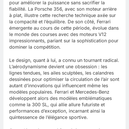
pour améliorer la puissance sans sacrifier la
fiabilité. La Porsche 356, avec son moteur arrière
à plat, illustre cette recherche technique axée sur
la compacité et l’équilibre. De son côté, Ferrari
émergente au cours de cette période, évolue dans
le monde des courses avec des moteurs V12
impressionnants, pariant sur la sophistication pour
dominer la compétition.
Le design, quant à lui, a connu un tournant radical.
L’aérodynamisme devient une obsession : les
lignes tendues, les ailes sculptées, les calandres
dessinées pour optimiser la circulation de l’air sont
autant d’innovations qui influencent même les
modèles populaires. Ferrari et Mercedes-Benz
développent alors des modèles emblématiques
comme la 300 SL, qui allie allure futuriste et
performances d’exception, incarnant ainsi la
quintessence de l’élégance sportive.