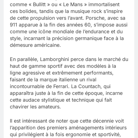
comme « Bullitt » ou « Le Mans » immortalisent
ces bolides, tandis que la musique rock s’inspire
de cette propulsion vers l’avant. Porsche, avec sa
911 apparue à la fin des années 60, s’impose aussi
comme une icône mondiale de l’endurance et du
style, incarnant la précision germanique face à la
démesure américaine.
En parallèle, Lamborghini perce dans le marché du
haut de gamme sportif avec des modèles à la
ligne agressive et extrêmement performants,
faisant de la marque italienne un rival
incontournable de Ferrari. La Countach, qui
apparaîtra juste à la fin de cette époque, incarne
cette audace stylistique et technique qui fait
chavirer les amateurs.
Il est intéressant de noter que cette décennie voit
l’apparition des premiers aménagements intérieurs
qui privilégient à la fois ergonomie et sportivité,