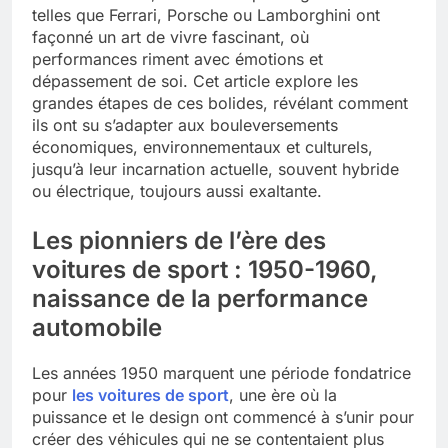
telles que Ferrari, Porsche ou Lamborghini ont
façonné un art de vivre fascinant, où
performances riment avec émotions et
dépassement de soi. Cet article explore les
grandes étapes de ces bolides, révélant comment
ils ont su s’adapter aux bouleversements
économiques, environnementaux et culturels,
jusqu’à leur incarnation actuelle, souvent hybride
ou électrique, toujours aussi exaltante.
Les pionniers de l’ère des
voitures de sport : 1950-1960,
naissance de la performance
automobile
Les années 1950 marquent une période fondatrice
pour
les voitures de sport
, une ère où la
puissance et le design ont commencé à s’unir pour
créer des véhicules qui ne se contentaient plus