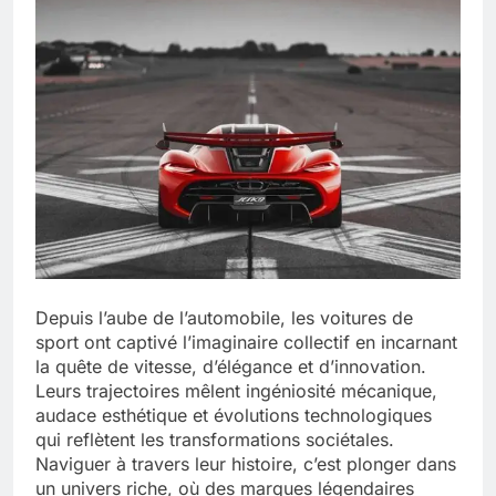
Depuis l’aube de l’automobile, les voitures de
sport ont captivé l’imaginaire collectif en incarnant
la quête de vitesse, d’élégance et d’innovation.
Leurs trajectoires mêlent ingéniosité mécanique,
audace esthétique et évolutions technologiques
qui reflètent les transformations sociétales.
Naviguer à travers leur histoire, c’est plonger dans
un univers riche, où des marques légendaires