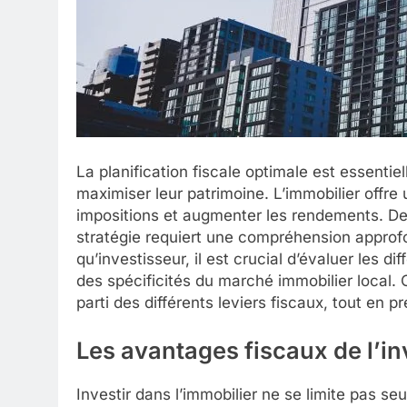
La planification fiscale optimale est essentie
maximiser leur patrimoine. L’immobilier offre 
impositions et augmenter les rendements. De 
stratégie requiert une compréhension approf
qu’investisseur, il est crucial d’évaluer les d
des spécificités du marché immobilier local. 
parti des différents leviers fiscaux, tout en 
Les avantages fiscaux de l’i
Investir dans l’immobilier ne se limite pas se