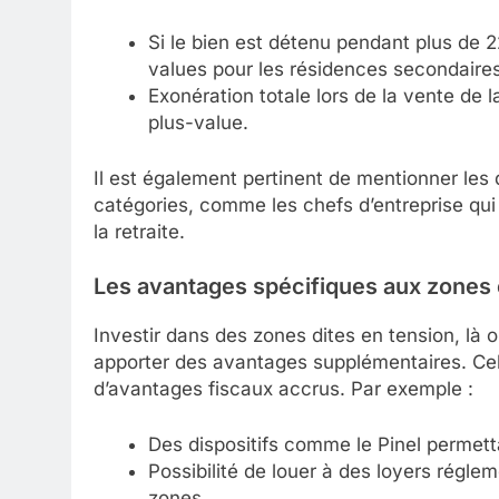
Si le bien est détenu pendant plus de 
values pour les résidences secondaires 
Exonération totale lors de la vente de l
plus-value.
Il est également pertinent de mentionner les 
catégories, comme les chefs d’entreprise qui
la retraite.
Les avantages spécifiques aux zones 
Investir dans des zones dites en tension, là o
apporter des avantages supplémentaires. Cel
d’avantages fiscaux accrus. Par exemple :
Des dispositifs comme le Pinel permetta
Possibilité de louer à des loyers réglem
zones.