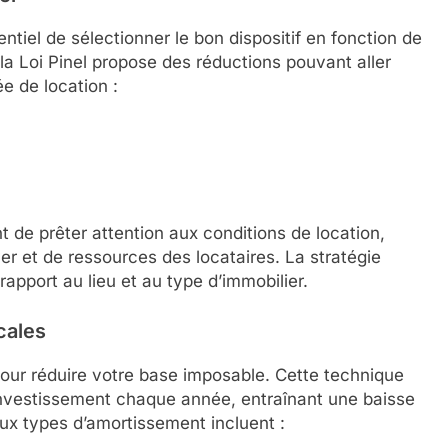
entiel de sélectionner le bon dispositif en fonction de
la Loi Pinel propose des réductions pouvant aller
e de location :
de prêter attention aux conditions de location,
r et de ressources des locataires. La stratégie
rapport au lieu et au type d’immobilier.
cales
pour réduire votre base imposable. Cette technique
’investissement chaque année, entraînant une baisse
aux types d’amortissement incluent :