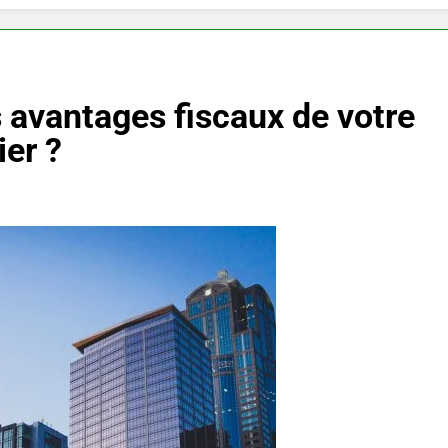
avantages fiscaux de votre
er ?