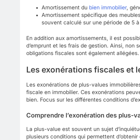
Amortissement du
bien immobilier
, gén
Amortissement spécifique des meubles 
souvent calculé sur une période de 5 à
En addition aux amortissements, il est possi
d’emprunt et les frais de gestion. Ainsi, non
obligations fiscales sont également allégées.
Les exonérations fiscales et 
Les exonérations de plus-values immobilières
fiscale en immobilier. Ces exonérations peuven
bien. Focus sur les différentes conditions d’e
Comprendre l’exonération des plus-v
La plus-value est souvent un sujet d’inquiétud
plusieurs conditions qui permettent d’obtenir 