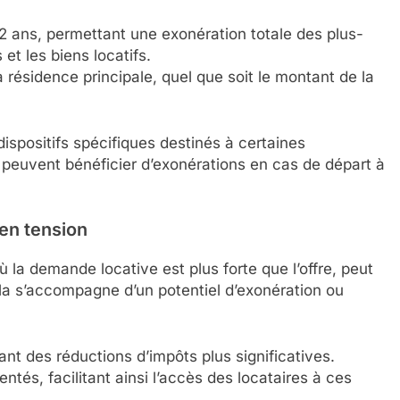
22 ans, permettant une exonération totale des plus-
et les biens locatifs.
a résidence principale, quel que soit le montant de la
dispositifs spécifiques destinés à certaines
 peuvent bénéficier d’exonérations en cas de départ à
en tension
ù la demande locative est plus forte que l’offre, peut
a s’accompagne d’un potentiel d’exonération ou
nt des réductions d’impôts plus significatives.
entés, facilitant ainsi l’accès des locataires à ces