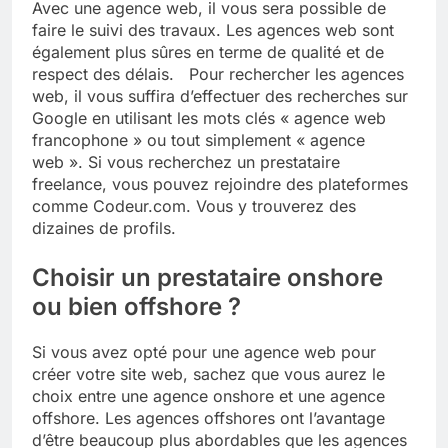
Avec une agence web, il vous sera possible de
faire le suivi des travaux. Les agences web sont
également plus sûres en terme de qualité et de
respect des délais. Pour rechercher les agences
web, il vous suffira d’effectuer des recherches sur
Google en utilisant les mots clés « agence web
francophone » ou tout simplement « agence
web ». Si vous recherchez un prestataire
freelance, vous pouvez rejoindre des plateformes
comme Codeur.com. Vous y trouverez des
dizaines de profils.
Choisir un prestataire onshore
ou bien offshore ?
Si vous avez opté pour une agence web pour
créer votre site web, sachez que vous aurez le
choix entre une agence onshore et une agence
offshore. Les agences offshores ont l’avantage
d’être beaucoup plus abordables que les agences