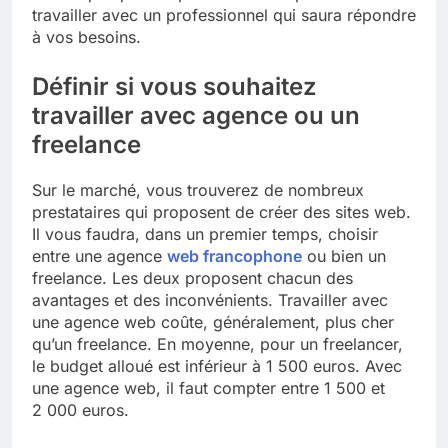
travailler avec un professionnel qui saura répondre
à vos besoins.
Définir si vous souhaitez
travailler avec agence ou un
freelance
Sur le marché, vous trouverez de nombreux
prestataires qui proposent de créer des sites web.
Il vous faudra, dans un premier temps, choisir
entre une agence
web francophone
ou bien un
freelance. Les deux proposent chacun des
avantages et des inconvénients. Travailler avec
une agence web coûte, généralement, plus cher
qu’un freelance. En moyenne, pour un freelancer,
le budget alloué est inférieur à 1 500 euros. Avec
une agence web, il faut compter entre 1 500 et
2 000 euros.