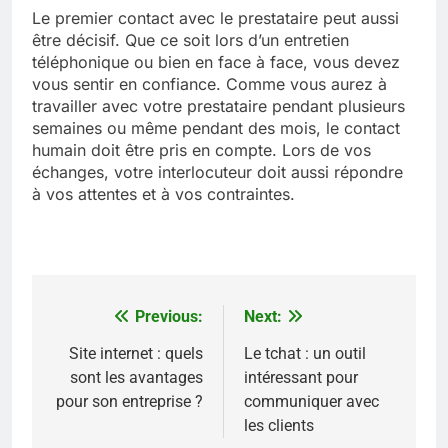
Le premier contact avec le prestataire peut aussi
être décisif. Que ce soit lors d’un entretien
téléphonique ou bien en face à face, vous devez
vous sentir en confiance. Comme vous aurez à
travailler avec votre prestataire pendant plusieurs
semaines ou même pendant des mois, le contact
humain doit être pris en compte. Lors de vos
échanges, votre interlocuteur doit aussi répondre
à vos attentes et à vos contraintes.
Previous:
Next:
Navigation
de
Site internet : quels
Le tchat : un outil
sont les avantages
intéressant pour
l’article
pour son entreprise ?
communiquer avec
les clients