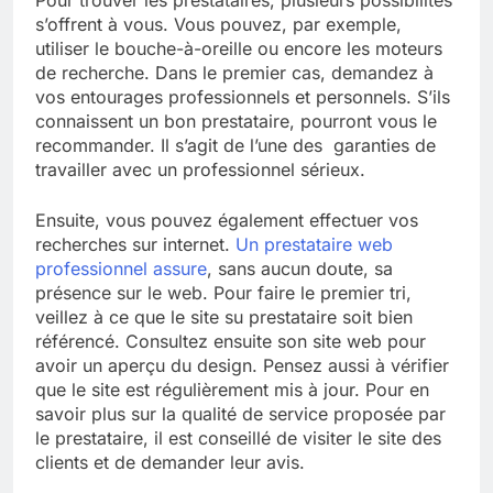
s’offrent à vous. Vous pouvez, par exemple,
utiliser le bouche-à-oreille ou encore les moteurs
de recherche. Dans le premier cas, demandez à
vos entourages professionnels et personnels. S’ils
connaissent un bon prestataire, pourront vous le
recommander. Il s’agit de l’une des garanties de
travailler avec un professionnel sérieux.
Ensuite, vous pouvez également effectuer vos
recherches sur internet.
Un prestataire web
professionnel assure
, sans aucun doute, sa
présence sur le web. Pour faire le premier tri,
veillez à ce que le site su prestataire soit bien
référencé. Consultez ensuite son site web pour
avoir un aperçu du design. Pensez aussi à vérifier
que le site est régulièrement mis à jour. Pour en
savoir plus sur la qualité de service proposée par
le prestataire, il est conseillé de visiter le site des
clients et de demander leur avis.