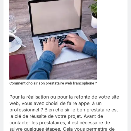
Comment choisir son prestataire web francophone ?
Pour la réalisation ou pour la refonte de votre site
web, vous avez choisi de faire appel à un
professionnel ? Bien choisir le bon prestataire est
la clé de réussite de votre projet. Avant de
contacter les prestataires, il est nécessaire de
suivre quelques étapes. Cela vous permettra de