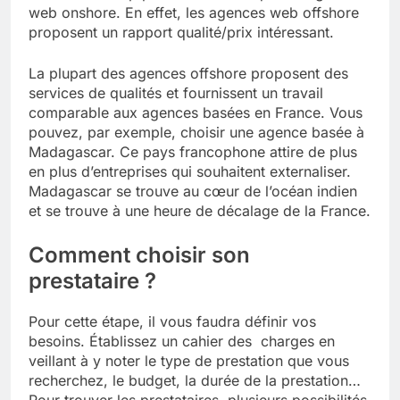
web onshore. En effet, les agences web offshore
proposent un rapport qualité/prix intéressant.
La plupart des agences offshore proposent des
services de qualités et fournissent un travail
comparable aux agences basées en France. Vous
pouvez, par exemple, choisir une agence basée à
Madagascar. Ce pays francophone attire de plus
en plus d’entreprises qui souhaitent externaliser.
Madagascar se trouve au cœur de l’océan indien
et se trouve à une heure de décalage de la France.
Comment choisir son
prestataire ?
Pour cette étape, il vous faudra définir vos
besoins. Établissez un cahier des charges en
veillant à y noter le type de prestation que vous
recherchez, le budget, la durée de la prestation…
Pour trouver les prestataires, plusieurs possibilités