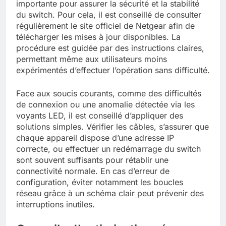
importante pour assurer la sécurité et la stabilité
du switch. Pour cela, il est conseillé de consulter
régulièrement le site officiel de Netgear afin de
télécharger les mises à jour disponibles. La
procédure est guidée par des instructions claires,
permettant même aux utilisateurs moins
expérimentés d’effectuer l’opération sans difficulté.
Face aux soucis courants, comme des difficultés
de connexion ou une anomalie détectée via les
voyants LED, il est conseillé d’appliquer des
solutions simples. Vérifier les câbles, s’assurer que
chaque appareil dispose d’une adresse IP
correcte, ou effectuer un redémarrage du switch
sont souvent suffisants pour rétablir une
connectivité normale. En cas d’erreur de
configuration, éviter notamment les boucles
réseau grâce à un schéma clair peut prévenir des
interruptions inutiles.