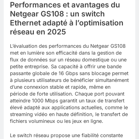
Performances et avantages du
Netgear GS108 : un switch
Ethernet adapté à l’optimisation
réseau en 2025
L’évaluation des performances du Netgear GS108
met en lumière son efficacité dans la gestion de
flux de données sur un réseau domestique ou une
petite entreprise. Sa capacité à offrir une bande
passante globale de 16 Gbps sans blocage permet
à plusieurs utilisateurs de bénéficier simultanément
d’une connexion stable et rapide, même en
période de forte utilisation. Chaque port pouvant
atteindre 1000 Mbps garantit un taux de transfert
élevé adapté aux applications actuelles, comme le
streaming vidéo en haute définition, le transfert de
fichiers volumineux ou les jeux en ligne.
Le switch réseau propose une fiabilité constante