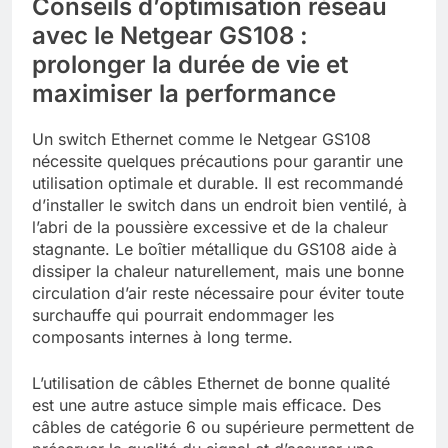
Conseils d’optimisation réseau
avec le Netgear GS108 :
prolonger la durée de vie et
maximiser la performance
Un switch Ethernet comme le Netgear GS108
nécessite quelques précautions pour garantir une
utilisation optimale et durable. Il est recommandé
d’installer le switch dans un endroit bien ventilé, à
l’abri de la poussière excessive et de la chaleur
stagnante. Le boîtier métallique du GS108 aide à
dissiper la chaleur naturellement, mais une bonne
circulation d’air reste nécessaire pour éviter toute
surchauffe qui pourrait endommager les
composants internes à long terme.
L’utilisation de câbles Ethernet de bonne qualité
est une autre astuce simple mais efficace. Des
câbles de catégorie 6 ou supérieure permettent de