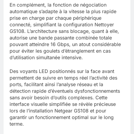
En complément, la fonction de négociation
automatique s’adapte à la vitesse la plus rapide
prise en charge par chaque périphérique
connecté, simplifiant la configuration Nettoyer
GS108. L’architecture sans blocage, quant à elle,
autorise une bande passante combinée totale
pouvant atteindre 16 Gbps, un atout considérable
pour éviter les goulets d’étranglement en cas
d’utilisation simultanée intensive.
Des voyants LED positionnés sur la face avant
permettent de suivre en temps réel l’activité des
ports, facilitant ainsi l’analyse réseau et la
détection rapide d’éventuels dysfonctionnements
sans avoir besoin d’outils complexes. Cette
interface visuelle simplifiée se révèle précieuse
lors de l’installation Netgear GS108 et pour
garantir un fonctionnement optimal sur le long
terme.