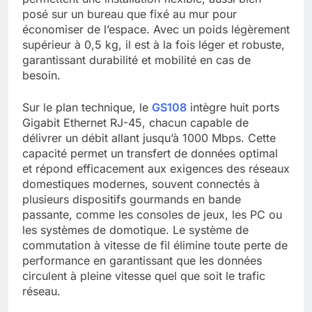
posé sur un bureau que fixé au mur pour
économiser de l’espace. Avec un poids légèrement
supérieur à 0,5 kg, il est à la fois léger et robuste,
garantissant durabilité et mobilité en cas de
besoin.
Sur le plan technique, le
GS108
intègre huit ports
Gigabit Ethernet RJ-45, chacun capable de
délivrer un débit allant jusqu’à 1000 Mbps. Cette
capacité permet un transfert de données optimal
et répond efficacement aux exigences des réseaux
domestiques modernes, souvent connectés à
plusieurs dispositifs gourmands en bande
passante, comme les consoles de jeux, les PC ou
les systèmes de domotique. Le système de
commutation à vitesse de fil élimine toute perte de
performance en garantissant que les données
circulent à pleine vitesse quel que soit le trafic
réseau.