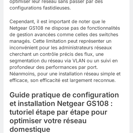
optimiser leur réseau sans passer par des
configurations fastidieuses.
Cependant, il est important de noter que le
Netgear GS108 ne dispose pas de fonctionnalités
de gestion avancées comme celles des switches
managés. Cette limitation peut représenter un
inconvénient pour les administrateurs réseaux
cherchant un contrôle précis des flux, une
segmentation du réseau via VLAN ou un suivi en
profondeur des performances par port.
Néanmoins, pour une installation réseau simple et
efficace, son efficacité est largement reconnue.
Guide pratique de configuration
et installation Netgear GS108 :
tutoriel étape par étape pour
optimiser votre réseau
domestique