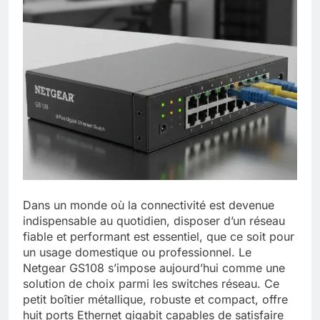
Dans un monde où la connectivité est devenue
indispensable au quotidien, disposer d’un réseau
fiable et performant est essentiel, que ce soit pour
un usage domestique ou professionnel. Le
Netgear GS108 s’impose aujourd’hui comme une
solution de choix parmi les switches réseau. Ce
petit boîtier métallique, robuste et compact, offre
huit ports Ethernet gigabit capables de satisfaire