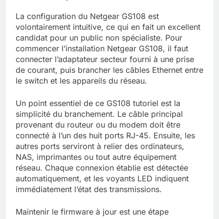
La configuration du Netgear GS108 est
volontairement intuitive, ce qui en fait un excellent
candidat pour un public non spécialiste. Pour
commencer l’installation Netgear GS108, il faut
connecter l’adaptateur secteur fourni à une prise
de courant, puis brancher les câbles Ethernet entre
le switch et les appareils du réseau.
Un point essentiel de ce GS108 tutoriel est la
simplicité du branchement. Le câble principal
provenant du routeur ou du modem doit être
connecté à l’un des huit ports RJ-45. Ensuite, les
autres ports serviront à relier des ordinateurs,
NAS, imprimantes ou tout autre équipement
réseau. Chaque connexion établie est détectée
automatiquement, et les voyants LED indiquent
immédiatement l’état des transmissions.
Maintenir le firmware à jour est une étape