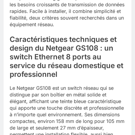
les besoins croissants de transmission de données
rapides. Facile à installer, il combine simplicité et
fiabilité, deux critères souvent recherchés dans un
équipement réseau.
Caractéristiques techniques et
design du Netgear GS108 : un
switch Ethernet 8 ports au
service du réseau domestique et
professionnel
Le Netgear GS108 est un switch réseau qui se
distingue par son boîtier en métal solide et
élégant, affichant une teinte bleue caractéristique
qui apporte une touche discrète et professionnelle
à n’importe quel environnement. Ses dimensions
compactes, environ 158 mm de long pour 105 mm
de large et seulement 27 mm d’épaisseur,
permettent une installation flexible, aussi bien