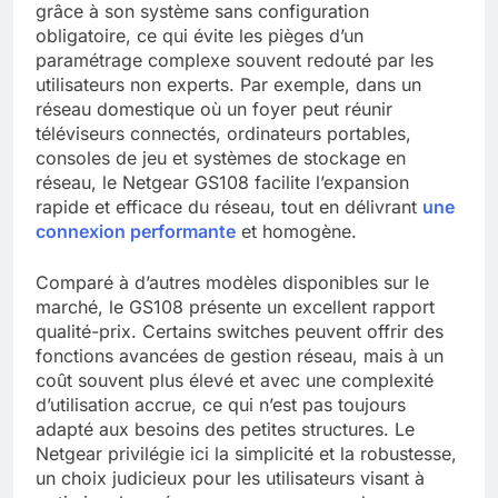
grâce à son système sans configuration
obligatoire, ce qui évite les pièges d’un
paramétrage complexe souvent redouté par les
utilisateurs non experts. Par exemple, dans un
réseau domestique où un foyer peut réunir
téléviseurs connectés, ordinateurs portables,
consoles de jeu et systèmes de stockage en
réseau, le Netgear GS108 facilite l’expansion
rapide et efficace du réseau, tout en délivrant
une
connexion performante
et homogène.
Comparé à d’autres modèles disponibles sur le
marché, le GS108 présente un excellent rapport
qualité-prix. Certains switches peuvent offrir des
fonctions avancées de gestion réseau, mais à un
coût souvent plus élevé et avec une complexité
d’utilisation accrue, ce qui n’est pas toujours
adapté aux besoins des petites structures. Le
Netgear privilégie ici la simplicité et la robustesse,
un choix judicieux pour les utilisateurs visant à