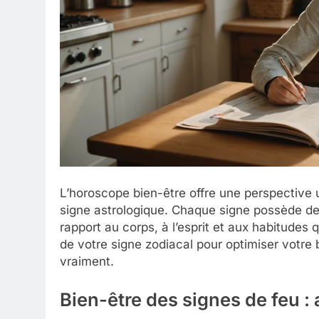
L’horoscope bien-être offre une perspective 
signe astrologique. Chaque signe possède des 
rapport au corps, à l’esprit et aux habitude
de votre signe zodiacal pour optimiser votre b
vraiment.
Bien-être des signes de feu :