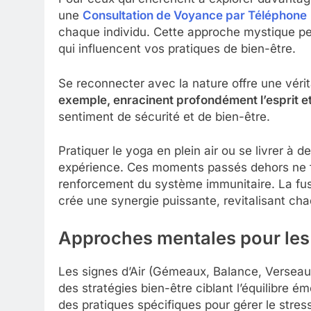
une
Consultation de Voyance par Téléphone
chaque individu. Cette approche mystique pe
qui influencent vos pratiques de bien-être.
Se reconnecter avec la nature offre une vérita
exemple, enracinent profondément l’esprit et
sentiment de sécurité et de bien-être.
Pratiquer le yoga en plein air ou se livrer à d
expérience. Ces moments passés dehors ne fon
renforcement du système immunitaire. La fus
crée une synergie puissante, revitalisant cha
Approches mentales pour les 
Les signes d’Air (Gémeaux, Balance, Verseau)
des stratégies bien-être ciblant l’équilibre 
des pratiques spécifiques pour gérer le stress