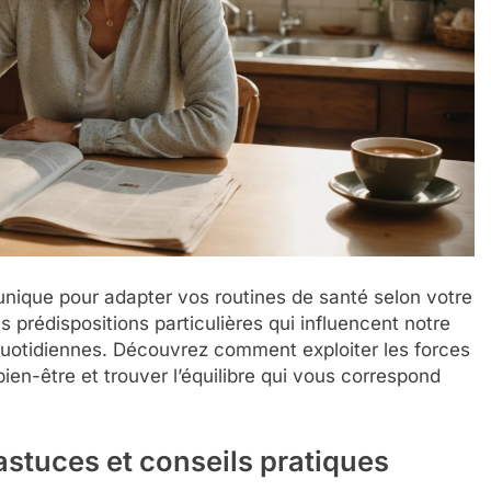
unique pour adapter vos routines de santé selon votre
prédispositions particulières qui influencent notre
s quotidiennes. Découvrez comment exploiter les forces
ien-être et trouver l’équilibre qui vous correspond
 astuces et conseils pratiques