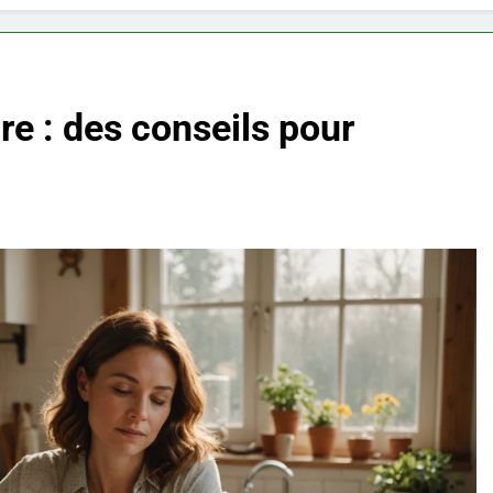
re : des conseils pour