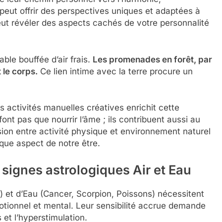
peut offrir des perspectives uniques et adaptées à
ut révéler des aspects cachés de votre personnalité
ble bouffée d’air frais.
Les promenades en forêt, par
 le corps.
Ce lien intime avec la terre procure un
es activités manuelles créatives enrichit cette
t pas que nourrir l’âme ; ils contribuent aussi au
ion entre activité physique et environnement naturel
que aspect de notre être.
signes astrologiques Air et Eau
 et d’Eau (Cancer, Scorpion, Poissons) nécessitent
émotionnel et mental. Leur sensibilité accrue demande
 et l’hyperstimulation.