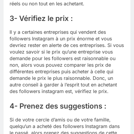
réels ou non tout en les achetant.
3- Vérifiez le prix :
Il y a certaines entreprises qui vendent des
followers Instagram à un prix énorme et vous
devriez rester en alerte de ces entreprises. Si vous
voulez savoir si le prix qu’une entreprise vous
demande pour les followers est raisonnable ou
non, alors vous pouvez comparer les prix de
différentes entreprises puis acheter à celle qui
demande le prix le plus raisonnable. Donc, un
autre conseil à garder à l’esprit tout en achetant
des followers instagram est, vérifiez le prix.
4- Prenez des suggestions :
Si de votre cercle d’amis ou de votre famille,
quelqu’un a acheté des followers Instagram dans
le passé, alors prenez des suggestions de cette