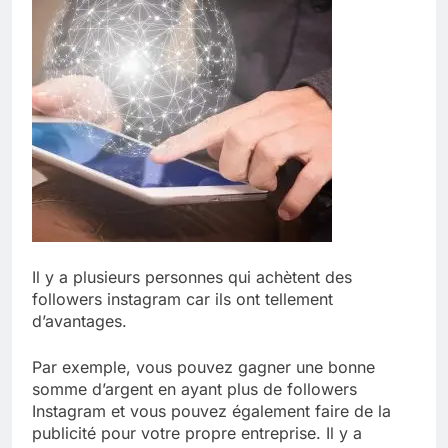
Il y a plusieurs personnes qui achètent des
followers instagram car ils ont tellement
d’avantages.
Par exemple, vous pouvez gagner une bonne
somme d’argent en ayant plus de followers
Instagram et vous pouvez également faire de la
publicité pour votre propre entreprise. Il y a