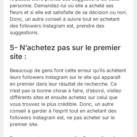
personne. Demandez-lui où elle a acheté ses
fleurs et si elle est satisfaite de sa décision ou non.
Donc, un autre conseil à suivre tout en achetant
des followers instagram est, prendre des
suggestions.
5- N’achetez pas sur le premier
site :
Beaucoup de gens font cette erreur qu’ils achètent
leurs followers Instagram sur le site qui apparaît
en premier dans leur résultat de recherche. Ce
n’est pas la bonne chose à faire, d’abord, visitez
différents sites et ensuite achetez sur celui que
vous trouvez le plus crédible. Donc, un autre
conseil à garder à l’esprit tout en achetant des
followers instagram est, ne pas acheter sur le
premier site.