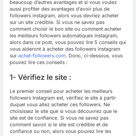
beaucoup d’autres avantages et si vous voulez
aussi profiter des avantages d’avoir plus de
followers instagram, alors vous devriez acheter
sur un site crédible. Si vous ne savez pas
comment choisir le bon site ou comment acheter
les meilleurs followers automatiques instagram,
alors dans ce post, vous pouvez lire 5 conseils qui
vous aideront à acheter des followers instagram
sur
achat-followers.com
. Donc, ci-dessous, vous
pouvez lire ces conseils :
1- Vérifiez le site :
Le premier conseil pour acheter les meilleurs
followers Instagram est, vérifiez le site à partir
duquel vous allez acheter ces followers. Ne
choisissez le site que si vous découvrez que le
site est de confiance. Si vous ne savez pas
comment savoir si le site est crédible et de
confiance ou non, alors vous pouvez lire les