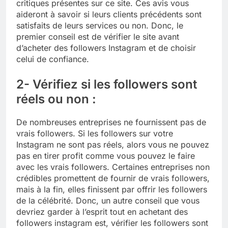
critiques présentes sur ce site. Ces avis vous
aideront à savoir si leurs clients précédents sont
satisfaits de leurs services ou non. Donc, le
premier conseil est de vérifier le site avant
d’acheter des followers Instagram et de choisir
celui de confiance.
2- Vérifiez si les followers sont
réels ou non :
De nombreuses entreprises ne fournissent pas de
vrais followers. Si les followers sur votre
Instagram ne sont pas réels, alors vous ne pouvez
pas en tirer profit comme vous pouvez le faire
avec les vrais followers. Certaines entreprises non
crédibles promettent de fournir de vrais followers,
mais à la fin, elles finissent par offrir les followers
de la célébrité. Donc, un autre conseil que vous
devriez garder à l’esprit tout en achetant des
followers instagram est, vérifier les followers sont