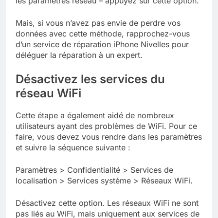
les paramètres réseau – appuyez sur cette option.
Mais, si vous n’avez pas envie de perdre vos
données avec cette méthode, rapprochez-vous
d’un service de réparation iPhone Nivelles pour
déléguer la réparation à un expert.
Désactivez les services du
réseau WiFi
Cette étape a également aidé de nombreux
utilisateurs ayant des problèmes de WiFi. Pour ce
faire, vous devez vous rendre dans les paramètres
et suivre la séquence suivante :
Paramètres > Confidentialité > Services de
localisation > Services système > Réseaux WiFi.
Désactivez cette option. Les réseaux WiFi ne sont
pas liés au WiFi, mais uniquement aux services de