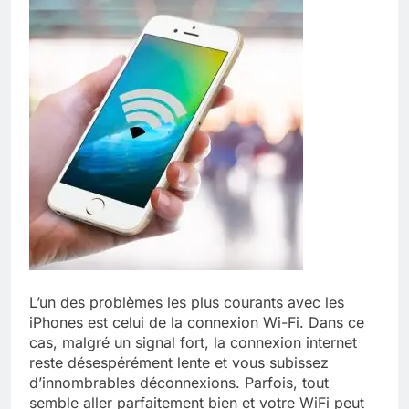
L’un des problèmes les plus courants avec les
iPhones est celui de la connexion Wi-Fi. Dans ce
cas, malgré un signal fort, la connexion internet
reste désespérément lente et vous subissez
d’innombrables déconnexions. Parfois, tout
semble aller parfaitement bien et votre WiFi peut