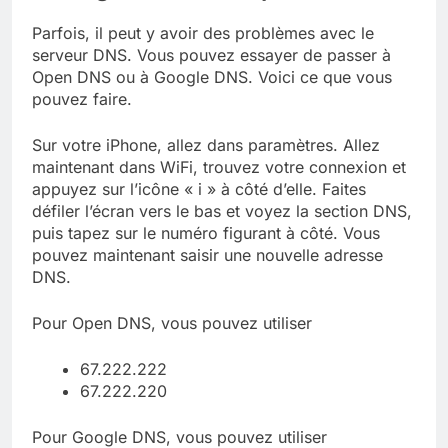
Parfois, il peut y avoir des problèmes avec le
serveur DNS. Vous pouvez essayer de passer à
Open DNS ou à Google DNS. Voici ce que vous
pouvez faire.
Sur votre iPhone, allez dans paramètres. Allez
maintenant dans WiFi, trouvez votre connexion et
appuyez sur l’icône « i » à côté d’elle. Faites
défiler l’écran vers le bas et voyez la section DNS,
puis tapez sur le numéro figurant à côté. Vous
pouvez maintenant saisir une nouvelle adresse
DNS.
Pour Open DNS, vous pouvez utiliser
67.222.222
67.222.220
Pour Google DNS, vous pouvez utiliser