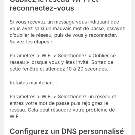
reconnectez-vous
Si vous recevez un message vous indiquant que
vous avez saisi un mauvais mot de passe, essayez
d’oublier le réseau, puis de vous y reconnecter.
Suivez les étapes :
Paramètres > WiFi > Sélectionnez « Oublier ce
réseau » lorsque vous y êtes invité. Sortez de
cette fenêtre et attendez 10 à 20 secondes.
Refaites maintenant :
Paramètres > WiFi > Sélectionnez un réseau et
entrez votre mot de passe puis rejoignez le
réseau. Cela peut résoudre votre problème de
WiFi.
Configurez un DNS personnalisé