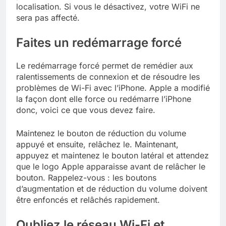
localisation. Si vous le désactivez, votre WiFi ne
sera pas affecté.
Faites un redémarrage forcé
Le redémarrage forcé permet de remédier aux
ralentissements de connexion et de résoudre les
problèmes de Wi-Fi avec l’iPhone. Apple a modifié
la façon dont elle force ou redémarre l’iPhone
donc, voici ce que vous devez faire.
Maintenez le bouton de réduction du volume
appuyé et ensuite, relâchez le. Maintenant,
appuyez et maintenez le bouton latéral et attendez
que le logo Apple apparaisse avant de relâcher le
bouton. Rappelez-vous : les boutons
d’augmentation et de réduction du volume doivent
être enfoncés et relâchés rapidement.
Oubliez le réseau Wi-Fi et