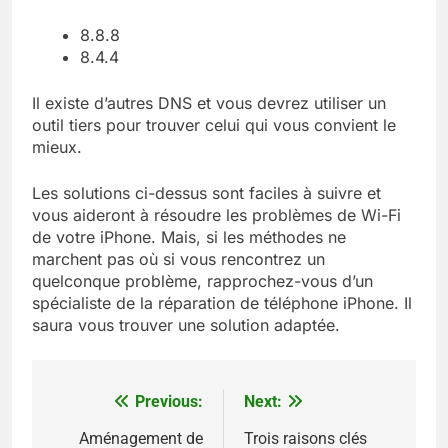
8.8.8
8.4.4
Il existe d’autres DNS et vous devrez utiliser un
outil tiers pour trouver celui qui vous convient le
mieux.
Les solutions ci-dessus sont faciles à suivre et
vous aideront à résoudre les problèmes de Wi-Fi
de votre iPhone. Mais, si les méthodes ne
marchent pas où si vous rencontrez un
quelconque problème, rapprochez-vous d’un
spécialiste de la réparation de téléphone iPhone. Il
saura vous trouver une solution adaptée.
Previous:
Next:
Navigation
de
Aménagement de
Trois raisons clés