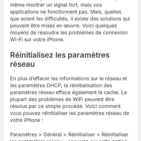
même montrer un signal fort, mais vos
applications ne fonctionnent pas. Mais, quelles
que soient les difficultés, il existe des solutions qui
peuvent être mises en œuvre. Voici quelques
moyens de résoudre les problèmes de connexion
Wi-Fi sur votre iPhone.
Réinitialisez les paramètres
réseau
En plus d’effacer les informations sur le réseau et
les paramètres DHCP, la réinitialisation des
paramètres réseau efface également le cache. La
plupart des problèmes de WiFi peuvent être
résolus par ce simple procédé. Voici comment
vous pouvez réinitialiser les paramètres réseau de
votre iPhone :
Paramètres > Général > Réinitialiser > Réinitialiser