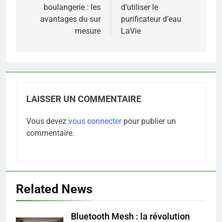
boulangerie : les
d’utiliser le
l’article
avantages du sur
purificateur d’eau
mesure
LaVie
LAISSER UN COMMENTAIRE
Vous devez
vous connecter
pour publier un
commentaire.
Related News
Bluetooth Mesh : la révolution