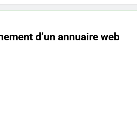
nement d’un annuaire web