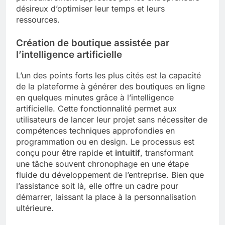
désireux d’optimiser leur temps et leurs
ressources.
Création de boutique assistée par
l’intelligence artificielle
L’un des points forts les plus cités est la capacité
de la plateforme à générer des boutiques en ligne
en quelques minutes grâce à l’intelligence
artificielle. Cette fonctionnalité permet aux
utilisateurs de lancer leur projet sans nécessiter de
compétences techniques approfondies en
programmation ou en design. Le processus est
conçu pour être rapide et
intuitif
, transformant
une tâche souvent chronophage en une étape
fluide du développement de l’entreprise. Bien que
l’assistance soit là, elle offre un cadre pour
démarrer, laissant la place à la personnalisation
ultérieure.