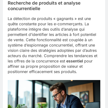
Recherche de produits et analyse
concurrentielle
La détection de produits « gagnants » est une
quête constante pour les e-commerçants. La
plateforme intègre des outils d’analyse qui
permettent d’identifier les articles à fort potentiel
de vente. Cette fonctionnalité est couplée à un
système d’espionnage concurrentiel, offrant une
vision claire des stratégies adoptées par d’autres
acteurs du marché. Comprendre les tendances et
les offres de la concurrence est
essentiel
pour
affiner sa propre proposition de valeur et
positionner efficacement ses produits.