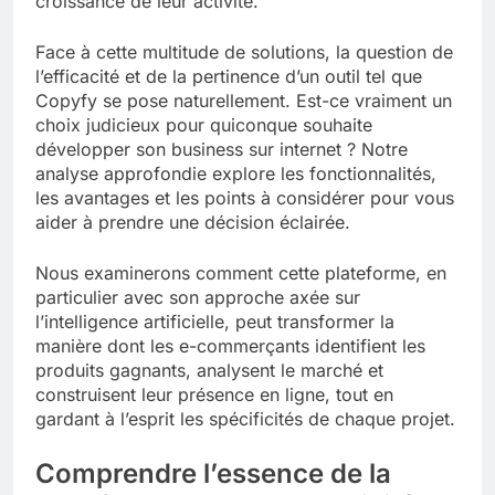
croissance de leur activité.
Face à cette multitude de solutions, la question de
l’efficacité et de la pertinence d’un outil tel que
Copyfy se pose naturellement. Est-ce vraiment un
choix judicieux pour quiconque souhaite
développer son business sur internet ? Notre
analyse approfondie explore les fonctionnalités,
les avantages et les points à considérer pour vous
aider à prendre une décision éclairée.
Nous examinerons comment cette plateforme, en
particulier avec son approche axée sur
l’intelligence artificielle, peut transformer la
manière dont les e-commerçants identifient les
produits gagnants, analysent le marché et
construisent leur présence en ligne, tout en
gardant à l’esprit les spécificités de chaque projet.
Comprendre l’essence de la