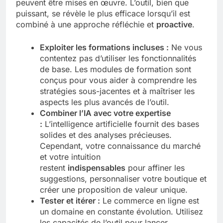
peuvent être mises en œuvre. L’outil, bien que
puissant, se révèle le plus efficace lorsqu’il est
combiné à une approche réfléchie et
proactive
.
Exploiter les formations incluses :
Ne vous
contentez pas d’utiliser les fonctionnalités
de base. Les modules de formation sont
conçus pour vous aider à comprendre les
stratégies sous-jacentes et à maîtriser les
aspects les plus avancés de l’outil.
Combiner l’IA avec votre expertise
:
L’intelligence artificielle fournit des bases
solides et des analyses précieuses.
Cependant, votre connaissance du marché
et votre intuition
restent
indispensables
pour affiner les
suggestions, personnaliser votre boutique et
créer une proposition de valeur unique.
Tester et itérer :
Le commerce en ligne est
un domaine en constante évolution. Utilisez
les capacités de l’outil pour lancer