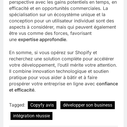
perspective avec les gains potentiels en temps, en
efficacité et en opportunités commerciales. La
spécialisation sur un écosystème unique et la
conception pour un utilisateur individuel sont des
aspects à considérer, mais qui peuvent également
être vus comme des forces, favorisant
une
expertise approfondie
.
En somme, si vous opérez sur Shopify et
recherchez une solution complète pour accélérer
votre développement, l’outil mérite votre attention.
Il combine innovation technologique et soutien
pratique pour vous aider à bâtir et à faire
prospérer votre entreprise en ligne avec
confiance
et efficacité
.
Tagged:
Copyfy avis
développer son business
intégration réussie