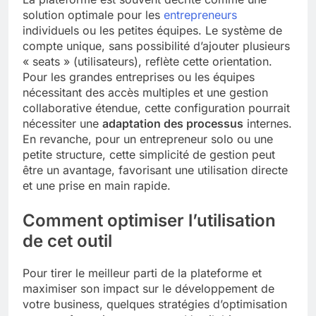
solution optimale pour les
entrepreneurs
individuels ou les petites équipes. Le système de
compte unique, sans possibilité d’ajouter plusieurs
« seats » (utilisateurs), reflète cette orientation.
Pour les grandes entreprises ou les équipes
nécessitant des accès multiples et une gestion
collaborative étendue, cette configuration pourrait
nécessiter une
adaptation des processus
internes.
En revanche, pour un entrepreneur solo ou une
petite structure, cette simplicité de gestion peut
être un avantage, favorisant une utilisation directe
et une prise en main rapide.
Comment optimiser l’utilisation
de cet outil
Pour tirer le meilleur parti de la plateforme et
maximiser son impact sur le développement de
votre business, quelques stratégies d’optimisation