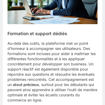
Formation et support dédiés
Au-delà des outils, la plateforme met un point
d’honneur à accompagner ses utilisateurs. Des
formations sont incluses pour aider à maîtriser les
différentes fonctionnalités et à les appliquer
concrètement pour développer son business. Un
support réactif est également disponible pour
répondre aux questions et résoudre les éventuels
problèmes rencontrés. Cet accompagnement est
un
atout précieux
, surtout pour les débutants qui
peuvent ainsi apprendre à utiliser l’outil de manière
optimale et éviter les écueils courants du
commerce en ligne.