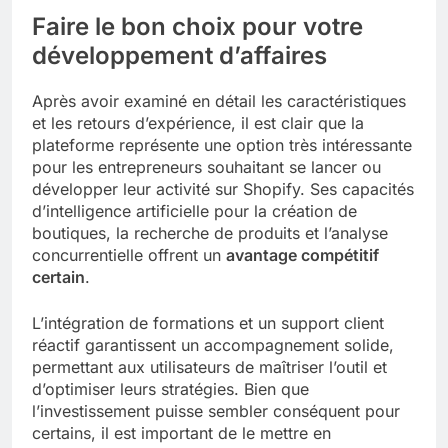
Faire le bon choix pour votre
développement d’affaires
Après avoir examiné en détail les caractéristiques
et les retours d’expérience, il est clair que la
plateforme représente une option très intéressante
pour les entrepreneurs souhaitant se lancer ou
développer leur activité sur Shopify. Ses capacités
d’intelligence artificielle pour la création de
boutiques, la recherche de produits et l’analyse
concurrentielle offrent un
avantage compétitif
certain
.
L’intégration de formations et un support client
réactif garantissent un accompagnement solide,
permettant aux utilisateurs de maîtriser l’outil et
d’optimiser leurs stratégies. Bien que
l’investissement puisse sembler conséquent pour
certains, il est important de le mettre en