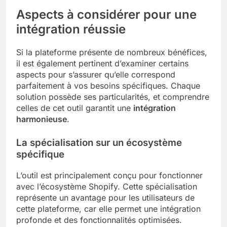
Aspects à considérer pour une
intégration réussie
Si la plateforme présente de nombreux bénéfices,
il est également pertinent d’examiner certains
aspects pour s’assurer qu’elle correspond
parfaitement à vos besoins spécifiques. Chaque
solution possède ses particularités, et comprendre
celles de cet outil garantit une
intégration
harmonieuse
.
La spécialisation sur un écosystème
spécifique
L’outil est principalement conçu pour fonctionner
avec l’écosystème Shopify. Cette spécialisation
représente un avantage pour les utilisateurs de
cette plateforme, car elle permet une intégration
profonde et des fonctionnalités optimisées.