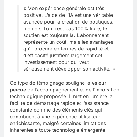
« Mon expérience générale est très
positive. L’aide de l’IA est une véritable
avancée pour la création de boutiques,
même si l’on n’est pas 100% libre, le
soutien est toujours là. L’abonnement
représente un coût, mais les avantages
qu’il procure en termes de rapidité et
d’efficacité justifient largement cet
investissement pour qui veut
sérieusement développer son activité. »
Ce type de témoignage souligne la
valeur
perçue
de l’accompagnement et de l’innovation
technologique proposée. Il met en lumière la
facilité de démarrage rapide et l’assistance
constante comme des éléments clés qui
contribuent à une expérience utilisateur
enrichissante, malgré certaines limitations
inhérentes à toute technologie émergente.