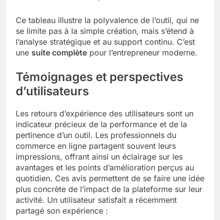
Ce tableau illustre la polyvalence de l’outil, qui ne
se limite pas à la simple création, mais s’étend à
l’analyse stratégique et au support continu. C’est
une
suite complète
pour l’entrepreneur moderne.
Témoignages et perspectives
d’utilisateurs
Les retours d’expérience des utilisateurs sont un
indicateur précieux de la performance et de la
pertinence d’un outil. Les professionnels du
commerce en ligne partagent souvent leurs
impressions, offrant ainsi un éclairage sur les
avantages et les points d’amélioration perçus au
quotidien. Ces avis permettent de se faire une idée
plus concrète de l’impact de la plateforme sur leur
activité. Un utilisateur satisfait a récemment
partagé son expérience :