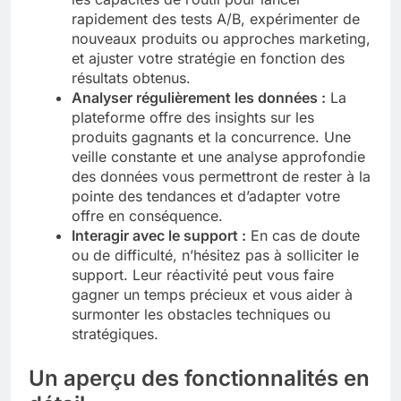
rapidement des tests A/B, expérimenter de
nouveaux produits ou approches marketing,
et ajuster votre stratégie en fonction des
résultats obtenus.
Analyser régulièrement les données :
La
plateforme offre des insights sur les
produits gagnants et la concurrence. Une
veille constante et une analyse approfondie
des données vous permettront de rester à la
pointe des tendances et d’adapter votre
offre en conséquence.
Interagir avec le support :
En cas de doute
ou de difficulté, n’hésitez pas à solliciter le
support. Leur réactivité peut vous faire
gagner un temps précieux et vous aider à
surmonter les obstacles techniques ou
stratégiques.
Un aperçu des fonctionnalités en