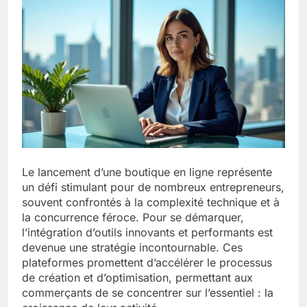
Le lancement d’une boutique en ligne représente
un défi stimulant pour de nombreux entrepreneurs,
souvent confrontés à la complexité technique et à
la concurrence féroce. Pour se démarquer,
l’intégration d’outils innovants et performants est
devenue une stratégie incontournable. Ces
plateformes promettent d’accélérer le processus
de création et d’optimisation, permettant aux
commerçants de se concentrer sur l’essentiel : la