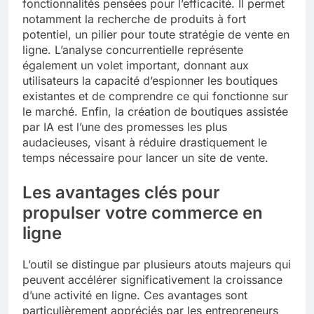
fonctionnalités pensées pour l’efficacité. Il permet
notamment la recherche de produits à fort
potentiel, un pilier pour toute stratégie de vente en
ligne. L’analyse concurrentielle représente
également un volet important, donnant aux
utilisateurs la capacité d’espionner les boutiques
existantes et de comprendre ce qui fonctionne sur
le marché. Enfin, la création de boutiques assistée
par IA est l’une des promesses les plus
audacieuses, visant à réduire drastiquement le
temps nécessaire pour lancer un site de vente.
Les avantages clés pour
propulser votre commerce en
ligne
L’outil se distingue par plusieurs atouts majeurs qui
peuvent accélérer significativement la croissance
d’une activité en ligne. Ces avantages sont
particulièrement appréciés par les entrepreneurs