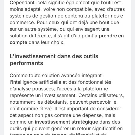
Cependant, cela signifie également que l’outil est
moins adapté, voire non compatible, avec d’autres
systèmes de gestion de contenu ou plateformes e-
commerce. Pour ceux qui ont déjà une boutique
sur un autre système, ou qui envisagent une
solution différente, il s’agit d’un point à
prendre en
compte
dans leur choix.
L’investissement dans des outils
performants
Comme toute solution avancée intégrant
l’intelligence artificielle et des fonctionnalités
d’analyse poussées, l’accès à la plateforme
représente un investissement. Certains utilisateurs,
notamment les débutants, peuvent percevoir le
coût comme élevé. Il est important de considérer
cet aspect non pas comme une dépense, mais
comme un
investissement stratégique
dans des
outils qui peuvent générer un retour significatif en