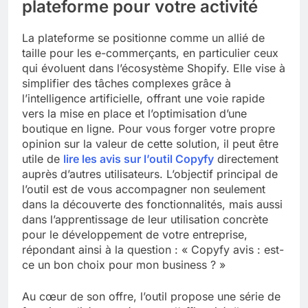
plateforme pour votre activité
La plateforme se positionne comme un allié de
taille pour les e-commerçants, en particulier ceux
qui évoluent dans l’écosystème Shopify. Elle vise à
simplifier des tâches complexes grâce à
l’intelligence artificielle, offrant une voie rapide
vers la mise en place et l’optimisation d’une
boutique en ligne. Pour vous forger votre propre
opinion sur la valeur de cette solution, il peut être
utile de
lire les avis sur l’outil Copyfy
directement
auprès d’autres utilisateurs. L’objectif principal de
l’outil est de vous accompagner non seulement
dans la découverte des fonctionnalités, mais aussi
dans l’apprentissage de leur utilisation concrète
pour le développement de votre entreprise,
répondant ainsi à la question : « Copyfy avis : est-
ce un bon choix pour mon business ? »
Au cœur de son offre, l’outil propose une série de