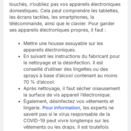
touchés, n’oubliez pas vos appareils électroniques
domestiques. Cela peut comprendre les tablettes,
les écrans tactiles, les smartphones, la
télécommande, ainsi que le clavier. Pour garder
ses appareils électroniques propres, il faut :
Mettre une housse essuyable sur les
appareils électroniques.
En suivant les instructions du fabricant pour
le nettoyage et la désinfection. Il est
conseillé d’utiliser des lingettes ou des
sprays à base d’alcool contenant au moins
70 % d’alcool.
Après nettoyage, il faut sécher oiseusement
la surface de vis appareil l’électronique.
Également, désinfectez vos vêtements et
lingerie.
Pour information
, les experts ne
savent pas si le virus responsable de la
COVID-19 peut vivre longtemps sur les
vêtements ou les draps. Il est toutefois