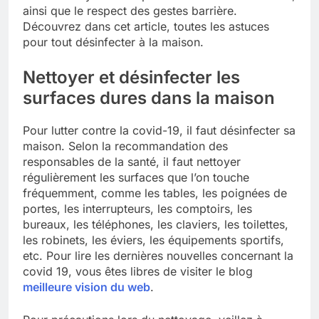
ainsi que le respect des gestes barrière.
Découvrez dans cet article, toutes les astuces
pour tout désinfecter à la maison.
Nettoyer et désinfecter les
surfaces dures dans la maison
Pour lutter contre la covid-19, il faut désinfecter sa
maison. Selon la recommandation des
responsables de la santé, il faut nettoyer
régulièrement les surfaces que l’on touche
fréquemment, comme les tables, les poignées de
portes, les interrupteurs, les comptoirs, les
bureaux, les téléphones, les claviers, les toilettes,
les robinets, les éviers, les équipements sportifs,
etc. Pour lire les dernières nouvelles concernant la
covid 19, vous êtes libres de visiter le blog
meilleure vision du web
.