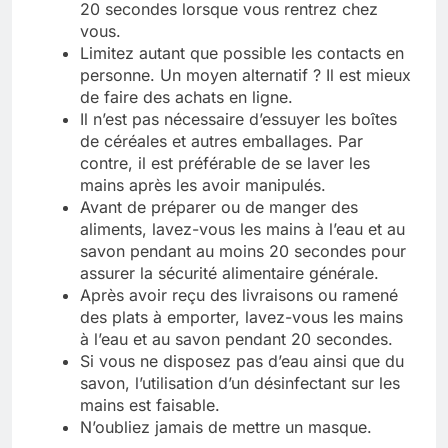
20 secondes lorsque vous rentrez chez
vous.
Limitez autant que possible les contacts en
personne. Un moyen alternatif ? Il est mieux
de faire des achats en ligne.
Il n’est pas nécessaire d’essuyer les boîtes
de céréales et autres emballages. Par
contre, il est préférable de se laver les
mains après les avoir manipulés.
Avant de préparer ou de manger des
aliments, lavez-vous les mains à l’eau et au
savon pendant au moins 20 secondes pour
assurer la sécurité alimentaire générale.
Après avoir reçu des livraisons ou ramené
des plats à emporter, lavez-vous les mains
à l’eau et au savon pendant 20 secondes.
Si vous ne disposez pas d’eau ainsi que du
savon, l’utilisation d’un désinfectant sur les
mains est faisable.
N’oubliez jamais de mettre un masque.