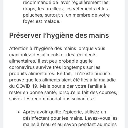
recommandé de laver régulièrement les
draps, les oreillers, les vêtements et les
peluches, surtout si un membre de votre
foyer est malade.
Préserver l’hygiène des mains
Attention à l’hygiène des mains lorsque vous
manipulez des aliments et des récipients
alimentaires. Il est peu probable que le
coronavirus survive très longtemps sur les
produits alimentaires. En fait, il n’existe aucune
preuve que les aliments aient été liés à la maladie
du COVID-19. Mais pour aider votre famille à
rester en bonne santé, lorsqu’elle fait des courses,
suivez les recommandations suivantes :
Après avoir quitté l’épicerie, utilisez un
désinfectant pour les mains. Lavez-vous les
mains à l’eau et au savon pendant au moins