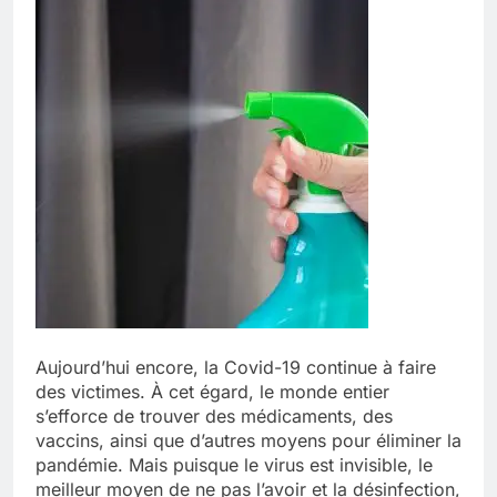
Aujourd’hui encore, la Covid-19 continue à faire
des victimes. À cet égard, le monde entier
s’efforce de trouver des médicaments, des
vaccins, ainsi que d’autres moyens pour éliminer la
pandémie. Mais puisque le virus est invisible, le
meilleur moyen de ne pas l’avoir et la désinfection,