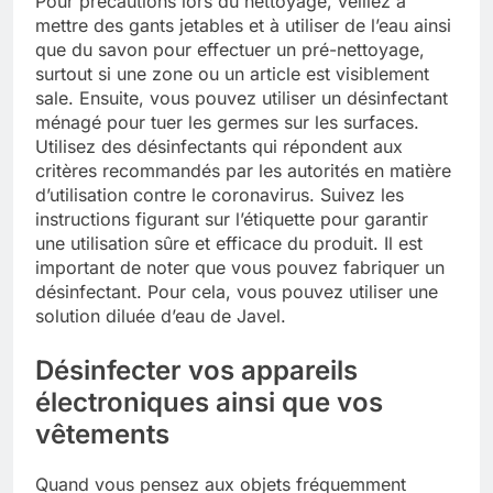
Pour précautions lors du nettoyage, veillez à
mettre des gants jetables et à utiliser de l’eau ainsi
que du savon pour effectuer un pré-nettoyage,
surtout si une zone ou un article est visiblement
sale. Ensuite, vous pouvez utiliser un désinfectant
ménagé pour tuer les germes sur les surfaces.
Utilisez des désinfectants qui répondent aux
critères recommandés par les autorités en matière
d’utilisation contre le coronavirus. Suivez les
instructions figurant sur l’étiquette pour garantir
une utilisation sûre et efficace du produit. Il est
important de noter que vous pouvez fabriquer un
désinfectant. Pour cela, vous pouvez utiliser une
solution diluée d’eau de Javel.
Désinfecter vos appareils
électroniques ainsi que vos
vêtements
Quand vous pensez aux objets fréquemment