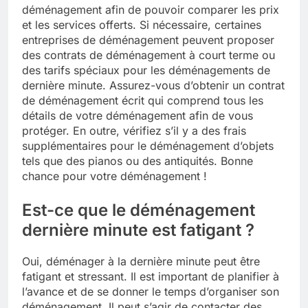
déménagement afin de pouvoir comparer les prix
et les services offerts. Si nécessaire, certaines
entreprises de déménagement peuvent proposer
des contrats de déménagement à court terme ou
des tarifs spéciaux pour les déménagements de
dernière minute. Assurez-vous d’obtenir un contrat
de déménagement écrit qui comprend tous les
détails de votre déménagement afin de vous
protéger. En outre, vérifiez s’il y a des frais
supplémentaires pour le déménagement d’objets
tels que des pianos ou des antiquités. Bonne
chance pour votre déménagement !
Est-ce que le déménagement
dernière minute est fatigant ?
Oui, déménager à la dernière minute peut être
fatigant et stressant. Il est important de planifier à
l’avance et de se donner le temps d’organiser son
déménagement. Il peut s’agir de contacter des