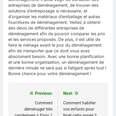
entreprises de déménagement, de trouver des
solutions d’entreposage si nécessaire, et
d’organiser les matériaux d’emballage et autres
fournitures de déménagement. Veillez à obtenir
des devis de différentes entreprises de
déménagement afin de pouvoir comparer les prix
et les services proposés. De plus, il est utile de
faire le ménage avant le jour du déménagement
afin de n’emporter que ce dont vous avez
absolument besoin. Avec une bonne planification
et une bonne organisation, un déménagement de
dernière minute ne sera pas si fatigant après tout !
Bonne chance pour votre déménagement !
Previous:
Next:
Navigation
de
Comment
Comment habiller
déménager très
vos enfants pour
l’article
rapidement à Paris 1
Noël cette année ?