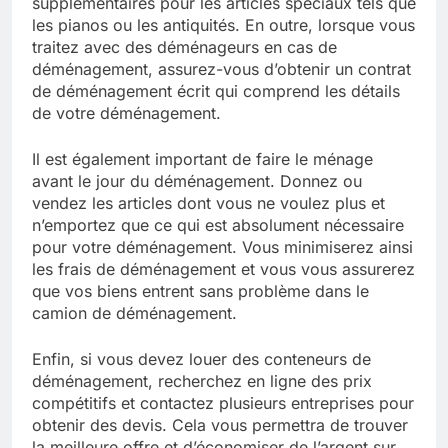
supplémentaires pour les articles spéciaux tels que
les pianos ou les antiquités. En outre, lorsque vous
traitez avec des déménageurs en cas de
déménagement, assurez-vous d’obtenir un contrat
de déménagement écrit qui comprend les détails
de votre déménagement.
Il est également important de faire le ménage
avant le jour du déménagement. Donnez ou
vendez les articles dont vous ne voulez plus et
n’emportez que ce qui est absolument nécessaire
pour votre déménagement. Vous minimiserez ainsi
les frais de déménagement et vous vous assurerez
que vos biens entrent sans problème dans le
camion de déménagement.
Enfin, si vous devez louer des conteneurs de
déménagement, recherchez en ligne des prix
compétitifs et contactez plusieurs entreprises pour
obtenir des devis. Cela vous permettra de trouver
la meilleure offre et d’économiser de l’argent sur