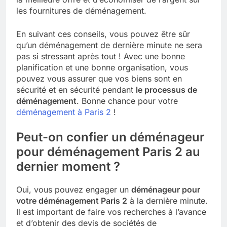
les fournitures de déménagement.
En suivant ces conseils, vous pouvez être sûr
qu’un déménagement de dernière minute ne sera
pas si stressant après tout ! Avec une bonne
planification et une bonne organisation, vous
pouvez vous assurer que vos biens sont en
sécurité et en sécurité pendant
le processus de
déménagement
. Bonne chance pour votre
déménagement à Paris 2
!
Peut-on confier un déménageur
pour déménagement Paris 2 au
dernier moment ?
Oui, vous pouvez engager un
déménageur pour
votre déménagement Paris 2
à la dernière minute.
Il est important de faire vos recherches à l’avance
et d’obtenir des devis de sociétés de