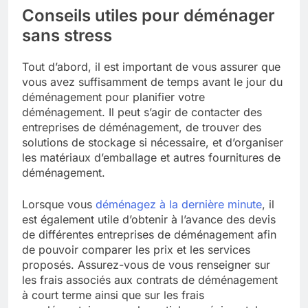
Conseils utiles pour déménager
sans stress
Tout d’abord, il est important de vous assurer que
vous avez suffisamment de temps avant le jour du
déménagement pour planifier votre
déménagement. Il peut s’agir de contacter des
entreprises de déménagement, de trouver des
solutions de stockage si nécessaire, et d’organiser
les matériaux d’emballage et autres fournitures de
déménagement.
Lorsque vous
déménagez à la dernière minute
, il
est également utile d’obtenir à l’avance des devis
de différentes entreprises de déménagement afin
de pouvoir comparer les prix et les services
proposés. Assurez-vous de vous renseigner sur
les frais associés aux contrats de déménagement
à court terme ainsi que sur les frais