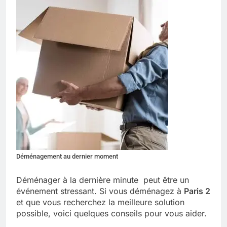
Déménagement au dernier moment
Déménager à la dernière minute peut être un
événement stressant. Si vous déménagez à
Paris 2
et que vous recherchez la meilleure solution
possible, voici quelques conseils pour vous aider.