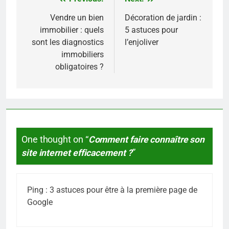
Navigation
de
Vendre un bien
Décoration de jardin :
immobilier : quels
5 astuces pour
l’article
sont les diagnostics
l’enjoliver
immobiliers
obligatoires ?
One thought on “
Comment faire connaître son
site internet efficacement ?
”
Ping :
3 astuces pour être à la première page de
Google