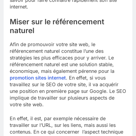
savoir pour faire connaître rapidement son site
internet.
Miser sur le référencement
naturel
Afin de promouvoir votre site web, le
référencement naturel constitue l’une des
stratégies les plus efficaces pour y arriver. Le
référencement naturel est une solution stable,
économique, mais également pérenne pour la
promotion sites internet
. En effet, si vous
travaillez sur le SEO de votre site, il va acquérir
une position en première page sur Google. Le SEO
implique de travailler sur plusieurs aspects de
votre site web.
En effet, il est, par exemple nécessaire de
travailler sur l’URL, sur les liens, mais aussi les
contenus. En ce qui concerner l’aspect technique