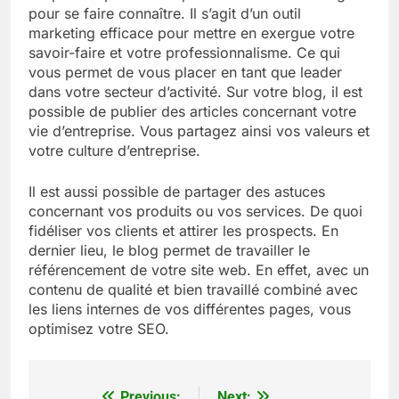
pour se faire connaître. Il s’agit d’un outil
marketing efficace pour mettre en exergue votre
savoir-faire et votre professionnalisme. Ce qui
vous permet de vous placer en tant que leader
dans votre secteur d’activité. Sur votre blog, il est
possible de publier des articles concernant votre
vie d’entreprise. Vous partagez ainsi vos valeurs et
votre culture d’entreprise.
Il est aussi possible de partager des astuces
concernant vos produits ou vos services. De quoi
fidéliser vos clients et attirer les prospects. En
dernier lieu, le blog permet de travailler le
référencement de votre site web. En effet, avec un
contenu de qualité et bien travaillé combiné avec
les liens internes de vos différentes pages, vous
optimisez votre SEO.
Previous:
Next: