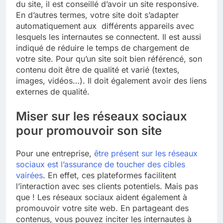
du site, il est conseillé d’avoir un site responsive.
En d’autres termes, votre site doit s’adapter
automatiquement aux différents appareils avec
lesquels les internautes se connectent. Il est aussi
indiqué de réduire le temps de chargement de
votre site. Pour qu’un site soit bien référencé, son
contenu doit être de qualité et varié (textes,
images, vidéos…). Il doit également avoir des liens
externes de qualité.
Miser sur les réseaux sociaux
pour promouvoir son site
Pour une entreprise,
être présent sur les réseaux
sociaux est l’assurance de toucher des cibles
vairées
. En effet, ces plateformes facilitent
l’interaction avec ses clients potentiels. Mais pas
que ! Les réseaux sociaux aident également à
promouvoir votre site web. En partageant des
contenus, vous pouvez inciter les internautes à