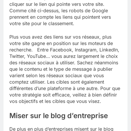
cliquer sur le lien qui pointe vers votre site.
Comme cité ci-dessus, les robots de Google
prennent en compte les liens qui pointent vers
votre site pour le classement.
Plus vous avez des liens sur vos réseaux, plus
votre site gagne en position sur les moteurs de
recherche. Entre Facebook, Instagram, LinkedIn,
Twitter, YouTube… vous aurez largement le choix
des réseaux sociaux à utiliser. Sachez néanmoins
que le contenu et le type de message à publier
varient selon les réseaux sociaux que vous
comptez utiliser. Les cibles sont également
différentes d’une plateforme à une autre. Pour que
votre stratégie soit efficace, veillez à bien définir
vos objectifs et les cibles que vous visez.
Miser sur le blog d’entreprise
De plus en plus d’entreprises misent sur le blog