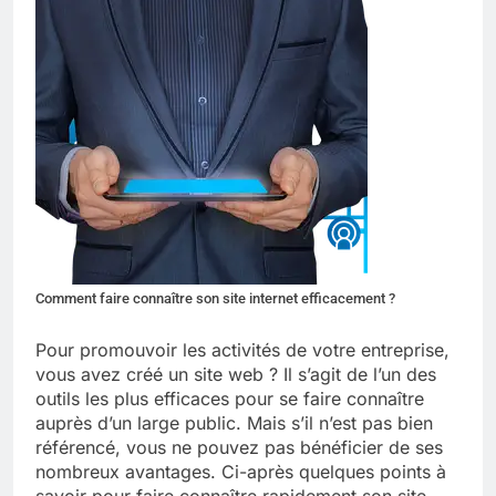
Comment faire connaître son site internet efficacement ?
Pour promouvoir les activités de votre entreprise,
vous avez créé un site web ? Il s’agit de l’un des
outils les plus efficaces pour se faire connaître
auprès d’un large public. Mais s’il n’est pas bien
référencé, vous ne pouvez pas bénéficier de ses
nombreux avantages. Ci-après quelques points à