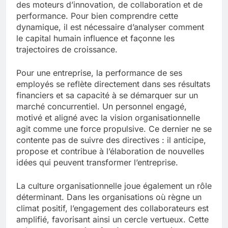
des moteurs d’innovation, de collaboration et de
performance. Pour bien comprendre cette
dynamique, il est nécessaire d’analyser comment
le capital humain influence et façonne les
trajectoires de croissance.
Pour une entreprise, la performance de ses
employés se reflète directement dans ses résultats
financiers et sa capacité à se démarquer sur un
marché concurrentiel. Un personnel engagé,
motivé et aligné avec la vision organisationnelle
agit comme une force propulsive. Ce dernier ne se
contente pas de suivre des directives : il anticipe,
propose et contribue à l’élaboration de nouvelles
idées qui peuvent transformer l’entreprise.
La culture organisationnelle joue également un rôle
déterminant. Dans les organisations où règne un
climat positif, l’engagement des collaborateurs est
amplifié, favorisant ainsi un cercle vertueux. Cette