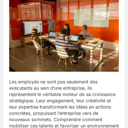
Les employés ne sont pas seulement des
exécutants au sein d’une entreprise, ils
représentent le véritable moteur de sa croissance
stratégique. Leur engagement, leur créativité et
leur expertise transforment les idées en actions
concrètes, propulsant l’entreprise vers de
nouveaux sommets. Comprendre comment
mobiliser ces talents et favoriser un environnement