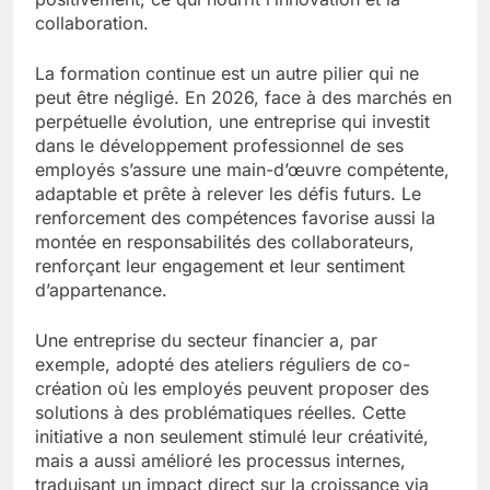
collaboration.
La formation continue est un autre pilier qui ne
peut être négligé. En 2026, face à des marchés en
perpétuelle évolution, une entreprise qui investit
dans le développement professionnel de ses
employés s’assure une main-d’œuvre compétente,
adaptable et prête à relever les défis futurs. Le
renforcement des compétences favorise aussi la
montée en responsabilités des collaborateurs,
renforçant leur engagement et leur sentiment
d’appartenance.
Une entreprise du secteur financier a, par
exemple, adopté des ateliers réguliers de co-
création où les employés peuvent proposer des
solutions à des problématiques réelles. Cette
initiative a non seulement stimulé leur créativité,
mais a aussi amélioré les processus internes,
traduisant un impact direct sur la croissance via