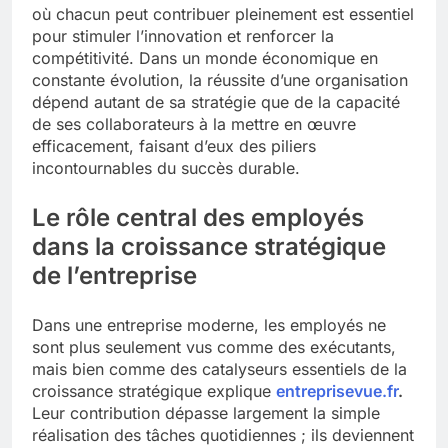
où chacun peut contribuer pleinement est essentiel
pour stimuler l’innovation et renforcer la
compétitivité. Dans un monde économique en
constante évolution, la réussite d’une organisation
dépend autant de sa stratégie que de la capacité
de ses collaborateurs à la mettre en œuvre
efficacement, faisant d’eux des piliers
incontournables du succès durable.
Le rôle central des employés
dans la croissance stratégique
de l’entreprise
Dans une entreprise moderne, les employés ne
sont plus seulement vus comme des exécutants,
mais bien comme des catalyseurs essentiels de la
croissance stratégique explique
entreprisevue.fr
.
Leur contribution dépasse largement la simple
réalisation des tâches quotidiennes ; ils deviennent