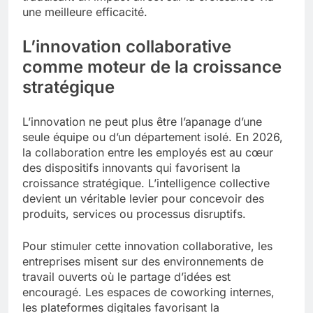
une meilleure efficacité.
L’innovation collaborative
comme moteur de la croissance
stratégique
L’innovation ne peut plus être l’apanage d’une
seule équipe ou d’un département isolé. En 2026,
la collaboration entre les employés est au cœur
des dispositifs innovants qui favorisent la
croissance stratégique. L’intelligence collective
devient un véritable levier pour concevoir des
produits, services ou processus disruptifs.
Pour stimuler cette innovation collaborative, les
entreprises misent sur des environnements de
travail ouverts où le partage d’idées est
encouragé. Les espaces de coworking internes,
les plateformes digitales favorisant la