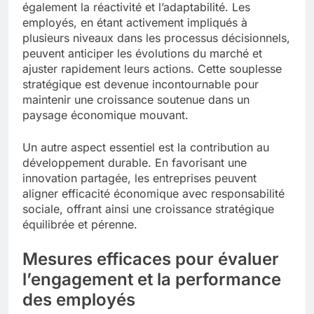
également la réactivité et l’adaptabilité. Les
employés, en étant activement impliqués à
plusieurs niveaux dans les processus décisionnels,
peuvent anticiper les évolutions du marché et
ajuster rapidement leurs actions. Cette souplesse
stratégique est devenue incontournable pour
maintenir une croissance soutenue dans un
paysage économique mouvant.
Un autre aspect essentiel est la contribution au
développement durable. En favorisant une
innovation partagée, les entreprises peuvent
aligner efficacité économique avec responsabilité
sociale, offrant ainsi une croissance stratégique
équilibrée et pérenne.
Mesures efficaces pour évaluer
l’engagement et la performance
des employés