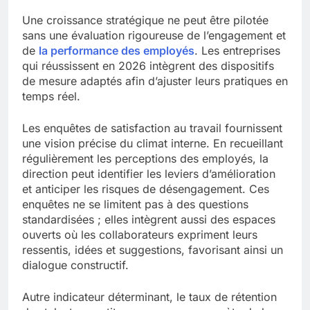
Une croissance stratégique ne peut être pilotée
sans une évaluation rigoureuse de l’engagement et
de
la performance des employés
. Les entreprises
qui réussissent en 2026 intègrent des dispositifs
de mesure adaptés afin d’ajuster leurs pratiques en
temps réel.
Les enquêtes de satisfaction au travail fournissent
une vision précise du climat interne. En recueillant
régulièrement les perceptions des employés, la
direction peut identifier les leviers d’amélioration
et anticiper les risques de désengagement. Ces
enquêtes ne se limitent pas à des questions
standardisées ; elles intègrent aussi des espaces
ouverts où les collaborateurs expriment leurs
ressentis, idées et suggestions, favorisant ainsi un
dialogue constructif.
Autre indicateur déterminant, le taux de rétention