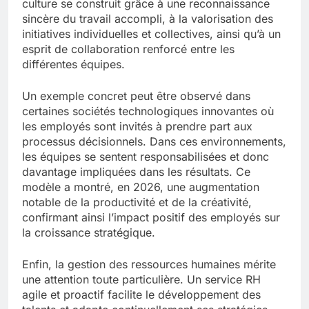
culture se construit grâce à une reconnaissance
sincère du travail accompli, à la valorisation des
initiatives individuelles et collectives, ainsi qu’à un
esprit de collaboration renforcé entre les
différentes équipes.
Un exemple concret peut être observé dans
certaines sociétés technologiques innovantes où
les employés sont invités à prendre part aux
processus décisionnels. Dans ces environnements,
les équipes se sentent responsabilisées et donc
davantage impliquées dans les résultats. Ce
modèle a montré, en 2026, une augmentation
notable de la productivité et de la créativité,
confirmant ainsi l’impact positif des employés sur
la croissance stratégique.
Enfin, la gestion des ressources humaines mérite
une attention toute particulière. Un service RH
agile et proactif facilite le développement des