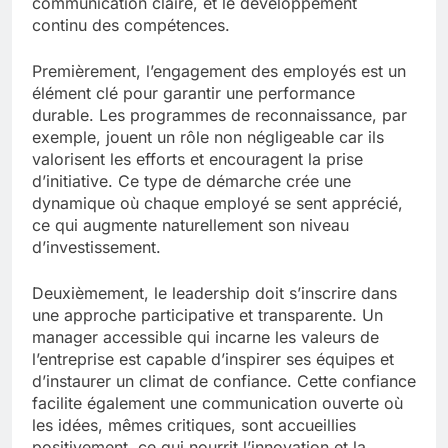
communication claire, et le développement
continu des compétences.
Premièrement, l’engagement des employés est un
élément clé pour garantir une performance
durable. Les programmes de reconnaissance, par
exemple, jouent un rôle non négligeable car ils
valorisent les efforts et encouragent la prise
d’initiative. Ce type de démarche crée une
dynamique où chaque employé se sent apprécié,
ce qui augmente naturellement son niveau
d’investissement.
Deuxièmement, le leadership doit s’inscrire dans
une approche participative et transparente. Un
manager accessible qui incarne les valeurs de
l’entreprise est capable d’inspirer ses équipes et
d’instaurer un climat de confiance. Cette confiance
facilite également une communication ouverte où
les idées, mêmes critiques, sont accueillies
positivement, ce qui nourrit l’innovation et la