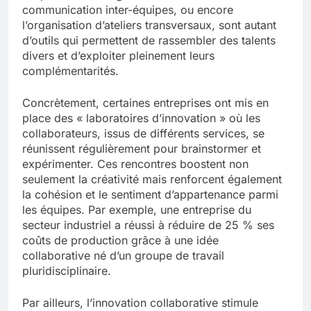
communication inter-équipes, ou encore
l’organisation d’ateliers transversaux, sont autant
d’outils qui permettent de rassembler des talents
divers et d’exploiter pleinement leurs
complémentarités.
Concrètement, certaines entreprises ont mis en
place des « laboratoires d’innovation » où les
collaborateurs, issus de différents services, se
réunissent régulièrement pour brainstormer et
expérimenter. Ces rencontres boostent non
seulement la créativité mais renforcent également
la cohésion et le sentiment d’appartenance parmi
les équipes. Par exemple, une entreprise du
secteur industriel a réussi à réduire de 25 % ses
coûts de production grâce à une idée
collaborative né d’un groupe de travail
pluridisciplinaire.
Par ailleurs, l’innovation collaborative stimule