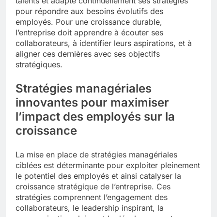
talents et adapte continuellement ses stratégies
pour répondre aux besoins évolutifs des
employés. Pour une croissance durable,
l’entreprise doit apprendre à écouter ses
collaborateurs, à identifier leurs aspirations, et à
aligner ces dernières avec ses objectifs
stratégiques.
Stratégies managériales
innovantes pour maximiser
l’impact des employés sur la
croissance
La mise en place de stratégies managériales
ciblées est déterminante pour exploiter pleinement
le potentiel des employés et ainsi catalyser la
croissance stratégique de l’entreprise. Ces
stratégies comprennent l’engagement des
collaborateurs, le leadership inspirant, la