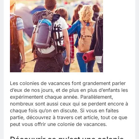
Les colonies de vacances font grandement parler
d’eux de nos jours, et de plus en plus d’enfants les
expérimentent chaque année. Parallèlement,
nombreux sont aussi ceux qui se perdent encore à
chaque fois qu’on en discute.
Si vous en faites
partie, découvrez à travers cet article, tout ce que
peut vous offrir une colonie de vacances.