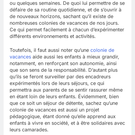
ou quelques semaines. De quoi lui permettre de se
défaire de sa routine quotidienne, et de s’ouvrir à
de nouveaux horizons, sachant qu’il existe de
nombreuses colonies de vacances de nos jours.
Ce qui permet facilement à chacun d’expérimenter
différents environnements et activités.
Toutefois, il faut aussi noter qu’une
colonie de
vacances
aide aussi les enfants à mieux grandir,
notamment, en renforçant son autonomie, ainsi
que son sens de la responsabilité. D’autant plus
qu’ils se feront surveiller par des encadreurs
expérimentés lors de leurs séjours, ce qui
permettra aux parents de se sentir rassurer même
en étant loin de leurs enfants. Évidemment, bien
que ce soit un séjour de détente, sachez qu’une
colonie de vacances est aussi un projet
pédagogique, étant donné qu’elle apprend aux
enfants à vivre en société, et à être solidaires avec
leurs camarades.