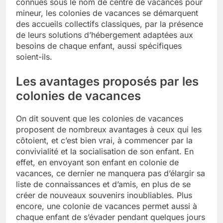
connues sous le nom de centre de vacances pour
mineur, les colonies de vacances se démarquent
des accueils collectifs classiques, par la présence
de leurs solutions d’hébergement adaptées aux
besoins de chaque enfant, aussi spécifiques
soient-ils.
Les avantages proposés par les
colonies de vacances
On dit souvent que les colonies de vacances
proposent de nombreux avantages à ceux qui les
côtoient, et c’est bien vrai, à commencer par la
convivialité et la socialisation de son enfant. En
effet, en envoyant son enfant en colonie de
vacances, ce dernier ne manquera pas d’élargir sa
liste de connaissances et d’amis, en plus de se
créer de nouveaux souvenirs inoubliables. Plus
encore, une colonie de vacances permet aussi à
chaque enfant de s’évader pendant quelques jours