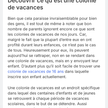
Découvrir ce qu’est une colonie
de vacances
Bien que cela paraisse invraisemblable pour bien
des gens, il est tout de même à noter que bon
nombre de parents ignorent encore ce que sont
les colonies de vacances de nos jours. Car,
malgré le fait que la plupart d’entre eux en ont
profité durant leurs enfances, ce n’est pas le cas
de tous. Heureusement pour eux, ils peuvent
aujourd’hui se rattraper, non en se rendant dans
une colonie de vacances, mais en y envoyant leur
enfant. D’autant plus qu’il soit facile de trouver une
colonie de vacances de 16 ans
dans laquelle
inscrire son enfant actuellement.
Une colonie de vacances est un endroit spécifique
dans lequel des centaines d’enfants et de jeunes
se retrouvent à chaque période de vacances
scolaires, dans le but de se détendre. Aussi