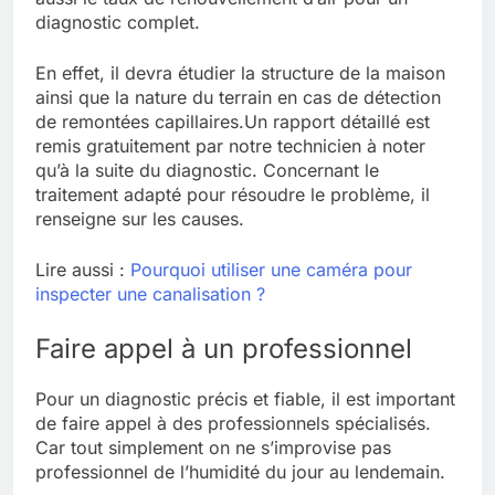
diagnostic complet.
En effet, il devra étudier la structure de la maison
ainsi que la nature du terrain en cas de détection
de remontées capillaires.
Un rapport détaillé est
remis gratuitement par notre technicien à noter
qu’à la suite du diagnostic.
Concernant le
traitement adapté pour résoudre le problème, il
renseigne sur les causes.
Lire aussi :
Pourquoi utiliser une caméra pour
inspecter une canalisation ?
Faire appel à un professionnel
Pour un diagnostic précis et fiable, il est important
de faire appel à des professionnels spécialisés.
Car tout simplement on ne s’improvise pas
professionnel de l’humidité du jour au lendemain.