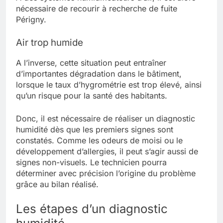
nécessaire de recourir à recherche de fuite
Périgny
.
Air trop humide
A l’inverse, cette situation peut entraîner
d’importantes dégradation dans le bâtiment,
lorsque le taux d’hygrométrie est trop élevé, ainsi
qu’un risque pour la santé des habitants.
Donc, il est nécessaire de réaliser un diagnostic
humidité dès que les premiers signes sont
constatés.
Comme les odeurs de moisi ou le
développement d’allergies, il peut s’agir aussi de
signes non-visuels.
Le technicien pourra
déterminer avec précision l’origine du problème
grâce au bilan réalisé.
Les étapes d’un diagnostic