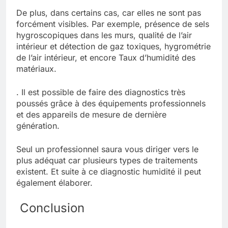
De plus, dans certains cas, car elles ne sont pas
forcément visibles. Par exemple, présence de sels
hygroscopiques dans les murs, qualité de l’air
intérieur et détection de gaz toxiques, hygrométrie
de l’air intérieur, et encore Taux d’humidité des
matériaux.
. Il est possible de faire des diagnostics très
poussés grâce à des équipements professionnels
et des appareils de mesure de dernière
génération.
Seul un professionnel saura vous diriger vers le
plus adéquat car plusieurs types de traitements
existent. Et suite à ce diagnostic humidité il peut
également élaborer.
Conclusion