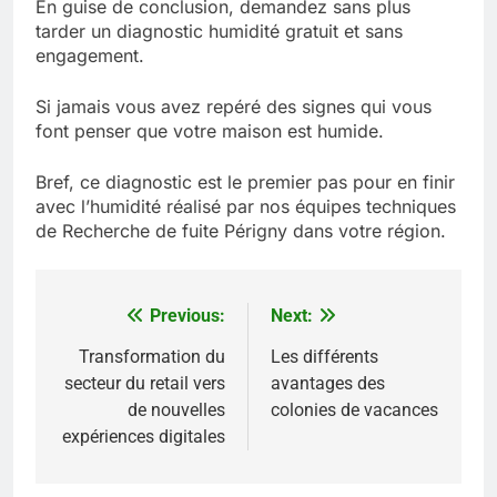
En guise de conclusion, demandez sans plus
tarder un diagnostic humidité gratuit et sans
engagement.
Si jamais vous avez repéré des signes qui vous
font penser que votre maison est humide.
Bref, ce diagnostic est le premier pas pour en finir
avec l’humidité réalisé par nos équipes techniques
de Recherche de fuite Périgny dans votre région.
Previous:
Next:
Navigation
de
Transformation du
Les différents
secteur du retail vers
avantages des
l’article
de nouvelles
colonies de vacances
expériences digitales