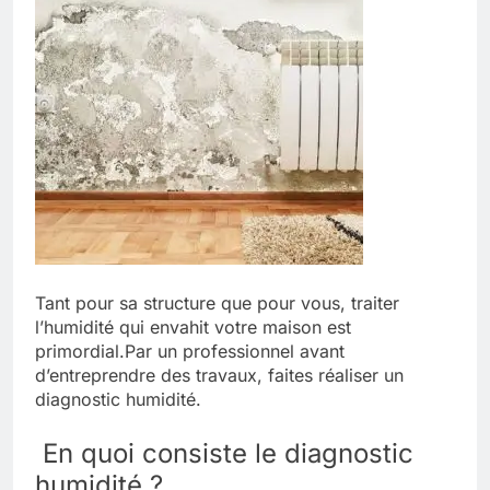
Tant pour sa structure que pour vous, traiter
l’humidité qui envahit votre maison est
primordial.
Par un professionnel avant
d’entreprendre des travaux, faites réaliser un
diagnostic humidité.
En quoi consiste le diagnostic
humidité ?