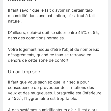
Il faut savoir que le fait d’avoir un certain taux
d’humidité dans une habitation, c’est tout à fait
naturel.
D’ailleurs, celui-ci doit se situer entre 45% et 55,
dans des conditions normales.
Votre logement risque d’être l’objet de nombreux
désagréments, quand ce taux se retrouve en
dehors de cette zone de confort.
Un air trop sec
Il faut que vous sachiez que l’air sec a pour
conséquence de provoquer des irritations des
yeux et des muqueuses. Lorsqu’elle est (inférieure
à 45%), l’hygrométrie est trop faible.
À des systèmes humidificateurs d’air, il est alors