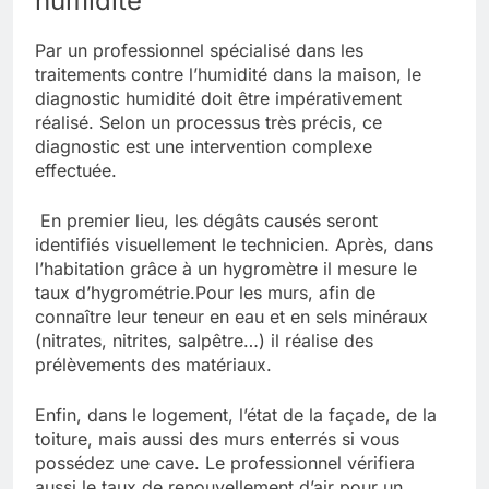
humidité
Par un professionnel spécialisé dans les
traitements contre l’humidité dans la maison, le
diagnostic humidité doit être impérativement
réalisé.
Selon un processus très précis, ce
diagnostic est une intervention complexe
effectuée.
En premier lieu, les dégâts causés seront
identifiés visuellement le technicien. Après, dans
l’habitation grâce à un hygromètre il mesure le
taux d’hygrométrie.
Pour les murs, afin de
connaître leur teneur en eau et en sels minéraux
(nitrates, nitrites, salpêtre…) il réalise des
prélèvements des matériaux.
Enfin, dans le logement, l’état de la façade, de la
toiture, mais aussi des murs enterrés si vous
possédez une cave. Le professionnel vérifiera
aussi le taux de renouvellement d’air pour un