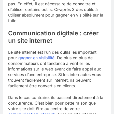
pas. En effet, il est nécessaire de connaitre et
d’utiliser certains outils. Ci-après 3 des outils à
utiliser absolument pour gagner en visibilité sur la
toile.
Communication digitale : créer
un site internet
Le site internet est l’un des outils les important
pour
gagner en visibilité
. De plus en plus de
consommateurs ont tendance à vérifier les
informations sur le web avant de faire appel aux
services d’une entreprise. Si les internautes vous
trouvent facilement sur internet, ils peuvent
facilement être convertis en clients.
Dans le cas contraire, ils passent directement à la
concurrence. C’est bien pour cette raison que
votre site doit être au centre de votre