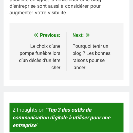
d’entreprise sont aussi à considérer pour
augmenter votre visibilité.
Previous:
Next:
Navigation
de
Le choix d’une
Pourquoi tenir un
pompe funèbre lors
blog ? Les bonnes
l’article
d’un décès d’un être
raisons pour se
cher
lancer
2 thoughts on “
Top 3 des outils de
communication digitale à utiliser pour une
entreprise
”