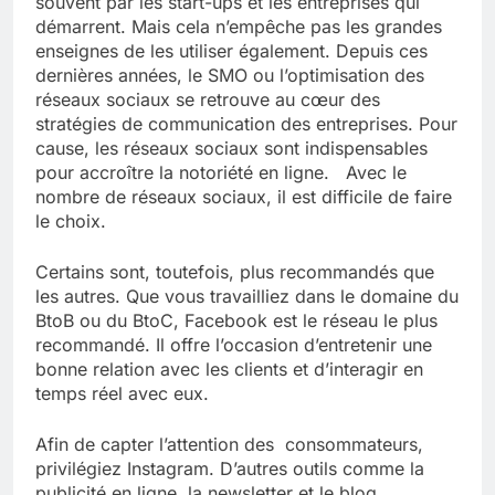
souvent par les start-ups et les entreprises qui
démarrent. Mais cela n’empêche pas les grandes
enseignes de les utiliser également. Depuis ces
dernières années, le SMO ou l’optimisation des
réseaux sociaux se retrouve au cœur des
stratégies de communication des entreprises. Pour
cause, les réseaux sociaux sont indispensables
pour accroître la notoriété en ligne. Avec le
nombre de réseaux sociaux, il est difficile de faire
le choix.
Certains sont, toutefois, plus recommandés que
les autres. Que vous travailliez dans le domaine du
BtoB ou du BtoC, Facebook est le réseau le plus
recommandé. Il offre l’occasion d’entretenir une
bonne relation avec les clients et d’interagir en
temps réel avec eux.
Afin de capter l’attention des consommateurs,
privilégiez Instagram. D’autres outils comme la
publicité en ligne, la newsletter et le blog