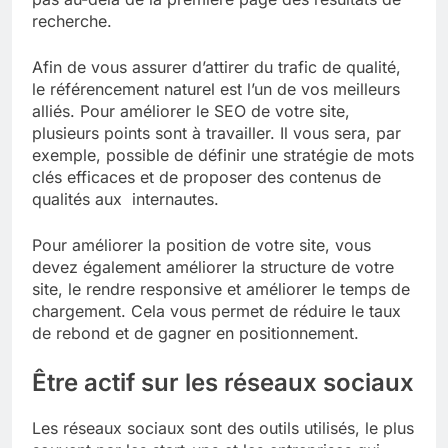
recherche.
Afin de vous assurer d’attirer du trafic de qualité,
le référencement naturel est l’un de vos meilleurs
alliés. Pour améliorer le SEO de votre site,
plusieurs points sont à travailler. Il vous sera, par
exemple, possible de définir une stratégie de mots
clés efficaces et de proposer des contenus de
qualités aux internautes.
Pour améliorer la position de votre site, vous
devez également améliorer la structure de votre
site, le rendre responsive et améliorer le temps de
chargement. Cela vous permet de réduire le taux
de rebond et de gagner en positionnement.
Être actif sur les réseaux sociaux
Les réseaux sociaux sont des outils utilisés, le plus