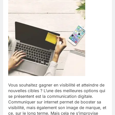
Vous souhaitez gagner en visibilité et atteindre de
nouvelles cibles ? L’une des meilleures options qui
se présentent est la communication digitale.
Communiquer sur internet permet de booster sa
visibilité, mais également son image de marque, et
ce, sur le long terme. Mais cela ne s’improvise