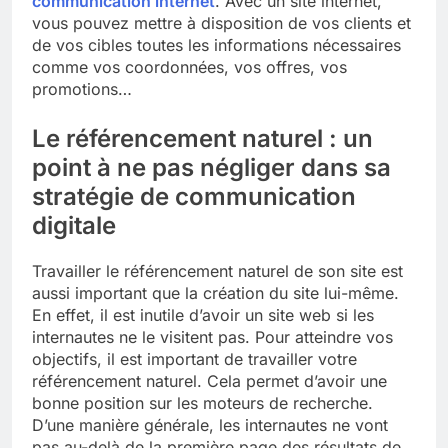
communication internet
. Avec un site internet,
vous pouvez mettre à disposition de vos clients et
de vos cibles toutes les informations nécessaires
comme vos coordonnées, vos offres, vos
promotions…
Le référencement naturel : un
point à ne pas négliger dans sa
stratégie de communication
digitale
Travailler le référencement naturel de son site est
aussi important que la création du site lui-même.
En effet, il est inutile d’avoir un site web si les
internautes ne le visitent pas. Pour atteindre vos
objectifs, il est important de travailler votre
référencement naturel. Cela permet d’avoir une
bonne position sur les moteurs de recherche.
D’une manière générale, les internautes ne vont
pas au-delà de la première page des résultats de