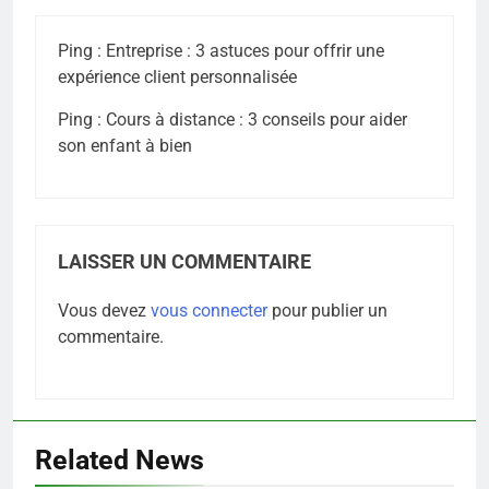
Ping :
Entreprise : 3 astuces pour offrir une
expérience client personnalisée
Ping :
Cours à distance : 3 conseils pour aider
son enfant à bien
LAISSER UN COMMENTAIRE
Vous devez
vous connecter
pour publier un
commentaire.
Related News