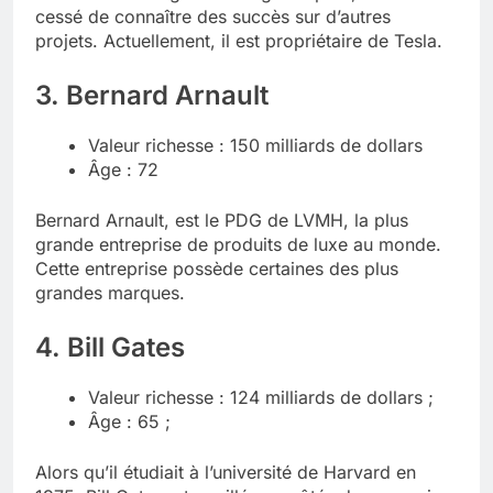
cessé de connaître des succès sur d’autres
projets. Actuellement, il est propriétaire de Tesla.
3. Bernard Arnault
Valeur richesse : 150 milliards de dollars
Âge : 72
Bernard Arnault, est le PDG de LVMH, la plus
grande entreprise de produits de luxe au monde.
Cette entreprise possède certaines des plus
grandes marques.
4. Bill Gates
Valeur richesse : 124 milliards de dollars ;
Âge : 65 ;
Alors qu’il étudiait à l’université de Harvard en