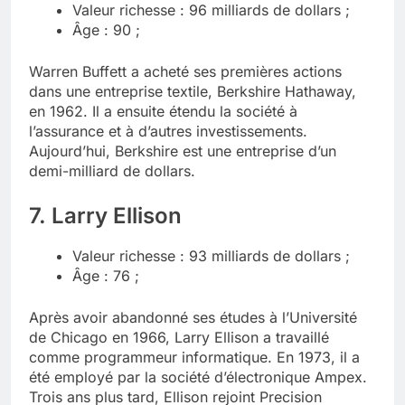
Valeur richesse : 96 milliards de dollars ;
Âge : 90 ;
Warren Buffett a acheté ses premières actions
dans une entreprise textile, Berkshire Hathaway,
en 1962. Il a ensuite étendu la société à
l’assurance et à d’autres investissements.
Aujourd’hui, Berkshire est une entreprise d’un
demi-milliard de dollars.
7. Larry Ellison
Valeur richesse : 93 milliards de dollars ;
Âge : 76 ;
Après avoir abandonné ses études à l’Université
de Chicago en 1966, Larry Ellison a travaillé
comme programmeur informatique. En 1973, il a
été employé par la société d’électronique Ampex.
Trois ans plus tard, Ellison rejoint Precision