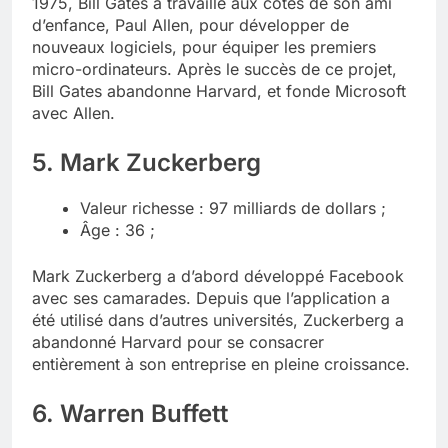
1975, Bill Gates a travaillé aux côtés de son ami
d’enfance, Paul Allen, pour développer de
nouveaux logiciels, pour équiper les premiers
micro-ordinateurs. Après le succès de ce projet,
Bill Gates abandonne Harvard, et fonde Microsoft
avec Allen.
5. Mark Zuckerberg
Valeur richesse : 97 milliards de dollars ;
Âge : 36 ;
Mark Zuckerberg a d’abord développé Facebook
avec ses camarades. Depuis que l’application a
été utilisé dans d’autres universités, Zuckerberg a
abandonné Harvard pour se consacrer
entièrement à son entreprise en pleine croissance.
6. Warren Buffett