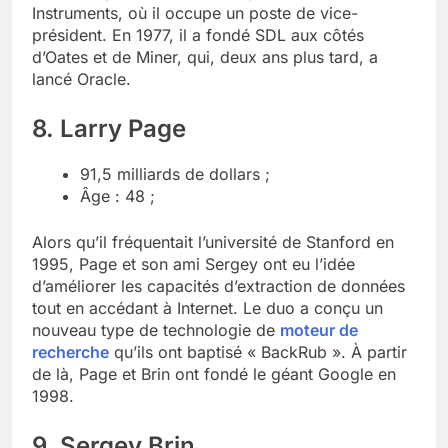
Instruments, où il occupe un poste de vice-
président. En 1977, il a fondé SDL aux côtés
d’Oates et de Miner, qui, deux ans plus tard, a
lancé Oracle.
8. Larry Page
91,5 milliards de dollars ;
Âge : 48 ;
Alors qu’il fréquentait l’université de Stanford en
1995, Page et son ami Sergey ont eu l’idée
d’améliorer les capacités d’extraction de données
tout en accédant à Internet. Le duo a conçu un
nouveau type de technologie de
moteur de
recherche
qu’ils ont baptisé « BackRub ». À partir
de là, Page et Brin ont fondé le géant Google en
1998.
9. Sergey Brin