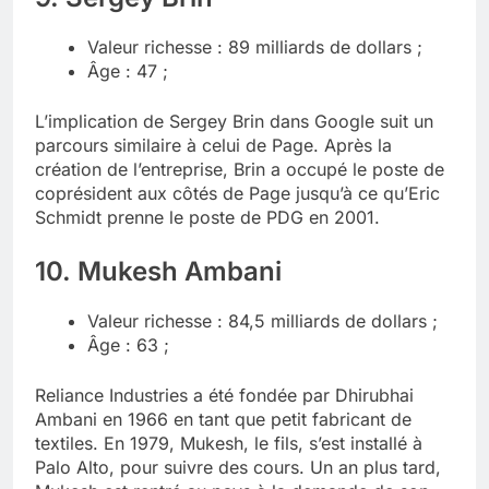
Valeur richesse : 89 milliards de dollars ;
Âge : 47 ;
L’implication de Sergey Brin dans Google suit un
parcours similaire à celui de Page. Après la
création de l’entreprise, Brin a occupé le poste de
coprésident aux côtés de Page jusqu’à ce qu’Eric
Schmidt prenne le poste de PDG en 2001.
10. Mukesh Ambani
Valeur richesse : 84,5 milliards de dollars ;
Âge : 63 ;
Reliance Industries a été fondée par Dhirubhai
Ambani en 1966 en tant que petit fabricant de
textiles. En 1979, Mukesh, le fils, s’est installé à
Palo Alto, pour suivre des cours. Un an plus tard,