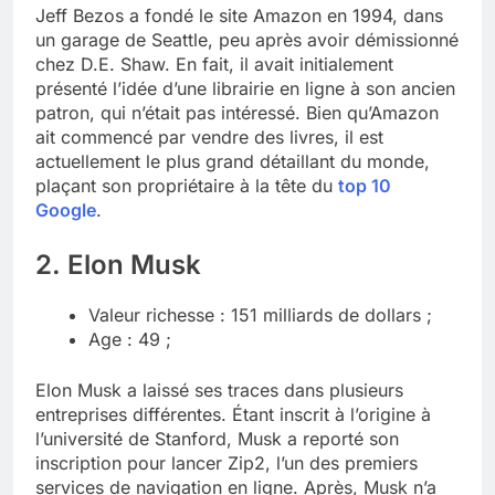
Jeff Bezos a fondé le site Amazon en 1994, dans
un garage de Seattle, peu après avoir démissionné
chez D.E. Shaw. En fait, il avait initialement
présenté l’idée d’une librairie en ligne à son ancien
patron, qui n’était pas intéressé. Bien qu’Amazon
ait commencé par vendre des livres, il est
actuellement le plus grand détaillant du monde,
plaçant son propriétaire à la tête du
top 10
Google
.
2. Elon Musk
Valeur richesse : 151 milliards de dollars ;
Age : 49 ;
Elon Musk a laissé ses traces dans plusieurs
entreprises différentes. Étant inscrit à l’origine à
l’université de Stanford, Musk a reporté son
inscription pour lancer Zip2, l’un des premiers
services de navigation en ligne. Après, Musk n’a