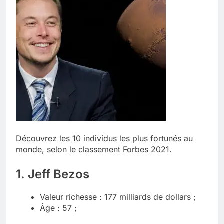
Découvrez les 10 individus les plus fortunés au
monde, selon le classement Forbes 2021.
1. Jeff Bezos
Valeur richesse : 177 milliards de dollars ;
Âge : 57 ;