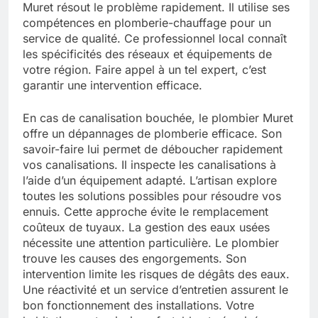
Muret résout le problème rapidement. Il utilise ses
compétences en plomberie-chauffage pour un
service de qualité. Ce professionnel local connaît
les spécificités des réseaux et équipements de
votre région. Faire appel à un tel expert, c’est
garantir une intervention efficace.
En cas de canalisation bouchée, le plombier Muret
offre un dépannages de plomberie efficace. Son
savoir-faire lui permet de déboucher rapidement
vos canalisations. Il inspecte les canalisations à
l’aide d’un équipement adapté. L’artisan explore
toutes les solutions possibles pour résoudre vos
ennuis. Cette approche évite le remplacement
coûteux de tuyaux. La gestion des eaux usées
nécessite une attention particulière. Le plombier
trouve les causes des engorgements. Son
intervention limite les risques de dégâts des eaux.
Une réactivité et un service d’entretien assurent le
bon fonctionnement des installations. Votre