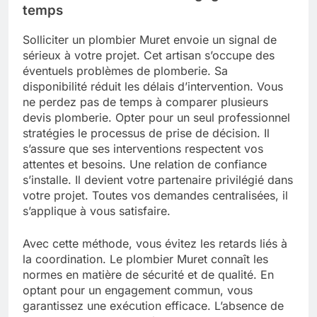
temps
Solliciter un plombier Muret envoie un signal de
sérieux à votre projet. Cet artisan s’occupe des
éventuels problèmes de plomberie. Sa
disponibilité réduit les délais d’intervention. Vous
ne perdez pas de temps à comparer plusieurs
devis plomberie. Opter pour un seul professionnel
stratégies le processus de prise de décision. Il
s’assure que ses interventions respectent vos
attentes et besoins. Une relation de confiance
s’installe. Il devient votre partenaire privilégié dans
votre projet. Toutes vos demandes centralisées, il
s’applique à vous satisfaire.
Avec cette méthode, vous évitez les retards liés à
la coordination. Le plombier Muret connaît les
normes en matière de sécurité et de qualité. En
optant pour un engagement commun, vous
garantissez une exécution efficace. L’absence de