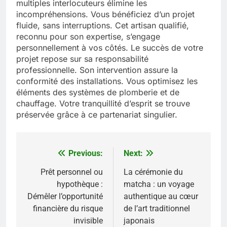
multiples interlocuteurs élimine les
incompréhensions. Vous bénéficiez d’un projet
fluide, sans interruptions. Cet artisan qualifié,
reconnu pour son expertise, s’engage
personnellement à vos côtés. Le succès de votre
projet repose sur sa responsabilité
professionnelle. Son intervention assure la
conformité des installations. Vous optimisez les
éléments des systèmes de plomberie et de
chauffage. Votre tranquillité d’esprit se trouve
préservée grâce à ce partenariat singulier.
Previous:
Next:
Navigation
de
Prêt personnel ou
La cérémonie du
hypothèque :
matcha : un voyage
l’article
Démêler l’opportunité
authentique au cœur
financière du risque
de l’art traditionnel
invisible
japonais