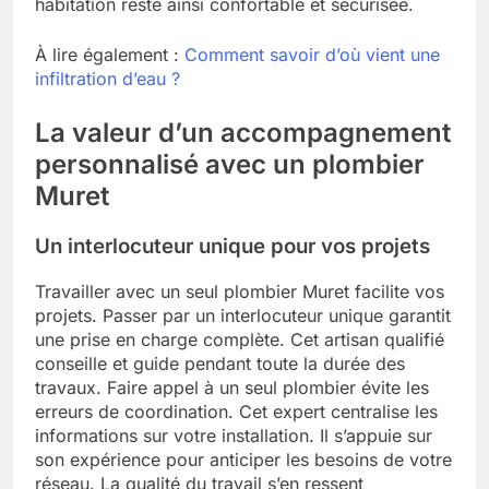
habitation reste ainsi confortable et sécurisée.
À lire également :
Comment savoir d’où vient une
infiltration d’eau ?
La valeur d’un accompagnement
personnalisé avec un plombier
Muret
Un interlocuteur unique pour vos projets
Travailler avec un seul plombier Muret facilite vos
projets. Passer par un interlocuteur unique garantit
une prise en charge complète. Cet artisan qualifié
conseille et guide pendant toute la durée des
travaux. Faire appel à un seul plombier évite les
erreurs de coordination. Cet expert centralise les
informations sur votre installation. Il s’appuie sur
son expérience pour anticiper les besoins de votre
réseau. La qualité du travail s’en ressent