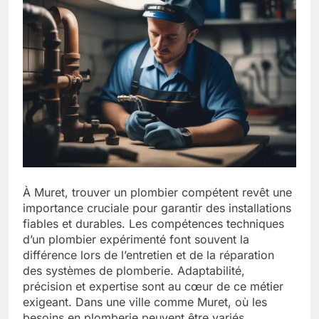
À Muret, trouver un plombier compétent revêt une
importance cruciale pour garantir des installations
fiables et durables. Les compétences techniques
d’un plombier expérimenté font souvent la
différence lors de l’entretien et de la réparation
des systèmes de plomberie. Adaptabilité,
précision et expertise sont au cœur de ce métier
exigeant. Dans une ville comme Muret, où les
besoins en plomberie peuvent être variés,