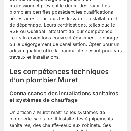
professionnel prévient le dégât des eaux. Les
plombiers certifiés possèdent les qualifications
nécessaires pour tous les travaux d’installation et
de dépannage. Leurs certifications, telles que le
RGE ou Qualibat, attestent de leur compétence.
Leurs interventions couvrent également le curage
ou le dégorgement de canalisation. Opter pour un
artisan qualifié offre la tranquillité d’esprit pour vos
travaux et installations.
Les compétences techniques
d’un plombier Muret
Connaissance des installations sanitaires
et systèmes de chauffage
Un artisan à Muret maîtrise les systèmes de
plomberie-sanitaire. Il installe des équipements
sanitaires, des chauffe-eaux aux robinets. Ses