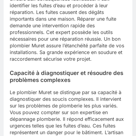
identifier les fuites d’eau et procéder à leur
réparation. Les fuites causent des dégâts
importants dans une maison. Réparer une fuite
demande une intervention rapide des
professionnels. Cet expert possède les outils
nécessaires pour une réparation réussie. Un bon
plombier Muret assure l’étanchéité parfaite de vos
installations. Sa grande expérience en soudure et
raccordement sécurise votre projet.
Capacité à diagnostiquer et résoudre des
problèmes complexes
Le plombier Muret se distingue par sa capacité à
diagnostiquer des soucis complexes. Il intervient
sur les problèmes de plomberie les plus variés.
Vous pouvez compter sur son expertise en
dépannage plomberie. Il répond efficacement aux
urgences telles que les fuites d’eau. Ces fuites
représentent un danger pour le bâtiment. L’artisan