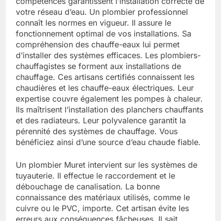
compétences garantissent l’installation correcte de
votre réseau d’eau. Un plombier professionnel
connaît les normes en vigueur. Il assure le
fonctionnement optimal de vos installations. Sa
compréhension des chauffe-eaux lui permet
d’installer des systèmes efficaces. Les plombiers-
chauffagistes se forment aux installations de
chauffage. Ces artisans certifiés connaissent les
chaudières et les chauffe-eaux électriques. Leur
expertise couvre également les pompes à chaleur.
Ils maîtrisent l’installation des planchers chauffants
et des radiateurs. Leur polyvalence garantit la
pérennité des systèmes de chauffage. Vous
bénéficiez ainsi d’une source d’eau chaude fiable.
Un plombier Muret intervient sur les systèmes de
tuyauterie. Il effectue le raccordement et le
débouchage de canalisation. La bonne
connaissance des matériaux utilisés, comme le
cuivre ou le PVC, importe. Cet artisan évite les
erreurs aux conséquences fâcheuses. Il sait