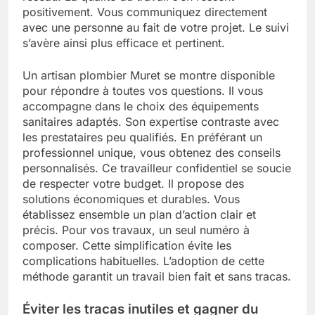
positivement. Vous communiquez directement
avec une personne au fait de votre projet. Le suivi
s’avère ainsi plus efficace et pertinent.
Un artisan plombier Muret se montre disponible
pour répondre à toutes vos questions. Il vous
accompagne dans le choix des équipements
sanitaires adaptés. Son expertise contraste avec
les prestataires peu qualifiés. En préférant un
professionnel unique, vous obtenez des conseils
personnalisés. Ce travailleur confidentiel se soucie
de respecter votre budget. Il propose des
solutions économiques et durables. Vous
établissez ensemble un plan d’action clair et
précis. Pour vos travaux, un seul numéro à
composer. Cette simplification évite les
complications habituelles. L’adoption de cette
méthode garantit un travail bien fait et sans tracas.
Éviter les tracas inutiles et gagner du