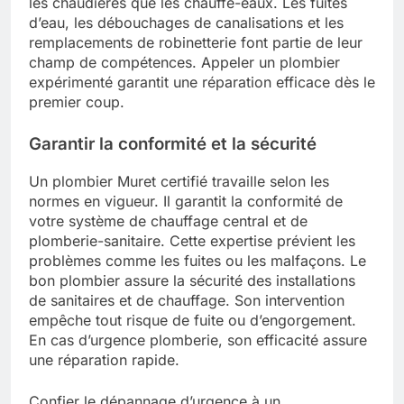
les chaudières que les chauffe-eaux. Les fuites
d’eau, les débouchages de canalisations et les
remplacements de robinetterie font partie de leur
champ de compétences. Appeler un plombier
expérimenté garantit une réparation efficace dès le
premier coup.
Garantir la conformité et la sécurité
Un plombier Muret certifié travaille selon les
normes en vigueur. Il garantit la conformité de
votre système de chauffage central et de
plomberie-sanitaire. Cette expertise prévient les
problèmes comme les fuites ou les malfaçons. Le
bon plombier assure la sécurité des installations
de sanitaires et de chauffage. Son intervention
empêche tout risque de fuite ou d’engorgement.
En cas d’urgence plomberie, son efficacité assure
une réparation rapide.
Confier le dépannage d’urgence à un