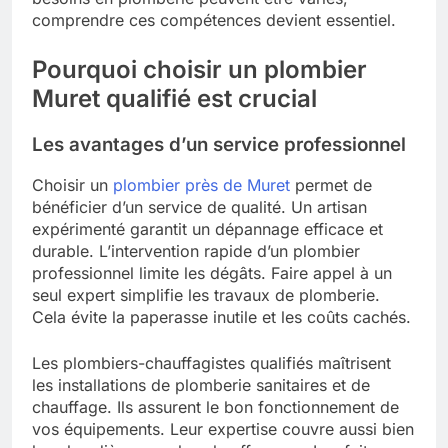
comprendre ces compétences devient essentiel.
Pourquoi choisir un plombier
Muret qualifié est crucial
Les avantages d’un service professionnel
Choisir un
plombier près de Muret
permet de
bénéficier d’un service de qualité. Un artisan
expérimenté garantit un dépannage efficace et
durable. L’intervention rapide d’un plombier
professionnel limite les dégâts. Faire appel à un
seul expert simplifie les travaux de plomberie.
Cela évite la paperasse inutile et les coûts cachés.
Les plombiers-chauffagistes qualifiés maîtrisent
les installations de plomberie sanitaires et de
chauffage. Ils assurent le bon fonctionnement de
vos équipements. Leur expertise couvre aussi bien