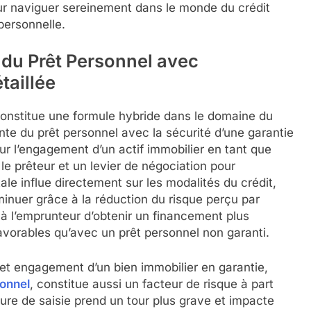
ur naviguer sereinement dans le monde du crédit
personnelle.
du Prêt Personnel avec
taillée
constitue une formule hybride dans le domaine du
nte du prêt personnel avec la sécurité d’une garantie
ur l’engagement d’un actif immobilier en tant que
 le prêteur et un levier de négociation pour
ale influe directement sur les modalités du crédit,
minuer grâce à la réduction du risque perçu par
 à l’emprunteur d’obtenir un financement plus
avorables qu’avec un prêt personnel non garanti.
cet engagement d’un bien immobilier en garantie,
onnel
, constitue aussi un facteur de risque à part
dure de saisie prend un tour plus grave et impacte