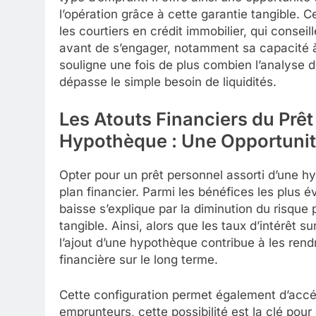
l’opération grâce à cette garantie tangible. 
les courtiers en crédit immobilier, qui consei
avant de s’engager, notamment sa capacité à
souligne une fois de plus combien l’analyse 
dépasse le simple besoin de liquidités.
Les Atouts Financiers du Prêt
Hypothèque : Une Opportunité
Opter pour un prêt personnel assorti d’une h
plan financier. Parmi les bénéfices les plus év
baisse s’explique par la diminution du risque 
tangible. Ainsi, alors que les taux d’intérêt su
l’ajout d’une hypothèque contribue à les rend
financière sur le long terme.
Cette configuration permet également d’accé
emprunteurs, cette possibilité est la clé pour