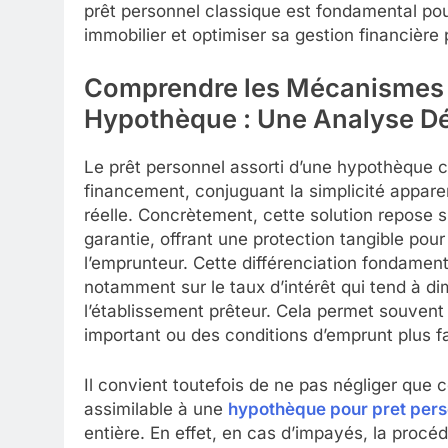
prêt personnel classique est fondamental po
immobilier et optimiser sa gestion financière 
Comprendre les Mécanismes 
Hypothèque : Une Analyse Dé
Le prêt personnel assorti d’une hypothèque 
financement, conjuguant la simplicité appare
réelle. Concrètement, cette solution repose s
garantie, offrant une protection tangible pour
l’emprunteur. Cette différenciation fondament
notamment sur le taux d’intérêt qui tend à di
l’établissement prêteur. Cela permet souvent
important ou des conditions d’emprunt plus f
Il convient toutefois de ne pas négliger que 
assimilable à une
hypothèque pour pret pers
entière. En effet, en cas d’impayés, la procé