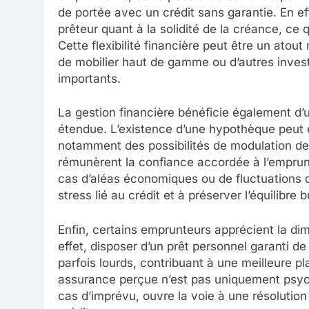
de portée avec un crédit sans garantie. En ef
prêteur quant à la solidité de la créance, ce
Cette flexibilité financière peut être un atou
de mobilier haut de gamme ou d’autres inves
importants.
La gestion financière bénéficie également d’
étendue. L’existence d’une hypothèque peut e
notamment des possibilités de modulation de
rémunèrent la confiance accordée à l’empru
cas d’aléas économiques ou de fluctuations d
stress lié au crédit et à préserver l’équilibre 
Enfin, certains emprunteurs apprécient la dim
effet, disposer d’un prêt personnel garanti 
parfois lourds, contribuant à une meilleure pl
assurance perçue n’est pas uniquement psycho
cas d’imprévu, ouvre la voie à une résolutio