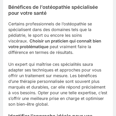
Bénéfices de l’ostéopathie spécialisée
pour votre santé
Certains professionnels de l’ostéopathie se
spécialisent dans des domaines tels que la
pédiatrie, le sport ou encore les soins
viscéraux.
Choisir un praticien qui connaît bien
votre problématique
peut vraiment faire la
différence en termes de résultats.
Un expert qui maîtrise ces spécialités saura
adapter ses techniques et approches pour vous
offrir un traitement sur mesure. Les bénéfices
d’une thérapie personnalisée sont souvent plus
marqués et durables, car elle répond précisément
à vos besoins. Opter pour une telle expertise, c’est
s’offrir une meilleure prise en charge et optimiser
son bien-être global.