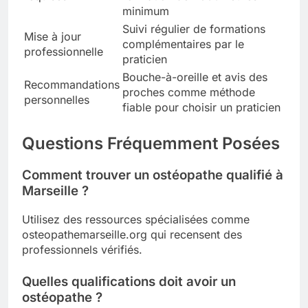
minimum
Suivi régulier de formations
Mise à jour
complémentaires par le
professionnelle
praticien
Bouche-à-oreille et avis des
Recommandations
proches comme méthode
personnelles
fiable pour choisir un praticien
Questions Fréquemment Posées
Comment trouver un ostéopathe qualifié à
Marseille ?
Utilisez des ressources spécialisées comme
osteopathemarseille.org qui recensent des
professionnels vérifiés.
Quelles qualifications doit avoir un
ostéopathe ?