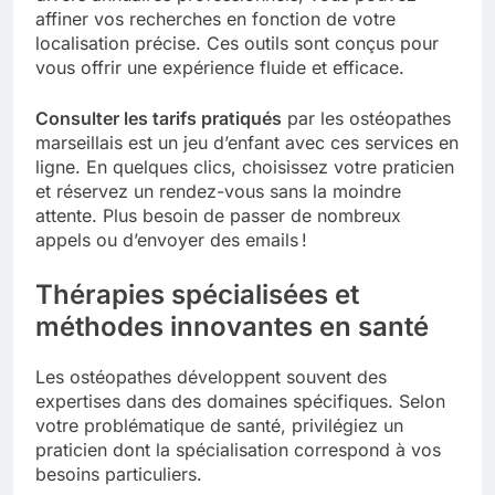
affiner vos recherches en fonction de votre
localisation précise. Ces outils sont conçus pour
vous offrir une expérience fluide et efficace.
Consulter les tarifs pratiqués
par les ostéopathes
marseillais est un jeu d’enfant avec ces services en
ligne. En quelques clics, choisissez votre praticien
et réservez un rendez-vous sans la moindre
attente. Plus besoin de passer de nombreux
appels ou d’envoyer des emails !
Thérapies spécialisées et
méthodes innovantes en santé
Les ostéopathes développent souvent des
expertises dans des domaines spécifiques. Selon
votre problématique de santé, privilégiez un
praticien dont la spécialisation correspond à vos
besoins particuliers.