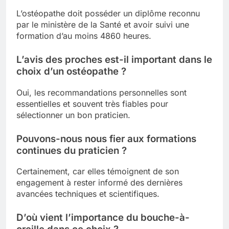
L’ostéopathe doit posséder un diplôme reconnu
par le ministère de la Santé et avoir suivi une
formation d’au moins 4860 heures.
L’avis des proches est-il important dans le
choix d’un ostéopathe ?
Oui, les recommandations personnelles sont
essentielles et souvent très fiables pour
sélectionner un bon praticien.
Pouvons-nous nous fier aux formations
continues du praticien ?
Certainement, car elles témoignent de son
engagement à rester informé des dernières
avancées techniques et scientifiques.
D’où vient l’importance du bouche-à-