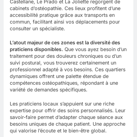
Castellane, Le Prado et La Joliette regorgent de
cabinets d’ostéopathie. Ces lieux profitent d’une
accessibilité pratique grâce aux transports en
commun, facilitant ainsi vos déplacements pour
consulter un spécialiste.
L’atout majeur de ces zones est la diversité des
praticiens disponibles.
Que vous ayez besoin d’un
traitement pour des douleurs chroniques ou d’un
suivi postural, vous trouverez certainement un
professionnel adapté à vos besoins. Ces quartiers
dynamiques offrent une palette étendue de
compétences ostéopathiques, répondant à une
variété de demandes spécifiques.
Les praticiens locaux s’appuient sur une riche
expertise pour offrir des soins personnalisés. Leur
savoir-faire permet d’adapter chaque séance aux
besoins uniques de chaque patient. Une approche
qui valorise l’écoute et le bien-être global.