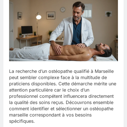
La recherche d’un ostéopathe qualifié à Marseille
peut sembler complexe face à la multitude de
praticiens disponibles. Cette démarche mérite une
attention particulière car le choix d’un
professionnel compétent influencera directement
la qualité des soins reçus. Découvrons ensemble
comment identifier et sélectionner un ostéopathe
marseille correspondant à vos besoins
spécifiques.