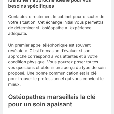
Identifier l’approche idéale pour vos
besoins spécifiques
Contactez directement le cabinet pour discuter de
votre situation. Cet échange initial vous permettra
de déterminer si l’ostéopathe a l’expérience
adéquate.
Un premier appel téléphonique est souvent
révélateur. C’est l’occasion d’évaluer si son
approche correspond à vos attentes et à votre
condition physique. Vous pourrez poser toutes
vos questions et obtenir un aperçu du type de soin
proposé. Une bonne communication est la clé
pour trouver le professionnel qui vous convient le
mieux.
Ostéopathes marseillais la clé
pour un soin apaisant