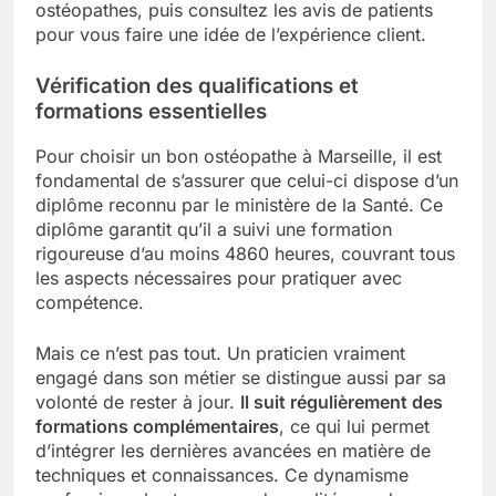
ostéopathes, puis consultez les avis de patients
pour vous faire une idée de l’expérience client.
Vérification des qualifications et
formations essentielles
Pour choisir un bon ostéopathe à Marseille, il est
fondamental de s’assurer que celui-ci dispose d’un
diplôme reconnu par le ministère de la Santé. Ce
diplôme garantit qu’il a suivi une formation
rigoureuse d’au moins 4860 heures, couvrant tous
les aspects nécessaires pour pratiquer avec
compétence.
Mais ce n’est pas tout. Un praticien vraiment
engagé dans son métier se distingue aussi par sa
volonté de rester à jour.
Il suit régulièrement des
formations complémentaires
, ce qui lui permet
d’intégrer les dernières avancées en matière de
techniques et connaissances. Ce dynamisme