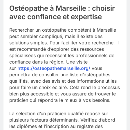
Ostéopathe à Marseille : choisir
avec confiance et expertise
Rechercher un ostéopathe compétent à Marseille
peut sembler compliqué, mais il existe des
solutions simples. Pour faciliter votre recherche, il
est recommandé d’explorer des ressources
spécialisées qui recensent les professionnels de
confiance dans la région. Une visite
sur
https://osteopathemarseille.org/
vous
permettra de consulter une liste d’ostéopathes
qualifiés, avec des avis et des informations utiles
pour faire un choix éclairé. Cela rend le processus
bien plus accessible et vous assure de trouver le
praticien qui répondra le mieux à vos besoins.
La sélection d’un praticien qualifié repose sur
plusieurs facteurs déterminants. Vérifiez d’abord
les diplômes et l’inscription au registre des