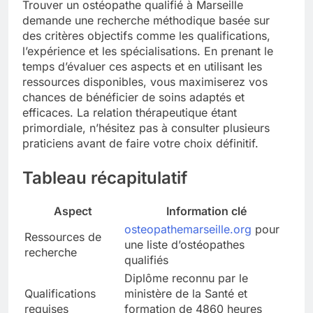
Trouver un ostéopathe qualifié à Marseille
demande une recherche méthodique basée sur
des critères objectifs comme les qualifications,
l’expérience et les spécialisations. En prenant le
temps d’évaluer ces aspects et en utilisant les
ressources disponibles, vous maximiserez vos
chances de bénéficier de soins adaptés et
efficaces. La relation thérapeutique étant
primordiale, n’hésitez pas à consulter plusieurs
praticiens avant de faire votre choix définitif.
Tableau récapitulatif
Aspect
Information clé
osteopathemarseille.org
pour
Ressources de
une liste d’ostéopathes
recherche
qualifiés
Diplôme reconnu par le
Qualifications
ministère de la Santé et
requises
formation de 4860 heures