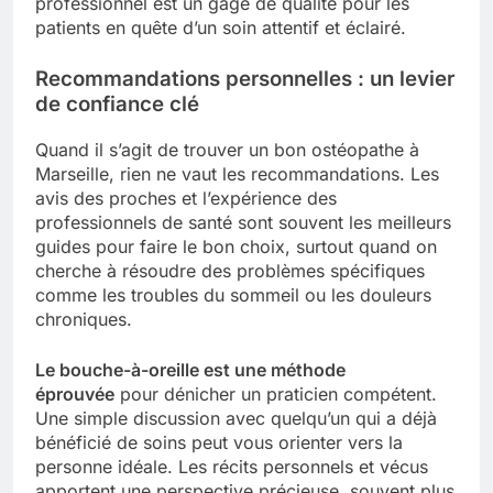
professionnel est un gage de qualité pour les
patients en quête d’un soin attentif et éclairé.
Recommandations personnelles : un levier
de confiance clé
Quand il s’agit de trouver un bon ostéopathe à
Marseille, rien ne vaut les recommandations. Les
avis des proches et l’expérience des
professionnels de santé sont souvent les meilleurs
guides pour faire le bon choix, surtout quand on
cherche à résoudre des problèmes spécifiques
comme les troubles du sommeil ou les douleurs
chroniques.
Le bouche-à-oreille est une méthode
éprouvée
pour dénicher un praticien compétent.
Une simple discussion avec quelqu’un qui a déjà
bénéficié de soins peut vous orienter vers la
personne idéale. Les récits personnels et vécus
apportent une perspective précieuse, souvent plus