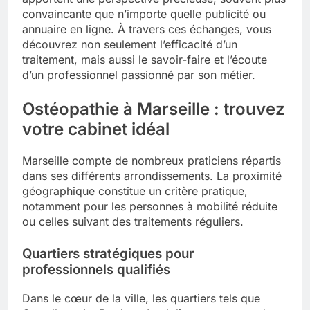
convaincante que n’importe quelle publicité ou
annuaire en ligne. À travers ces échanges, vous
découvrez non seulement l’efficacité d’un
traitement, mais aussi le savoir-faire et l’écoute
d’un professionnel passionné par son métier.
Ostéopathie à Marseille : trouvez
votre cabinet idéal
Marseille compte de nombreux praticiens répartis
dans ses différents arrondissements. La proximité
géographique constitue un critère pratique,
notamment pour les personnes à mobilité réduite
ou celles suivant des traitements réguliers.
Quartiers stratégiques pour
professionnels qualifiés
Dans le cœur de la ville, les quartiers tels que