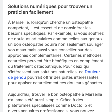
Solutions numériques pour trouver un
praticien facilement
À Marseille, lorsqu’on cherche un ostéopathe
compétent, il est essentiel de considérer les
besoins spécifiques. Par exemple, si vous souffrez
de douleurs articulaires comme celles aux genoux,
un bon ostéopathe pourra non seulement soulager
vos maux mais aussi vous conseiller sur des
approches complémentaires. Certaines méthodes
naturelles peuvent être bénéfiques en complément
du traitement ostéopathique. Pour ceux qui
s’intéressent aux solutions naturelles, ce
Douleur
de genou
pourrait offrir des pistes intéressantes
pour apaiser naturellement ces douleurs gênantes.
Aujourd’hui, trouver le bon ostéopathe à Marseille
n’a jamais été aussi simple. Grâce à des
plateformes spécialisées comme Doctolib et
divers annuaires professionnels, vous pouvez