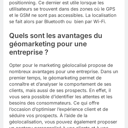
positionning. Ce dernier est utile lorsque les
utilisateurs se trouvent dans des zones où le GPS
et le GSM ne sont pas accessibles. La localisation
se fait alors par Bluetooth ou bien par Wi-Fi.
Quels sont les avantages du
géomarketing pour une
entreprise ?
Opter pour le marketing géolocalisé propose de
nombreux avantages pour une entreprise. Dans un
premier temps, le géomarketing permet de
connaître et d’analyser le comportement de ses
clients, mais aussi de ses prospects. En effet, il
vous sera possible d’identifier les attentes et les
besoins des consommateurs. Ce qui offre
l’occasion d’optimiser l’expérience client et de
séduire vos prospects. À l’aide de la
géolocalisation, vous pouvez également proposer
un contenu personnalisé à vos clients et à vos