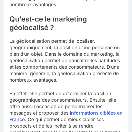
nombreux avantages.
Qu’est-ce le marketing
géolocalisé ?
La géolocalisation permet de localiser,
géographiquement, la position d’une personne ou
bien d’un objet. Dans le domaine du marketing, la
géolocalisation permet de connaître les habitudes
et les comportements des consommateurs. D’une
manière générale, la géolocalisation présente de
nombreux avantages.
En effet, elle permet de déterminer la position
géographique des consommateurs. Ensuite, elle
offre aussi l’occasion de personnaliser les
messages et proposer des
informations ciblées en
France
. Ce qui permet de mieux cibler ses
prospects et de les inciter à se rendre