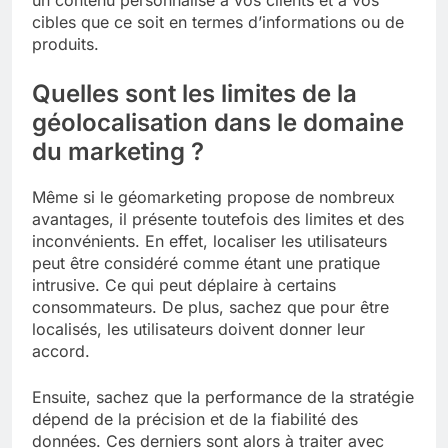
cibles que ce soit en termes d’informations ou de
produits.
Quelles sont les limites de la
géolocalisation dans le domaine
du marketing ?
Même si le géomarketing propose de nombreux
avantages, il présente toutefois des limites et des
inconvénients. En effet, localiser les utilisateurs
peut être considéré comme étant une pratique
intrusive. Ce qui peut déplaire à certains
consommateurs. De plus, sachez que pour être
localisés, les utilisateurs doivent donner leur
accord.
Ensuite, sachez que la performance de la stratégie
dépend de la précision et de la fiabilité des
données. Ces derniers sont alors à traiter avec