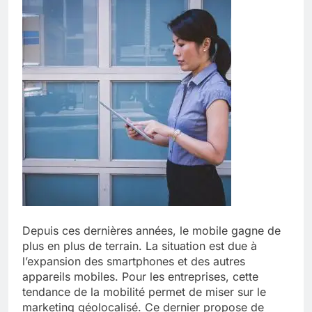
Depuis ces dernières années, le mobile gagne de
plus en plus de terrain. La situation est due à
l’expansion des smartphones et des autres
appareils mobiles. Pour les entreprises, cette
tendance de la mobilité permet de miser sur le
marketing géolocalisé. Ce dernier propose de