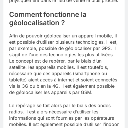
physiquement dans le lieu de vente le plus proche.
Comment fonctionne la
géolocalisation ?
Afin de pouvoir géolocaliser un appareil mobile, il
est possible d’utiliser plusieurs technologies. Il est,
par exemple, possible de géolocaliser par GPS. Il
s’agit de l’une des technologies les plus utilisées.
Le concept est de repérer, par le biais d’un
satellite, les appareils mobiles. Il est toutefois,
nécessaire que ces appareils (smartphone ou
tablette) aient accès à internet et soient connectés
via la 3G ou bien la 4G. Il est également possible
de géolocaliser les appareils par GSM.
Le repérage se fait alors par le biais des ondes
radios. Il est alors nécessaire d’utiliser les
informations qui sont fournies par les opérateurs
mobiles. Il est également possible d’utiliser l’indoor