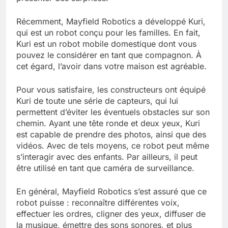
Récemment, Mayfield Robotics a développé Kuri,
qui est un robot conçu pour les familles. En fait,
Kuri est un robot mobile domestique dont vous
pouvez le considérer en tant que compagnon. À
cet égard, l’avoir dans votre maison est agréable.
Pour vous satisfaire, les constructeurs ont équipé
Kuri de toute une série de capteurs, qui lui
permettent d’éviter les éventuels obstacles sur son
chemin. Ayant une tête ronde et deux yeux, Kuri
est capable de prendre des photos, ainsi que des
vidéos. Avec de tels moyens, ce robot peut même
s’interagir avec des enfants. Par ailleurs, il peut
être utilisé en tant que caméra de surveillance.
En général, Mayfield Robotics s’est assuré que ce
robot puisse : reconnaître différentes voix,
effectuer les ordres, cligner des yeux, diffuser de
la musique, émettre des sons sonores, et plus