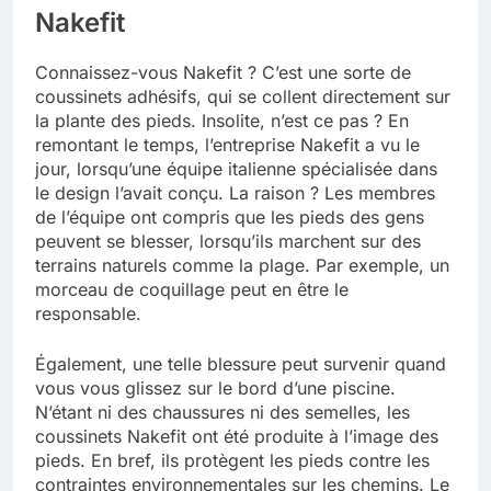
Nakefit
Connaissez-vous Nakefit ? C’est une sorte de
coussinets adhésifs, qui se collent directement sur
la plante des pieds. Insolite, n’est ce pas ? En
remontant le temps, l’entreprise Nakefit a vu le
jour, lorsqu’une équipe italienne spécialisée dans
le design l’avait conçu. La raison ? Les membres
de l’équipe ont compris que les pieds des gens
peuvent se blesser, lorsqu’ils marchent sur des
terrains naturels comme la plage. Par exemple, un
morceau de coquillage peut en être le
responsable.
Également, une telle blessure peut survenir quand
vous vous glissez sur le bord d’une piscine.
N’étant ni des chaussures ni des semelles, les
coussinets Nakefit ont été produite à l’image des
pieds. En bref, ils protègent les pieds contre les
contraintes environnementales sur les chemins. Le