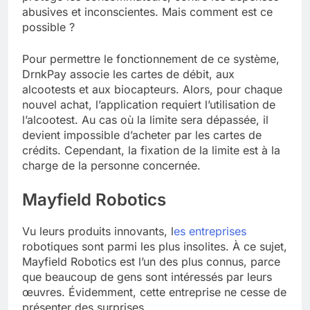
abusives et inconscientes. Mais comment est ce
possible ?
Pour permettre le fonctionnement de ce système,
DrnkPay associe les cartes de débit, aux
alcootests et aux biocapteurs. Alors, pour chaque
nouvel achat, l’application requiert l’utilisation de
l’alcootest. Au cas où la limite sera dépassée, il
devient impossible d’acheter par les cartes de
crédits. Cependant, la fixation de la limite est à la
charge de la personne concernée.
Mayfield Robotics
Vu leurs produits innovants, l
es entreprises
robotiques sont parmi les plus insolites. À ce sujet,
Mayfield Robotics est l’un des plus connus, parce
que beaucoup de gens sont intéressés par leurs
œuvres. Évidemment, cette entreprise ne cesse de
présenter des surprises.