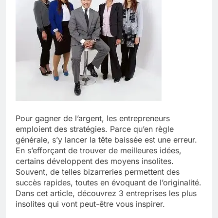
Pour gagner de l’argent, les entrepreneurs
emploient des stratégies. Parce qu’en règle
générale, s’y lancer la tête baissée est une erreur.
En s’efforçant de trouver de meilleures idées,
certains développent des moyens insolites.
Souvent, de telles bizarreries permettent des
succès rapides, toutes en évoquant de l’originalité.
Dans cet article, découvrez 3 entreprises les plus
insolites qui vont peut-être vous inspirer.