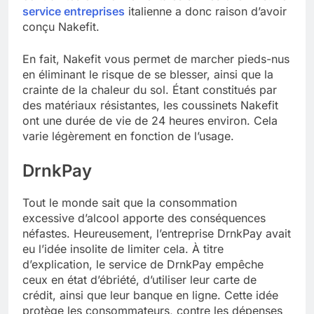
service entreprises
italienne a donc raison d’avoir
conçu Nakefit.
En fait, Nakefit vous permet de marcher pieds-nus
en éliminant le risque de se blesser, ainsi que la
crainte de la chaleur du sol. Étant constitués par
des matériaux résistantes, les coussinets Nakefit
ont une durée de vie de 24 heures environ. Cela
varie légèrement en fonction de l’usage.
DrnkPay
Tout le monde sait que la consommation
excessive d’alcool apporte des conséquences
néfastes. Heureusement, l’entreprise DrnkPay avait
eu l’idée insolite de limiter cela. À titre
d’explication, le service de DrnkPay empêche
ceux en état d’ébriété, d’utiliser leur carte de
crédit, ainsi que leur banque en ligne. Cette idée
protège les consommateurs, contre les dépenses